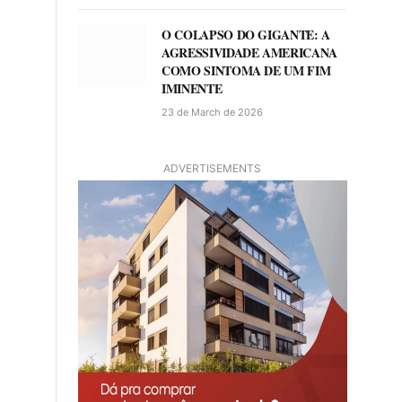
O COLAPSO DO GIGANTE: A
AGRESSIVIDADE AMERICANA
COMO SINTOMA DE UM FIM
IMINENTE
23 de March de 2026
ADVERTISEMENTS