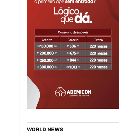
WORLD NEWS