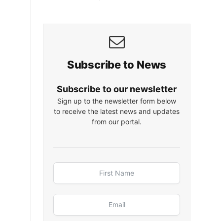
Subscribe to News
Subscribe to our newsletter
Sign up to the newsletter form below
to receive the latest news and updates
from our portal.