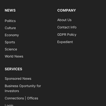
NEWS
COMPANY
About Us
Politics
Contact Info
Culture
GDPR Policy
Economy
Expedient
Sports
Science
World News
SERVICES
Sponsored News
Business Oportunity for
Investors
Connections | Offices
Login