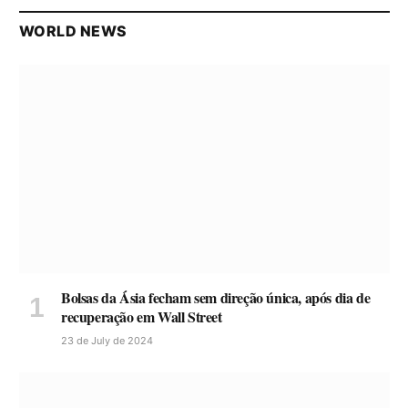
WORLD NEWS
Bolsas da Ásia fecham sem direção única, após dia de
recuperação em Wall Street
23 de July de 2024