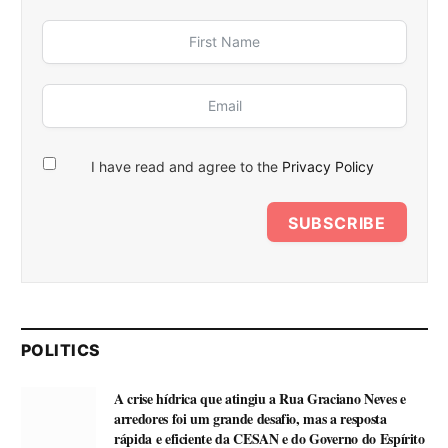
I have read and agree to the
Privacy Policy
SUBSCRIBE
POLITICS
A crise hídrica que atingiu a Rua Graciano Neves e
arredores foi um grande desafio, mas a resposta
rápida e eficiente da CESAN e do Governo do Espírito