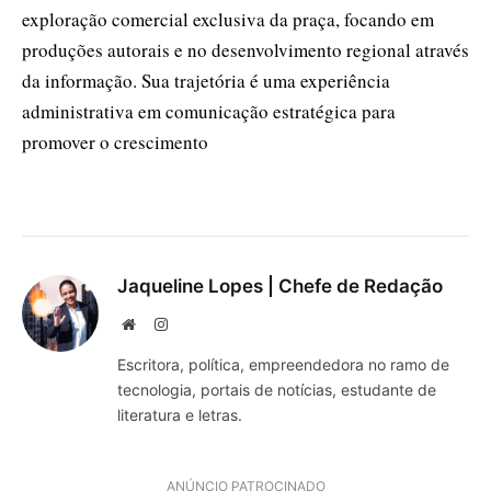
exploração comercial exclusiva da praça, focando em
produções autorais e no desenvolvimento regional através
da informação. Sua trajetória é uma experiência
administrativa em comunicação estratégica para
promover o crescimento
Jaqueline Lopes | Chefe de Redação
Website
Instagram
Escritora, política, empreendedora no ramo de
tecnologia, portais de notícias, estudante de
literatura e letras.
ANÚNCIO PATROCINADO