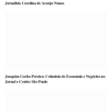
Jornalista Carolina de Araujo Nunes
Joaquim Carlos Pereira: Colunista de Economia e Negócios no
Jornal o Centro São Paulo