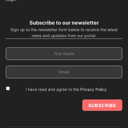
Subscribe to our newsletter
Sign up to the newsletter form below to receive the latest
news and updates from our portal.
I have read and agree to the
Privacy Policy
SUBSCRIBE