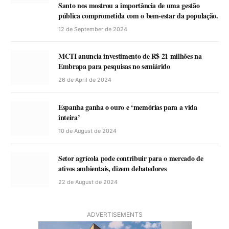
Santo nos mostrou a importância de uma gestão
pública comprometida com o bem-estar da população.
12 de September de 2024
MCTI anuncia investimento de R$ 21 milhões na
Embrapa para pesquisas no semiárido
26 de April de 2024
Espanha ganha o ouro e ‘memórias para a vida
inteira’
10 de August de 2024
Setor agrícola pode contribuir para o mercado de
ativos ambientais, dizem debatedores
22 de August de 2024
ADVERTISEMENTS