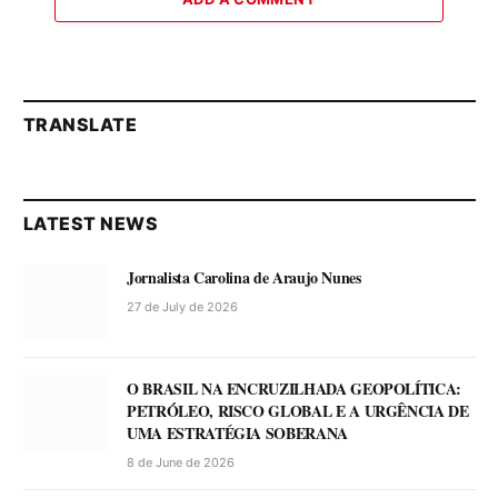
TRANSLATE
LATEST NEWS
Jornalista Carolina de Araujo Nunes
27 de July de 2026
O BRASIL NA ENCRUZILHADA GEOPOLÍTICA:
PETRÓLEO, RISCO GLOBAL E A URGÊNCIA DE
UMA ESTRATÉGIA SOBERANA
8 de June de 2026