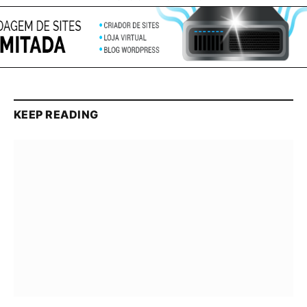
KEEP READING