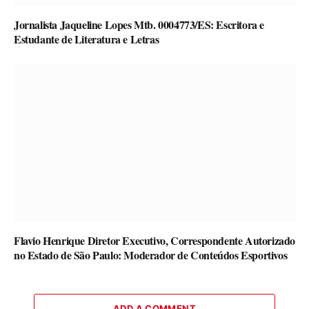
Jornalista Jaqueline Lopes Mtb. 0004773/ES: Escritora e
Estudante de Literatura e Letras
Flavio Henrique Diretor Executivo, Correspondente Autorizado
no Estado de São Paulo: Moderador de Conteúdos Esportivos
ADD A COMMENT