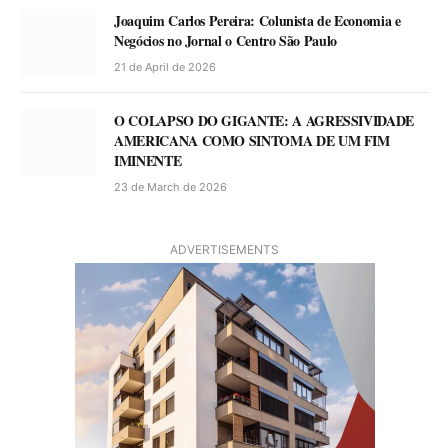
Joaquim Carlos Pereira: Colunista de Economia e
Negócios no Jornal o Centro São Paulo
21 de April de 2026
O COLAPSO DO GIGANTE: A AGRESSIVIDADE
AMERICANA COMO SINTOMA DE UM FIM
IMINENTE
23 de March de 2026
ADVERTISEMENTS