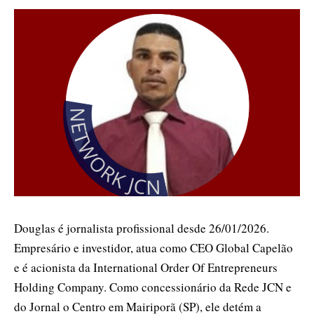
Douglas é jornalista profissional desde 26/01/2026.
Empresário e investidor, atua como CEO Global Capelão
e é acionista da International Order Of Entrepreneurs
Holding Company. Como concessionário da Rede JCN e
do Jornal o Centro em Mairiporã (SP), ele detém a