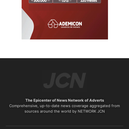
The Epicenter of News Network of Adverts
Comprehensive, up-to-date news coverage aggregated from
sources around the world by NETWORK JCN