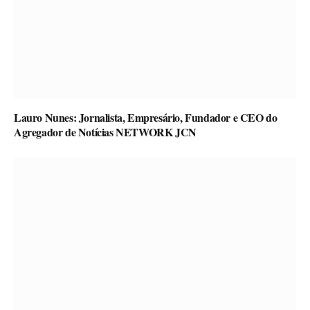
Lauro Nunes: Jornalista, Empresário, Fundador e CEO do
Agregador de Notícias NETWORK JCN