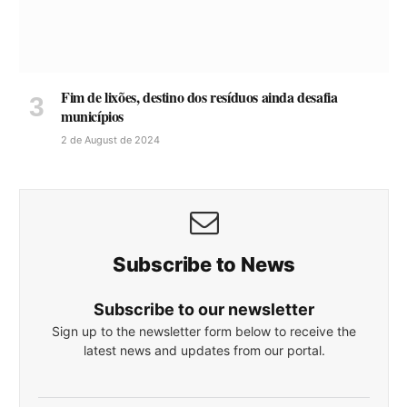
Fim de lixões, destino dos resíduos ainda desafia
municípios
2 de August de 2024
Subscribe to News
Subscribe to our newsletter
Sign up to the newsletter form below to receive the
latest news and updates from our portal.