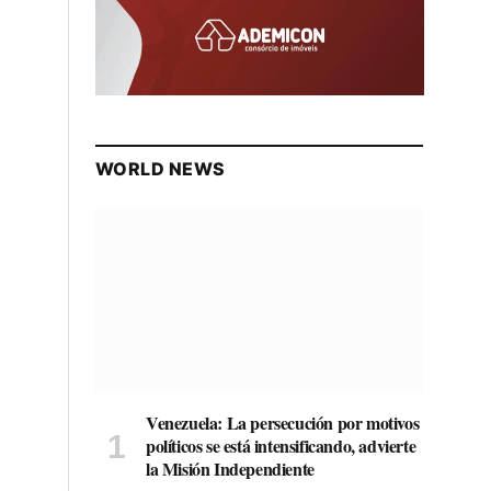
WORLD NEWS
Venezuela: La persecución por motivos
políticos se está intensificando, advierte
la Misión Independiente