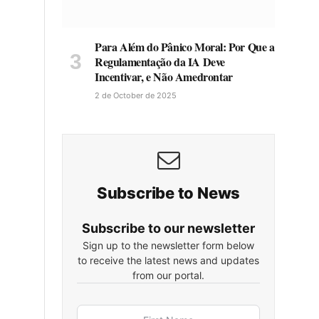
Para Além do Pânico Moral: Por Que a
Regulamentação da IA Deve
Incentivar, e Não Amedrontar
2 de October de 2025
Subscribe to News
Subscribe to our newsletter
Sign up to the newsletter form below
to receive the latest news and updates
from our portal.