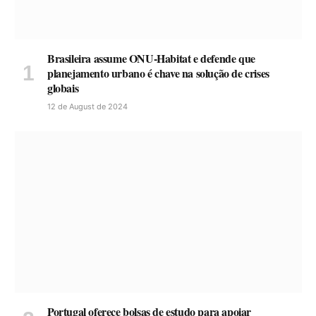
Brasileira assume ONU-Habitat e defende que
planejamento urbano é chave na solução de crises
globais
12 de August de 2024
Portugal oferece bolsas de estudo para apoiar