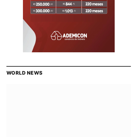
WORLD NEWS