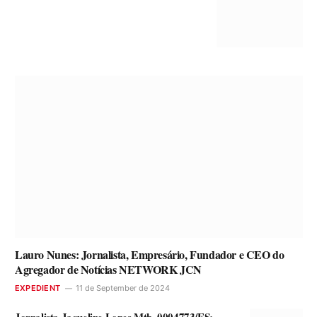
Lauro Nunes: Jornalista, Empresário, Fundador e CEO do
Agregador de Notícias NETWORK JCN
EXPEDIENT
11 de September de 2024