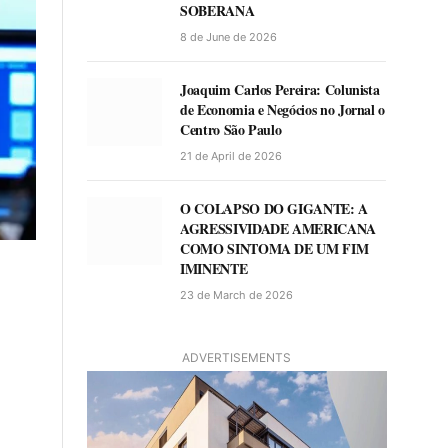
SOBERANA
8 de June de 2026
Joaquim Carlos Pereira: Colunista
de Economia e Negócios no Jornal o
Centro São Paulo
21 de April de 2026
O COLAPSO DO GIGANTE: A
AGRESSIVIDADE AMERICANA
COMO SINTOMA DE UM FIM
IMINENTE
23 de March de 2026
ADVERTISEMENTS