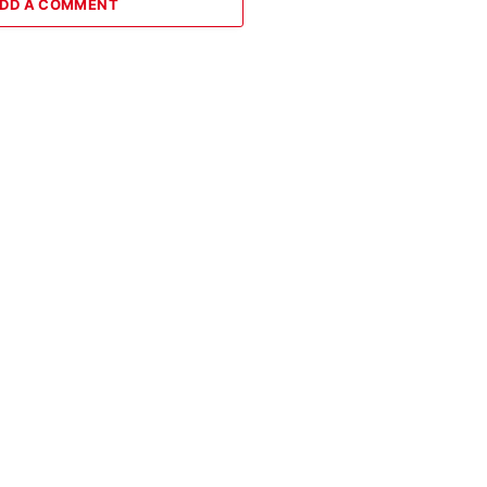
DD A COMMENT