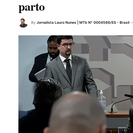
parto
By
Jornalista Lauro Nunes | MTb Nº 0004566/ES - Brasil