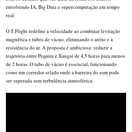
envolvendo IA, Big Data e supercomputação em tempo
real.
O T-Flight redefine a velocidade ao combinar levitação
magnética e tubos de vácuo, eliminando o atrito e a
resistência do ar. A proposta é ambiciosa: reduzir a
trajetória entre Pequim e Xangai de 4,5 horas para menos
de 2 horas. O tubo de vácuo é essencial, funcionando
como um corredor selado onde a barreira do som pode
ser superada sem turbulência atmosférica.