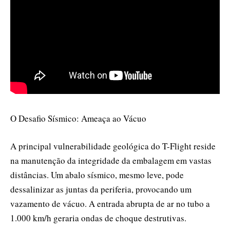
O Desafio Sísmico: Ameaça ao Vácuo
A principal vulnerabilidade geológica do T-Flight reside
na manutenção da integridade da embalagem em vastas
distâncias. Um abalo sísmico, mesmo leve, pode
dessalinizar as juntas da periferia, provocando um
vazamento de vácuo. A entrada abrupta de ar no tubo a
1.000 km/h geraria ondas de choque destrutivas.