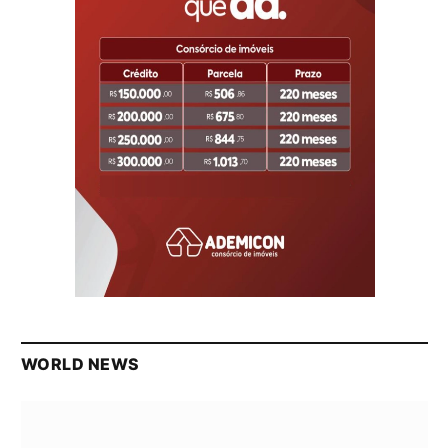
WORLD NEWS