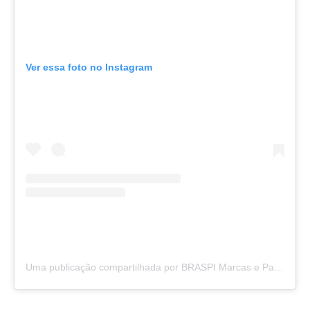
Ver essa foto no Instagram
Uma publicação compartilhada por BRASPI Marcas e Patentes (@braspimarcas)