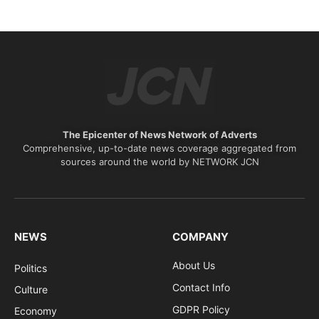
The Epicenter of News Network of Adverts
Comprehensive, up-to-date news coverage aggregated from
sources around the world by NETWORK JCN
NEWS
COMPANY
About Us
Politics
Contact Info
Culture
GDPR Policy
Economy