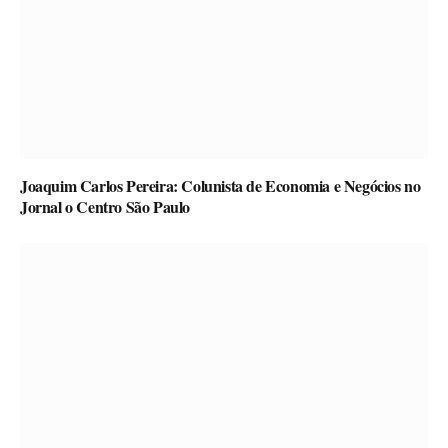
Joaquim Carlos Pereira: Colunista de Economia e Negócios no
Jornal o Centro São Paulo