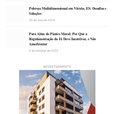
Pobreza Multidimensional em Vitória, ES: Desafios e
Soluções
20 de July de 2024
Para Além do Pânico Moral: Por Que a
Regulamentação da IA Deve Incentivar, e Não
Amedrontar
2 de October de 2025
ADVERTISEMENTS