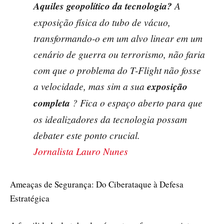
Aquiles geopolítico da tecnologia?
A
exposição física do tubo de vácuo,
transformando-o em um alvo linear em um
cenário de guerra ou terrorismo, não faria
com que o problema do T-Flight não fosse
a velocidade, mas sim a sua
exposição
completa
? Fica o espaço aberto para que
os idealizadores da tecnologia possam
debater este ponto crucial.
Jornalista Lauro Nunes
Ameaças de Segurança: Do Ciberataque à Defesa
Estratégica