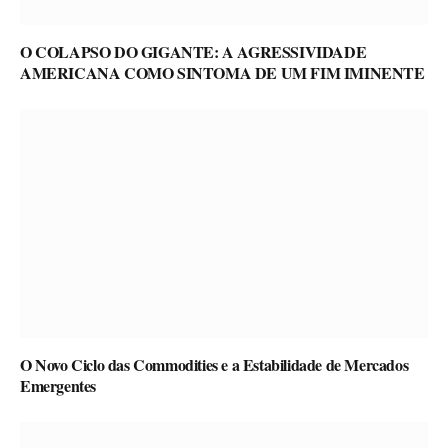
O COLAPSO DO GIGANTE: A AGRESSIVIDADE
AMERICANA COMO SINTOMA DE UM FIM IMINENTE
O Novo Ciclo das Commodities e a Estabilidade de Mercados
Emergentes