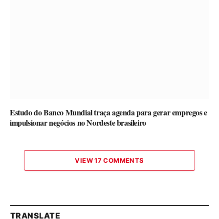
Estudo do Banco Mundial traça agenda para gerar empregos e
impulsionar negócios no Nordeste brasileiro
VIEW 17 COMMENTS
TRANSLATE