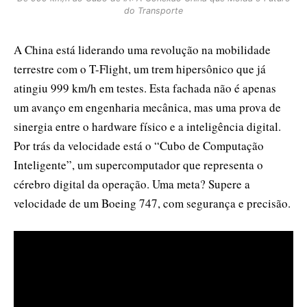
do Transporte
A China está liderando uma revolução na mobilidade
terrestre com o T-Flight, um trem hipersônico que já
atingiu 999 km/h em testes. Esta fachada não é apenas
um avanço em engenharia mecânica, mas uma prova de
sinergia entre o hardware físico e a inteligência digital.
Por trás da velocidade está o “Cubo de Computação
Inteligente”, um supercomputador que representa o
cérebro digital da operação. Uma meta? Supere a
velocidade de um Boeing 747, com segurança e precisão.