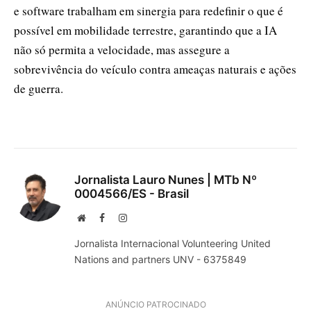
e software trabalham em sinergia para redefinir o que é
possível em mobilidade terrestre, garantindo que a IA
não só permita a velocidade, mas assegure a
sobrevivência do veículo contra ameaças naturais e ações
de guerra.
Jornalista Lauro Nunes | MTb Nº
0004566/ES - Brasil
Website
Facebook
Instagram
Jornalista Internacional Volunteering United
Nations and partners UNV - 6375849
ANÚNCIO PATROCINADO