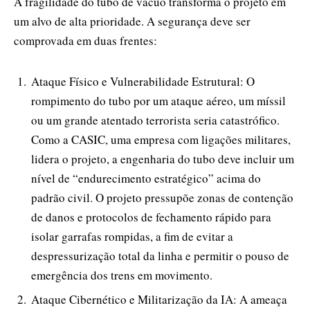
A fragilidade do tubo de vácuo transforma o projeto em
um alvo de alta prioridade. A segurança deve ser
comprovada em duas frentes:
Ataque Físico e Vulnerabilidade Estrutural: O
rompimento do tubo por um ataque aéreo, um míssil
ou um grande atentado terrorista seria catastrófico.
Como a CASIC, uma empresa com ligações militares,
lidera o projeto, a engenharia do tubo deve incluir um
nível de “endurecimento estratégico” acima do
padrão civil. O projeto pressupõe zonas de contenção
de danos e protocolos de fechamento rápido para
isolar garrafas rompidas, a fim de evitar a
despressurização total da linha e permitir o pouso de
emergência dos trens em movimento.
Ataque Cibernético e Militarização da IA: A ameaça