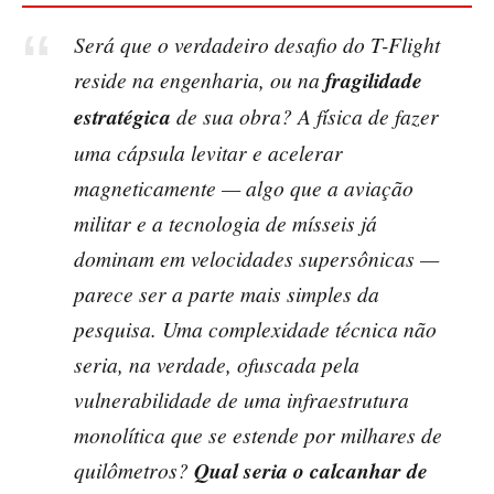
Será que o verdadeiro desafio do T-Flight
reside na engenharia, ou na
fragilidade
estratégica
de sua obra? A física de fazer
uma cápsula levitar e acelerar
magneticamente — algo que a aviação
militar e a tecnologia de mísseis já
dominam em velocidades supersônicas —
parece ser a parte mais simples da
pesquisa. Uma complexidade técnica não
seria, na verdade, ofuscada pela
vulnerabilidade de uma infraestrutura
monolítica que se estende por milhares de
quilômetros?
Qual seria o calcanhar de