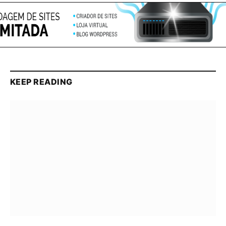
KEEP READING