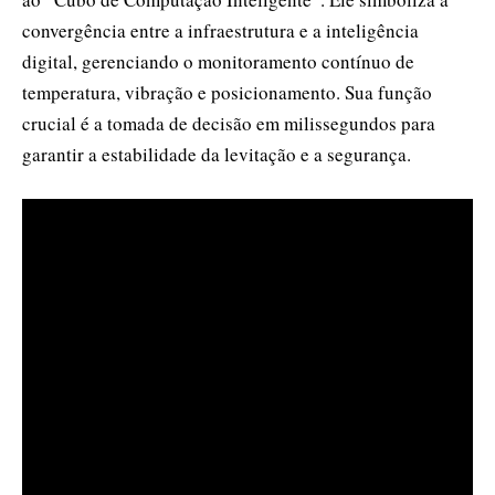
convergência entre a infraestrutura e a inteligência
digital, gerenciando o monitoramento contínuo de
temperatura, vibração e posicionamento. Sua função
crucial é a tomada de decisão em milissegundos para
garantir a estabilidade da levitação e a segurança.