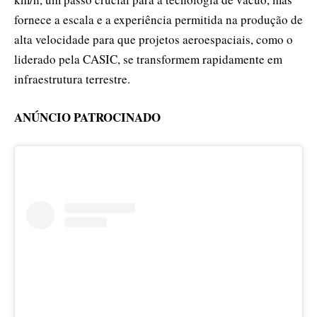
fornece a escala e a experiência permitida na produção de
alta velocidade para que projetos aeroespaciais, como o
liderado pela CASIC, se transformem rapidamente em
infraestrutura terrestre.
ANÚNCIO PATROCINADO