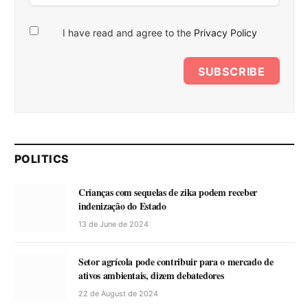
I have read and agree to the
Privacy Policy
SUBSCRIBE
POLITICS
Crianças com sequelas de zika podem receber
indenização do Estado
13 de June de 2024
Setor agrícola pode contribuir para o mercado de
ativos ambientais, dizem debatedores
22 de August de 2024