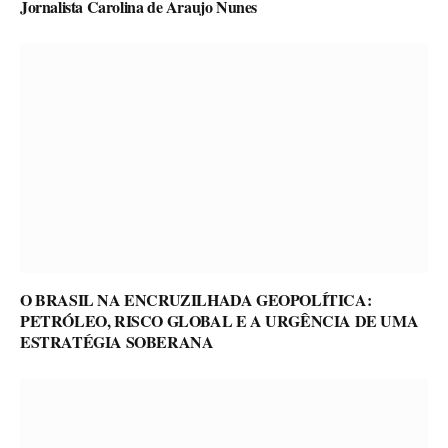
Jornalista Carolina de Araujo Nunes
O BRASIL NA ENCRUZILHADA GEOPOLÍTICA:
PETRÓLEO, RISCO GLOBAL E A URGÊNCIA DE UMA
ESTRATÉGIA SOBERANA