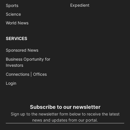
Expedient
Sports
Science
World News
SERVICES
Sponsored News
Business Oportunity for
Investors
Connections | Offices
Login
Subscribe to our newsletter
Sign up to the newsletter form below to receive the latest
news and updates from our portal.