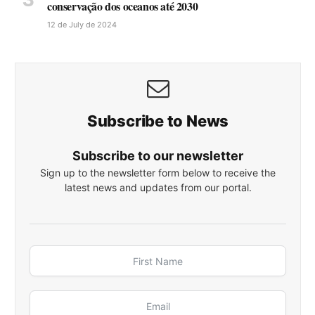
conservação dos oceanos até 2030
12 de July de 2024
Subscribe to News
Subscribe to our newsletter
Sign up to the newsletter form below to receive the
latest news and updates from our portal.