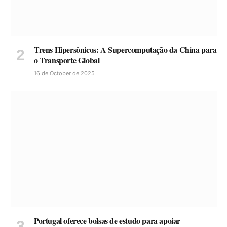
Trens Hipersônicos: A Supercomputação da China para
o Transporte Global
16 de October de 2025
Portugal oferece bolsas de estudo para apoiar