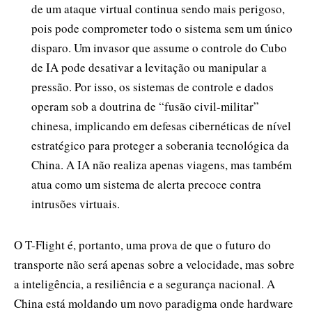
de um ataque virtual continua sendo mais perigoso,
pois pode comprometer todo o sistema sem um único
disparo. Um invasor que assume o controle do Cubo
de IA pode desativar a levitação ou manipular a
pressão. Por isso, os sistemas de controle e dados
operam sob a doutrina de “fusão civil-militar”
chinesa, implicando em defesas cibernéticas de nível
estratégico para proteger a soberania tecnológica da
China. A IA não realiza apenas viagens, mas também
atua como um sistema de alerta precoce contra
intrusões virtuais.
O T-Flight é, portanto, uma prova de que o futuro do
transporte não será apenas sobre a velocidade, mas sobre
a inteligência, a resiliência e a segurança nacional. A
China está moldando um novo paradigma onde hardware