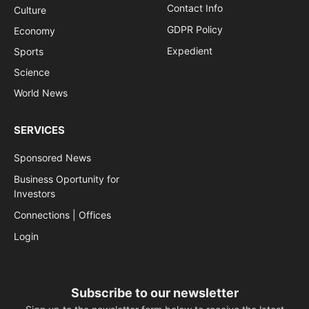
Contact Info
Culture
GDPR Policy
Economy
Expedient
Sports
Science
World News
SERVICES
Sponsored News
Business Oportunity for
Investors
Connections | Offices
Login
Subscribe to our newsletter