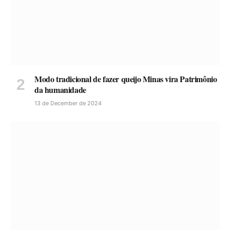
Modo tradicional de fazer queijo Minas vira Patrimônio
da humanidade
13 de December de 2024