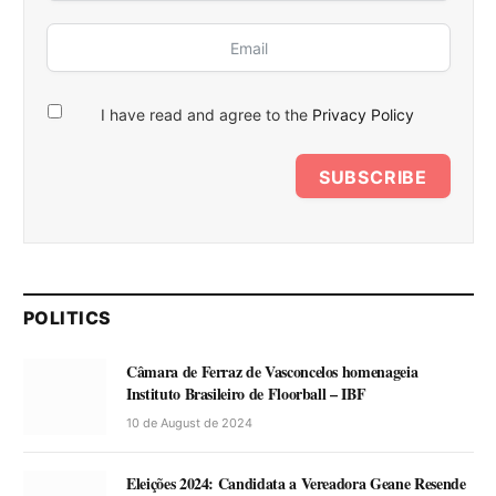
I have read and agree to the
Privacy Policy
SUBSCRIBE
POLITICS
Câmara de Ferraz de Vasconcelos homenageia
Instituto Brasileiro de Floorball – IBF
10 de August de 2024
Eleições 2024: Candidata a Vereadora Geane Resende