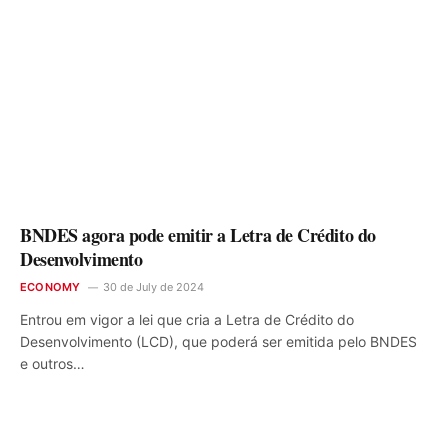
BNDES agora pode emitir a Letra de Crédito do
Desenvolvimento
ECONOMY
30 de July de 2024
Entrou em vigor a lei que cria a Letra de Crédito do
Desenvolvimento (LCD), que poderá ser emitida pelo BNDES
e outros…