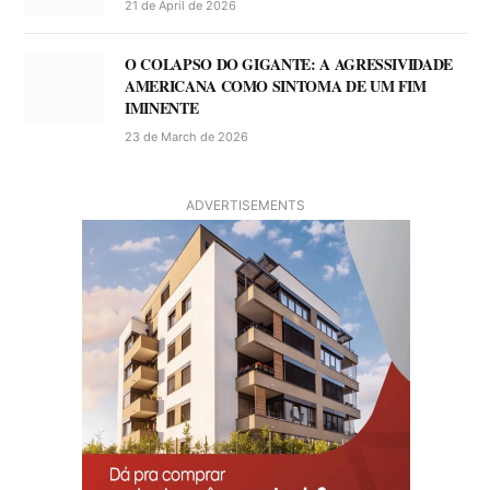
21 de April de 2026
O COLAPSO DO GIGANTE: A AGRESSIVIDADE
AMERICANA COMO SINTOMA DE UM FIM
IMINENTE
23 de March de 2026
ADVERTISEMENTS