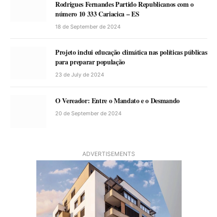
Rodrigues Fernandes Partido Republicanos com o
número 10 333 Cariacica – ES
18 de September de 2024
Projeto inclui educação climática nas políticas públicas
para preparar população
23 de July de 2024
O Vereador: Entre o Mandato e o Desmando
20 de September de 2024
ADVERTISEMENTS