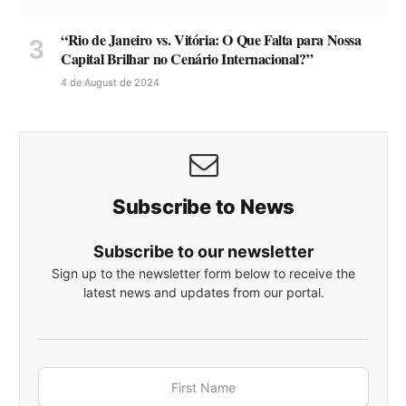
“Rio de Janeiro vs. Vitória: O Que Falta para Nossa
Capital Brilhar no Cenário Internacional?”
4 de August de 2024
Subscribe to News
Subscribe to our newsletter
Sign up to the newsletter form below to receive the
latest news and updates from our portal.