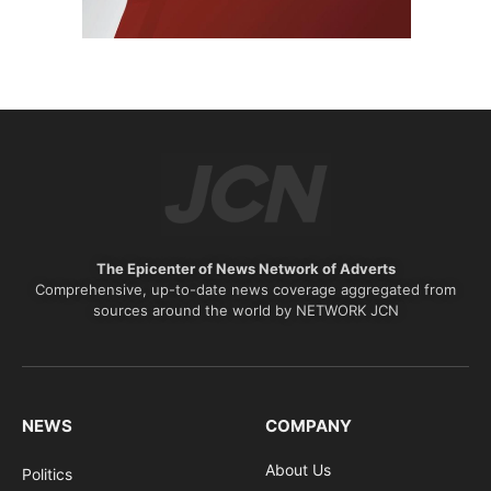
The Epicenter of News Network of Adverts
Comprehensive, up-to-date news coverage aggregated from
sources around the world by NETWORK JCN
NEWS
COMPANY
About Us
Politics