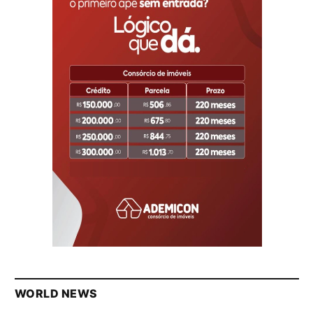
WORLD NEWS