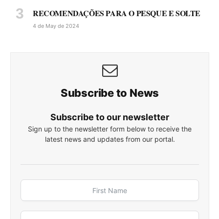
RECOMENDAÇÕES PARA O PESQUE E SOLTE
4 de May de 2024
Subscribe to News
Subscribe to our newsletter
Sign up to the newsletter form below to receive the
latest news and updates from our portal.