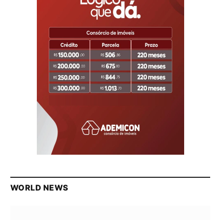
WORLD NEWS