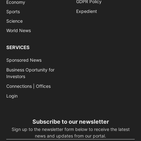
GDPR Policy
Economy
Expedient
Sports
Science
World News
SERVICES
Sponsored News
Business Oportunity for
Investors
Connections | Offices
Login
Subscribe to our newsletter
Sign up to the newsletter form below to receive the latest
news and updates from our portal.