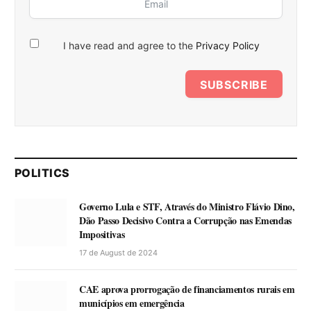
I have read and agree to the
Privacy Policy
SUBSCRIBE
POLITICS
Governo Lula e STF, Através do Ministro Flávio Dino,
Dão Passo Decisivo Contra a Corrupção nas Emendas
Impositivas
17 de August de 2024
CAE aprova prorrogação de financiamentos rurais em
municípios em emergência