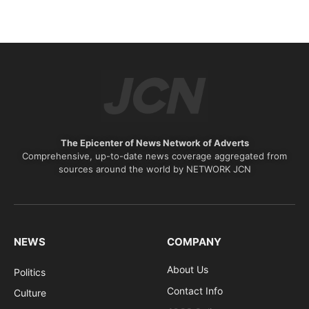
The Epicenter of News Network of Adverts
Comprehensive, up-to-date news coverage aggregated from
sources around the world by NETWORK JCN
NEWS
COMPANY
About Us
Politics
Contact Info
Culture