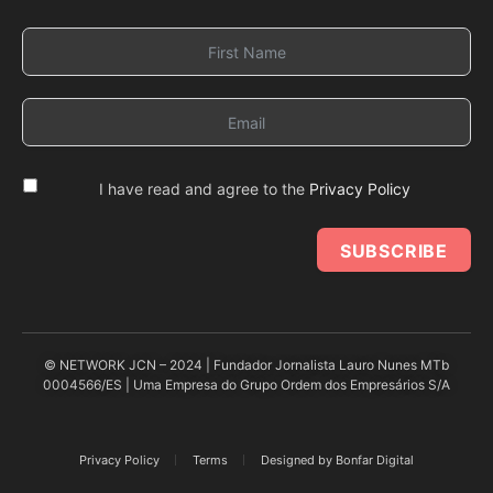
I have read and agree to the
Privacy Policy
SUBSCRIBE
© NETWORK JCN – 2024 | Fundador Jornalista Lauro Nunes MTb
0004566/ES | Uma Empresa do Grupo Ordem dos Empresários S/A
Privacy Policy
Terms
Designed by Bonfar Digital