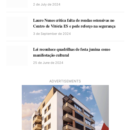
2 de July de 2024
Lauro Nunes critica falta de rondas ostensivas no
Centro de Vitória ES e pede reforço na segurança
3 de September de 2024
Lei reconhece quadrilhas de festa junina como
manifestação cultural
25 de June de 2024
ADVERTISEMENTS