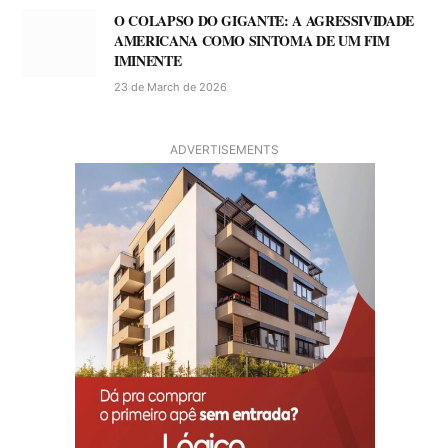
O COLAPSO DO GIGANTE: A AGRESSIVIDADE
AMERICANA COMO SINTOMA DE UM FIM
IMINENTE
23 de March de 2026
ADVERTISEMENTS