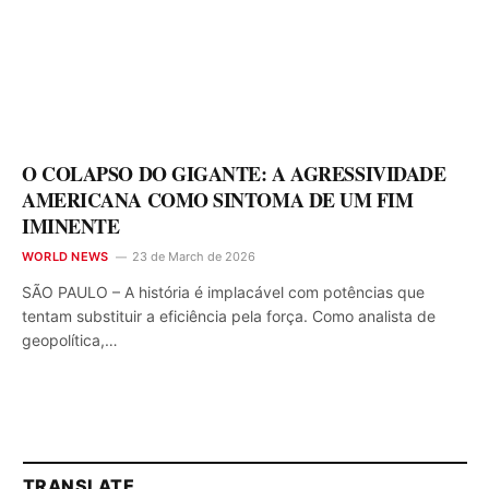
O COLAPSO DO GIGANTE: A AGRESSIVIDADE
AMERICANA COMO SINTOMA DE UM FIM
IMINENTE
WORLD NEWS
23 de March de 2026
SÃO PAULO – A história é implacável com potências que
tentam substituir a eficiência pela força. Como analista de
geopolítica,…
TRANSLATE