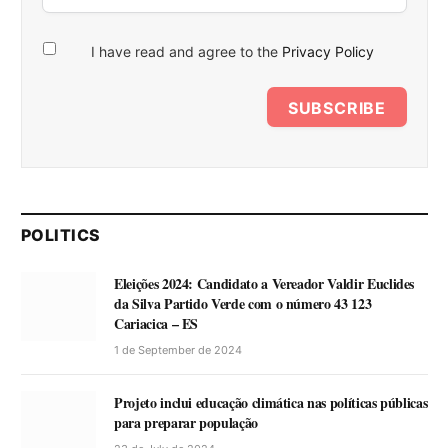
I have read and agree to the
Privacy Policy
SUBSCRIBE
POLITICS
Eleições 2024: Candidato a Vereador Valdir Euclides
da Silva Partido Verde com o número 43 123
Cariacica – ES
1 de September de 2024
Projeto inclui educação climática nas políticas públicas
para preparar população