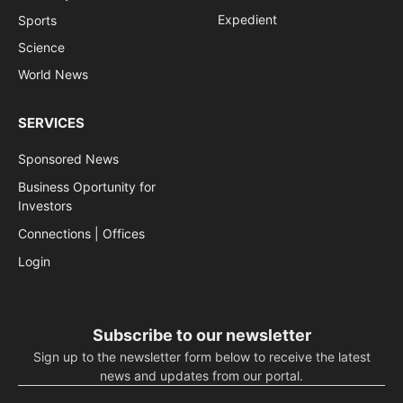
Expedient
Sports
Science
World News
SERVICES
Sponsored News
Business Oportunity for
Investors
Connections | Offices
Login
Subscribe to our newsletter
Sign up to the newsletter form below to receive the latest
news and updates from our portal.