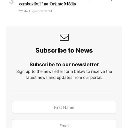
combustível” no Oriente Médio
22 de August de 2024
Subscribe to News
Subscribe to our newsletter
Sign up to the newsletter form below to receive the
latest news and updates from our portal.