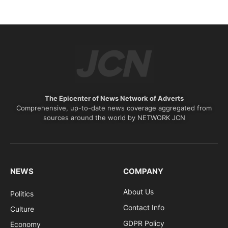
The Epicenter of News Network of Adverts
Comprehensive, up-to-date news coverage aggregated from
sources around the world by NETWORK JCN
NEWS
COMPANY
About Us
Politics
Contact Info
Culture
GDPR Policy
Economy