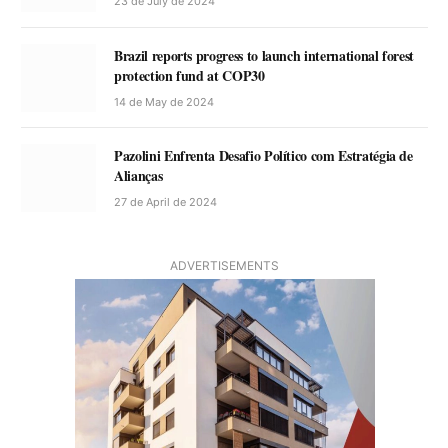
23 de July de 2024
Brazil reports progress to launch international forest
protection fund at COP30
14 de May de 2024
Pazolini Enfrenta Desafio Político com Estratégia de
Alianças
27 de April de 2024
ADVERTISEMENTS