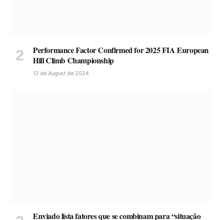
Performance Factor Confirmed for 2025 FIA European
Hill Climb Championship
12 de August de 2024
Enviado lista fatores que se combinam para “situação