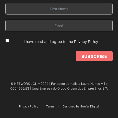
I have read and agree to the
Privacy Policy
SUBSCRIBE
© NETWORK JCN – 2024 | Fundador Jornalista Lauro Nunes MTb
0004566/ES | Uma Empresa do Grupo Ordem dos Empresários S/A
Privacy Policy
Terms
Designed by Bonfar Digital