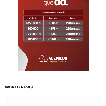
WORLD NEWS