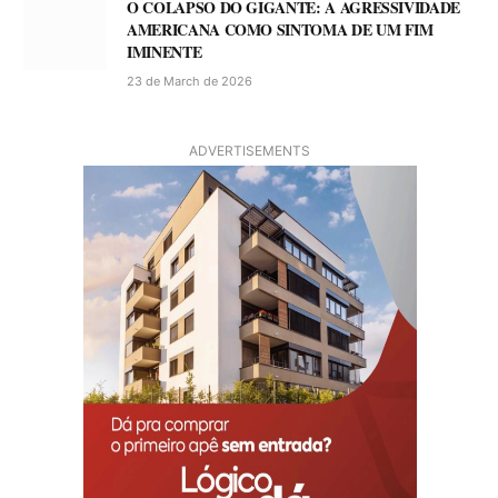
O COLAPSO DO GIGANTE: A AGRESSIVIDADE
AMERICANA COMO SINTOMA DE UM FIM
IMINENTE
23 de March de 2026
ADVERTISEMENTS