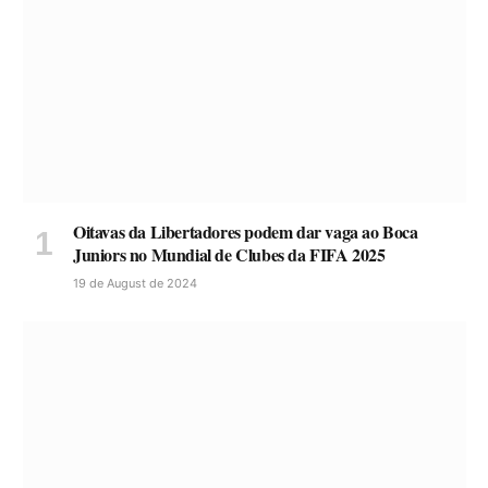
Oitavas da Libertadores podem dar vaga ao Boca
Juniors no Mundial de Clubes da FIFA 2025
19 de August de 2024