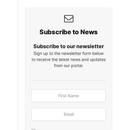
Subscribe to News
Subscribe to our newsletter
Sign up to the newsletter form below
to receive the latest news and updates
from our portal.