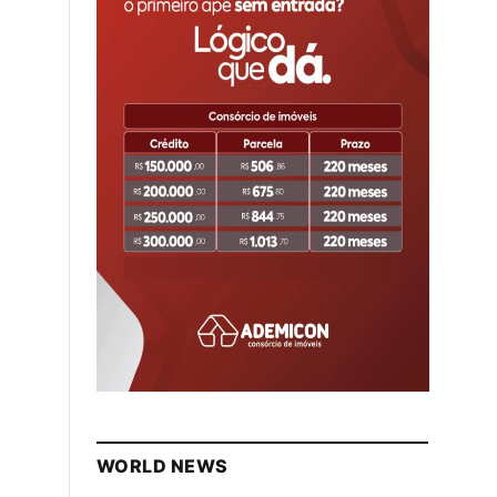
WORLD NEWS