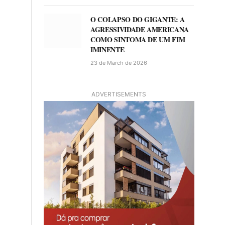
O COLAPSO DO GIGANTE: A
AGRESSIVIDADE AMERICANA
COMO SINTOMA DE UM FIM
IMINENTE
23 de March de 2026
ADVERTISEMENTS