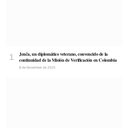
Jenča, un diplomático veterano, convencido de la
continuidad de la Misión de Verificación en Colombia
8 de November de 2025