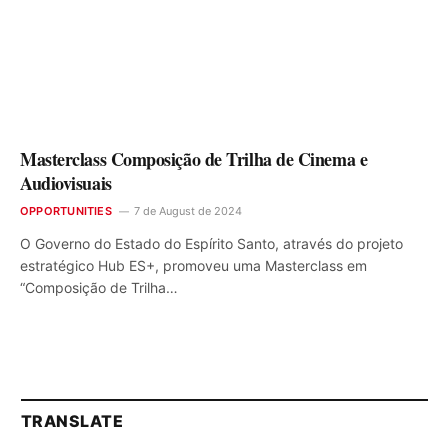
Masterclass Composição de Trilha de Cinema e
Audiovisuais
OPPORTUNITIES
7 de August de 2024
O Governo do Estado do Espírito Santo, através do projeto
estratégico Hub ES+, promoveu uma Masterclass em
“Composição de Trilha…
TRANSLATE