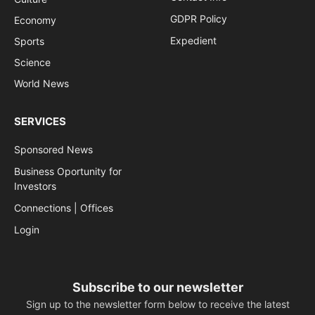
GDPR Policy
Economy
Expedient
Sports
Science
World News
SERVICES
Sponsored News
Business Oportunity for
Investors
Connections | Offices
Login
Subscribe to our newsletter
Sign up to the newsletter form below to receive the latest