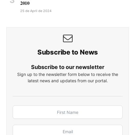
2010
25 de April de 2024
Subscribe to News
Subscribe to our newsletter
Sign up to the newsletter form below to receive the
latest news and updates from our portal.