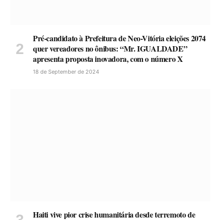
Pré-candidato à Prefeitura de Neo-Vitória eleições 2074
quer vereadores no ônibus: “Mr. IGUALDADE”
apresenta proposta inovadora, com o número X
18 de September de 2024
Haiti vive pior crise humanitária desde terremoto de