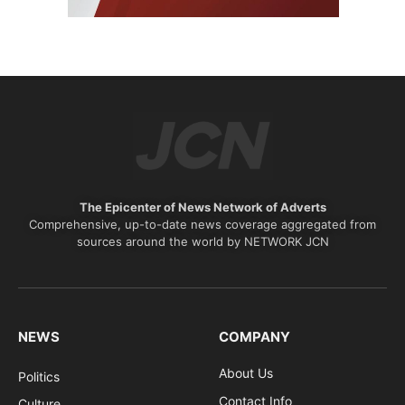
The Epicenter of News Network of Adverts
Comprehensive, up-to-date news coverage aggregated from
sources around the world by NETWORK JCN
NEWS
COMPANY
About Us
Politics
Contact Info
Culture