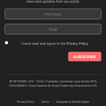
news and updates from our portal.
I have read and agree to the
Privacy Policy
SUBSCRIBE
© NETWORK JCN – 2024 | Fundador Jornalista Lauro Nunes MTb
0004566/ES | Uma Empresa do Grupo Ordem dos Empresários S/A
Privacy Policy
Terms
Designed by Bonfar Digital