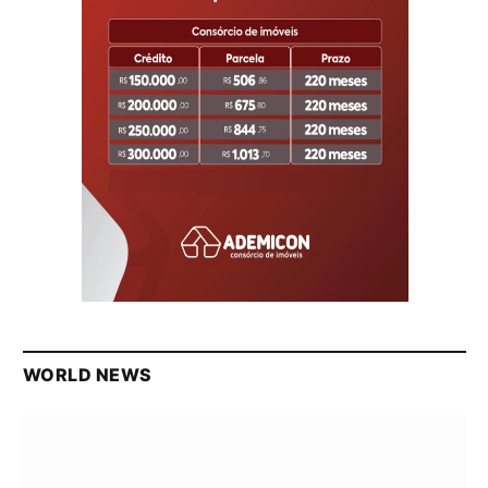
WORLD NEWS