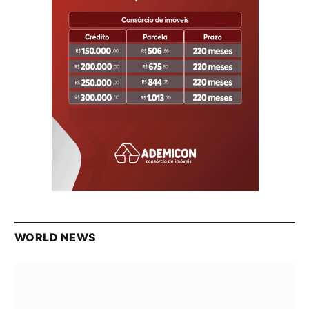
WORLD NEWS