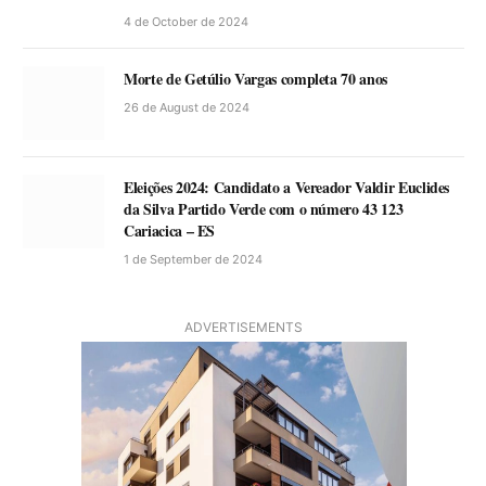
4 de October de 2024
Morte de Getúlio Vargas completa 70 anos
26 de August de 2024
Eleições 2024: Candidato a Vereador Valdir Euclides
da Silva Partido Verde com o número 43 123
Cariacica – ES
1 de September de 2024
ADVERTISEMENTS