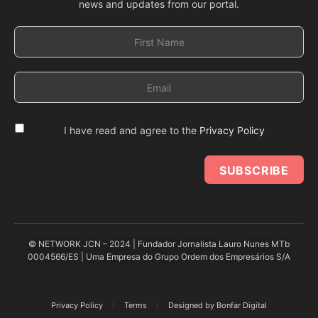
news and updates from our portal.
I have read and agree to the
Privacy Policy
SUBSCRIBE
© NETWORK JCN – 2024 | Fundador Jornalista Lauro Nunes MTb
0004566/ES | Uma Empresa do Grupo Ordem dos Empresários S/A
Privacy Policy
Terms
Designed by Bonfar Digital