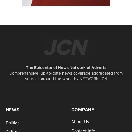
The Epicenter of News Network of Adverts
Comprehensive, up-to-date news coverage aggregated from
sources around the world by NETWORK JCN
NEWS
COMPANY
About Us
Politics
Contact Info
Culture