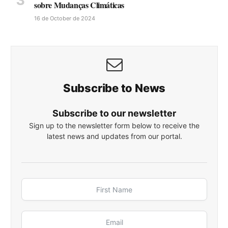
sobre Mudanças Climáticas
16 de October de 2024
Subscribe to News
Subscribe to our newsletter
Sign up to the newsletter form below to receive the
latest news and updates from our portal.