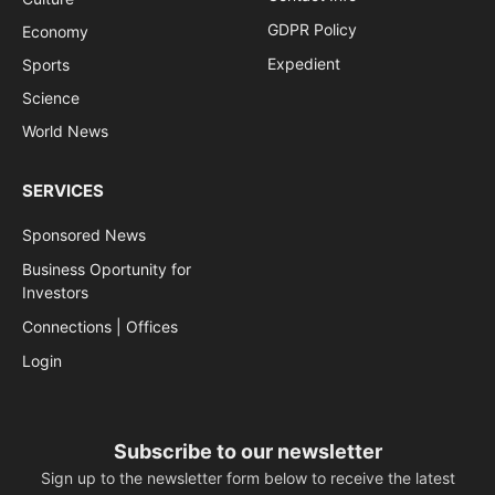
GDPR Policy
Economy
Expedient
Sports
Science
World News
SERVICES
Sponsored News
Business Oportunity for
Investors
Connections | Offices
Login
Subscribe to our newsletter
Sign up to the newsletter form below to receive the latest