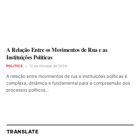
A Relação Entre os Movimentos de Rua e as
Instituições Políticas
POLITICS
12 de October de 2024
A relação entre movimentos de rua e instituições políticas é
complexa, dinâmica e fundamental para a compreensão dos
processos políticos…
TRANSLATE