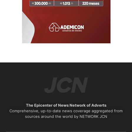
The Epicenter of News Network of Adverts
Comprehensive, up-to-date news coverage aggregated from
sources around the world by NETWORK JCN