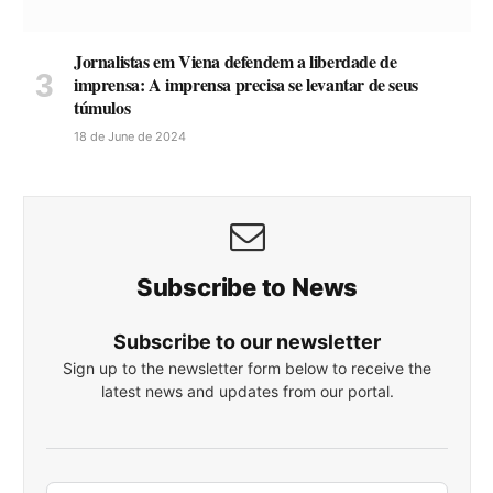
Jornalistas em Viena defendem a liberdade de
imprensa: A imprensa precisa se levantar de seus
túmulos
18 de June de 2024
Subscribe to News
Subscribe to our newsletter
Sign up to the newsletter form below to receive the
latest news and updates from our portal.