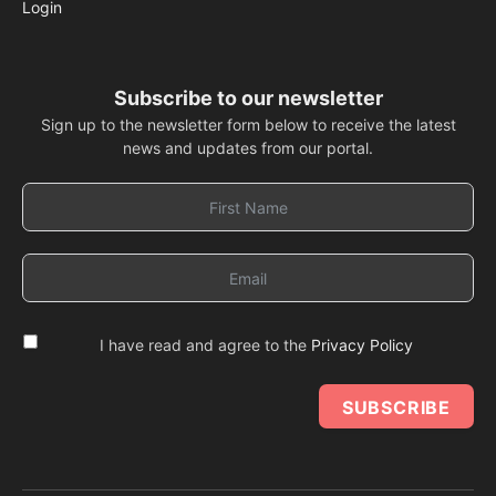
Login
Subscribe to our newsletter
Sign up to the newsletter form below to receive the latest
news and updates from our portal.
I have read and agree to the
Privacy Policy
SUBSCRIBE