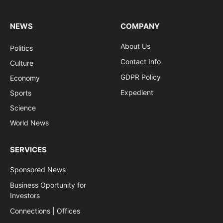
NEWS
COMPANY
About Us
Politics
Contact Info
Culture
GDPR Policy
Economy
Expedient
Sports
Science
World News
SERVICES
Sponsored News
Business Oportunity for
Investors
Connections | Offices