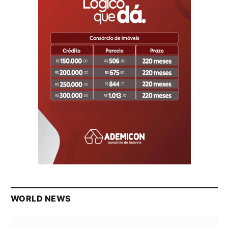
WORLD NEWS