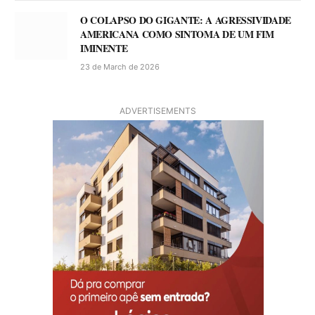
O COLAPSO DO GIGANTE: A AGRESSIVIDADE
AMERICANA COMO SINTOMA DE UM FIM
IMINENTE
23 de March de 2026
ADVERTISEMENTS