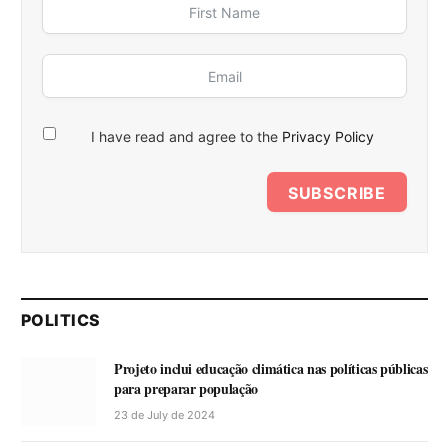
I have read and agree to the
Privacy Policy
SUBSCRIBE
POLITICS
Projeto inclui educação climática nas políticas públicas
para preparar população
23 de July de 2024