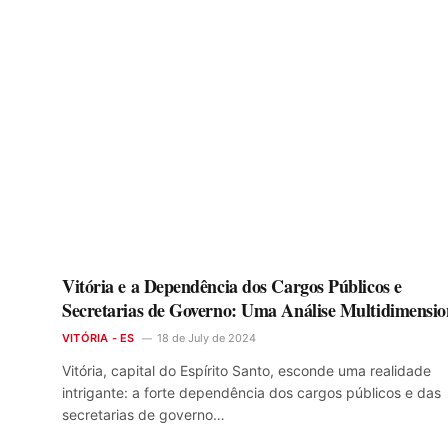
Vitória e a Dependência dos Cargos Públicos e
Secretarias de Governo: Uma Análise Multidimensio
VITÓRIA - ES
18 de July de 2024
Vitória, capital do Espírito Santo, esconde uma realidade
intrigante: a forte dependência dos cargos públicos e das
secretarias de governo…