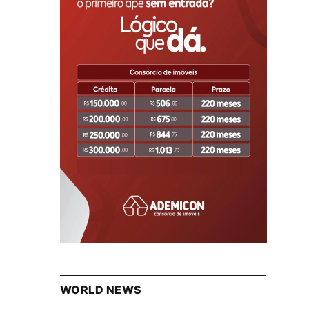
WORLD NEWS