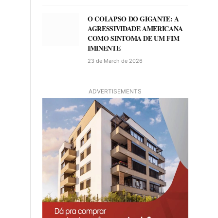
O COLAPSO DO GIGANTE: A
AGRESSIVIDADE AMERICANA
COMO SINTOMA DE UM FIM
IMINENTE
23 de March de 2026
ADVERTISEMENTS