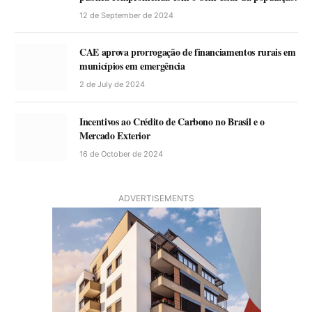
12 de September de 2024
CAE aprova prorrogação de financiamentos rurais em
municípios em emergência
2 de July de 2024
Incentivos ao Crédito de Carbono no Brasil e o
Mercado Exterior
16 de October de 2024
ADVERTISEMENTS