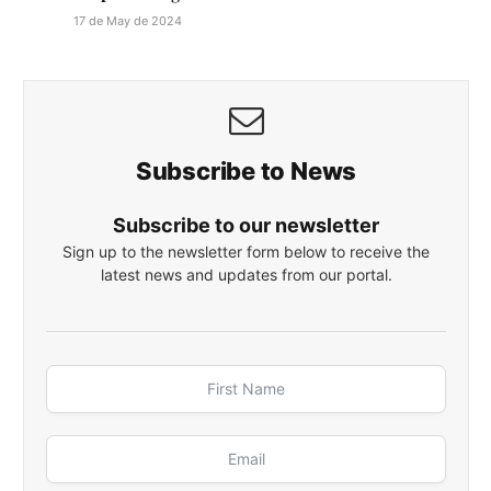
17 de May de 2024
Subscribe to News
Subscribe to our newsletter
Sign up to the newsletter form below to receive the
latest news and updates from our portal.