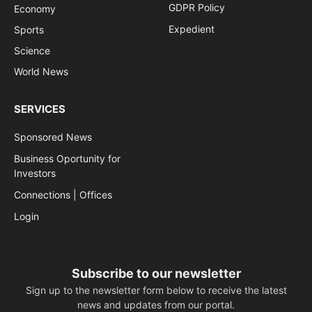
GDPR Policy
Economy
Expedient
Sports
Science
World News
SERVICES
Sponsored News
Business Oportunity for
Investors
Connections | Offices
Login
Subscribe to our newsletter
Sign up to the newsletter form below to receive the latest
news and updates from our portal.