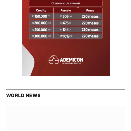
WORLD NEWS