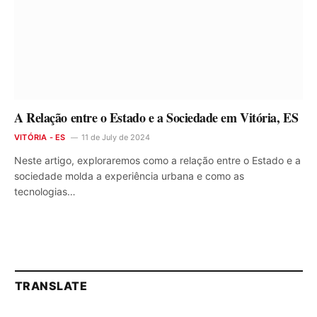
A Relação entre o Estado e a Sociedade em Vitória, ES
VITÓRIA - ES
11 de July de 2024
Neste artigo, exploraremos como a relação entre o Estado e a
sociedade molda a experiência urbana e como as
tecnologias…
TRANSLATE