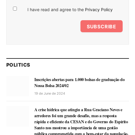
I have read and agree to the
Privacy Policy
SUBSCRIBE
POLITICS
Inscrições abertas para 1.000 bolsas de graduação do
Nossa Bolsa 2024/02
19 de June de 2024
A crise hídrica que atingiu a Rua Graciano Neves e
arredores foi um grande desafio, mas a resposta
rápida e eficiente da CESAN e do Governo do Espírito
Santo nos mostrou a importância de uma gestão
pública comprometida com o bem-estar da população.