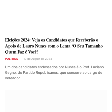
Eleições 2024: Veja os Candidatos que Receberão o
Apoio de Lauro Nunes com o Lema ‘O Seu Tamanho
Quem Faz é Você!
POLITICS
19 de August de 2024
Um dos candidatos endossados por Nunes é o Prof. Luciano
Gagno, do Partido Republicanos, que concorre ao cargo de
vereador…