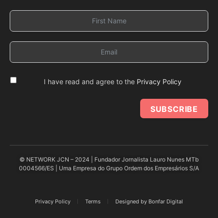
I have read and agree to the
Privacy Policy
SUBSCRIBE
© NETWORK JCN – 2024 | Fundador Jornalista Lauro Nunes MTb
0004566/ES | Uma Empresa do Grupo Ordem dos Empresários S/A
Privacy Policy
Terms
Designed by Bonfar Digital