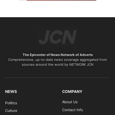
The Epicenter of News Network of Adverts
Comprehensive, up-to-date news coverage aggregated from
sources around the world by NETWORK JCN
NEWS
COMPANY
About Us
Politics
Contact Info
Culture