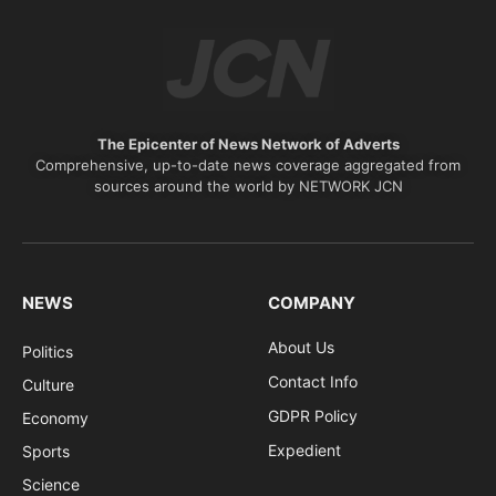
The Epicenter of News Network of Adverts
Comprehensive, up-to-date news coverage aggregated from
sources around the world by NETWORK JCN
NEWS
COMPANY
About Us
Politics
Contact Info
Culture
GDPR Policy
Economy
Expedient
Sports
Science