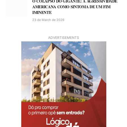
O COLAPSO DO GIGANTE: A AGRESSIVIDADE
AMERICANA COMO SINTOMA DE UM FIM
IMINENTE
23 de March de 2026
ADVERTISEMENTS