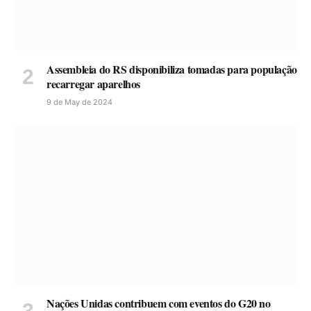
Assembleia do RS disponibiliza tomadas para população
recarregar aparelhos
9 de May de 2024
Nações Unidas contribuem com eventos do G20 no