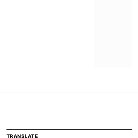
TRANSLATE