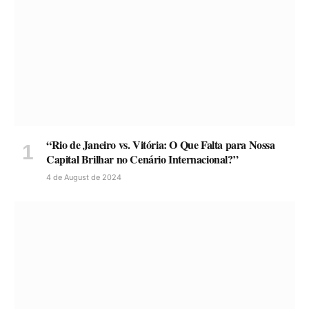
“Rio de Janeiro vs. Vitória: O Que Falta para Nossa
Capital Brilhar no Cenário Internacional?”
4 de August de 2024