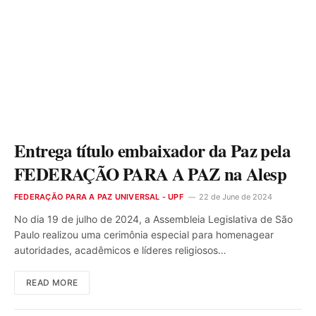
Entrega título embaixador da Paz pela
FEDERAÇÃO PARA A PAZ na Alesp
FEDERAÇÃO PARA A PAZ UNIVERSAL - UPF
22 de June de 2024
No dia 19 de julho de 2024, a Assembleia Legislativa de São
Paulo realizou uma cerimônia especial para homenagear
autoridades, acadêmicos e líderes religiosos…
READ MORE