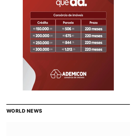
WORLD NEWS