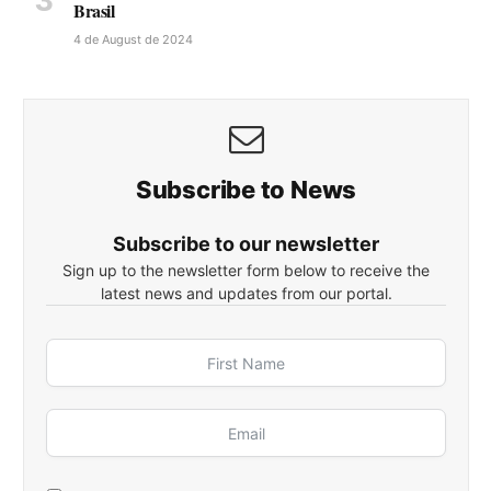
Brasil
4 de August de 2024
Subscribe to News
Subscribe to our newsletter
Sign up to the newsletter form below to receive the
latest news and updates from our portal.