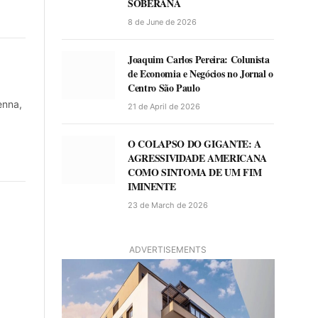
SOBERANA
8 de June de 2026
Joaquim Carlos Pereira: Colunista
de Economia e Negócios no Jornal o
Centro São Paulo
enna,
21 de April de 2026
O COLAPSO DO GIGANTE: A
AGRESSIVIDADE AMERICANA
COMO SINTOMA DE UM FIM
IMINENTE
23 de March de 2026
ADVERTISEMENTS