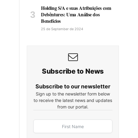
Holding S/A e suas Atribuições com
Debêntures: Uma Análise dos
Benefícios
25 de September de 2024
Subscribe to News
Subscribe to our newsletter
Sign up to the newsletter form below
to receive the latest news and updates
from our portal.