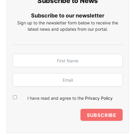
Subscribe to News
Subscribe to our newsletter
Sign up to the newsletter form below to receive the
latest news and updates from our portal.
I have read and agree to the
Privacy Policy
SUBSCRIBE