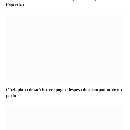
Esportivo
CAS: plano de saúde deve pagar despesa de acompanhante no
parto