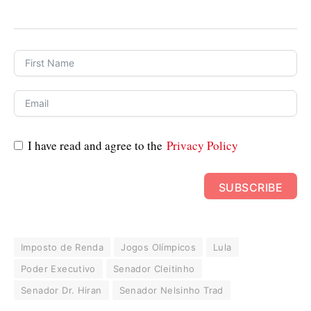
I have read and agree to the
Privacy Policy
SUBSCRIBE
Imposto de Renda
Jogos Olímpicos
Lula
Poder Executivo
Senador Cleitinho
Senador Dr. Hiran
Senador Nelsinho Trad