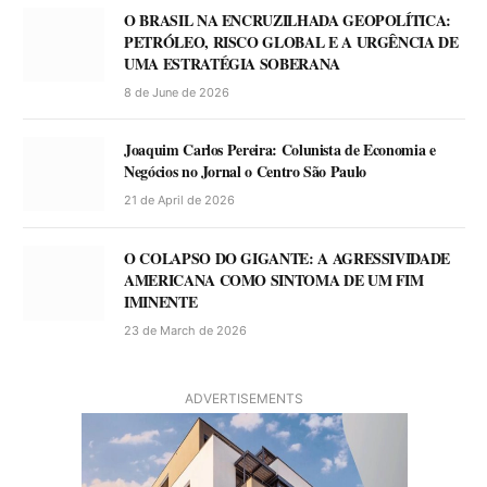
O BRASIL NA ENCRUZILHADA GEOPOLÍTICA:
PETRÓLEO, RISCO GLOBAL E A URGÊNCIA DE
UMA ESTRATÉGIA SOBERANA
8 de June de 2026
Joaquim Carlos Pereira: Colunista de Economia e
Negócios no Jornal o Centro São Paulo
21 de April de 2026
O COLAPSO DO GIGANTE: A AGRESSIVIDADE
AMERICANA COMO SINTOMA DE UM FIM
IMINENTE
23 de March de 2026
ADVERTISEMENTS