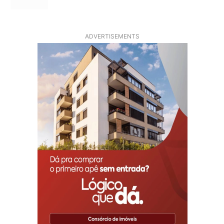
ADVERTISEMENTS