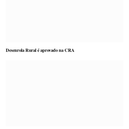
Desenrola Rural é aprovado na CRA