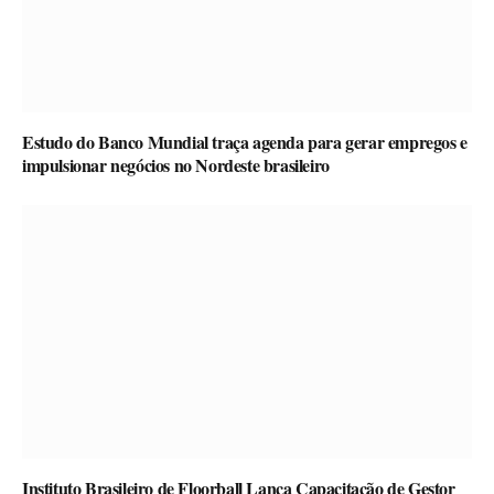
Estudo do Banco Mundial traça agenda para gerar empregos e
impulsionar negócios no Nordeste brasileiro
Instituto Brasileiro de Floorball Lança Capacitação de Gestor