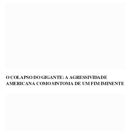
O COLAPSO DO GIGANTE: A AGRESSIVIDADE
AMERICANA COMO SINTOMA DE UM FIM IMINENTE