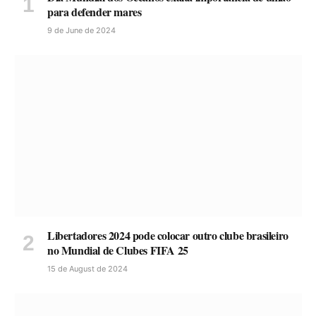
para defender mares
9 de June de 2024
Libertadores 2024 pode colocar outro clube brasileiro
no Mundial de Clubes FIFA 25
15 de August de 2024