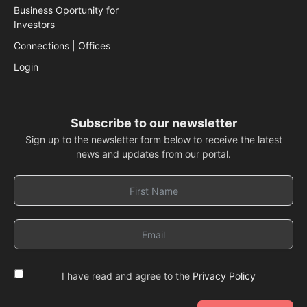
Business Oportunity for
Investors
Connections | Offices
Login
Subscribe to our newsletter
Sign up to the newsletter form below to receive the latest
news and updates from our portal.
I have read and agree to the
Privacy Policy