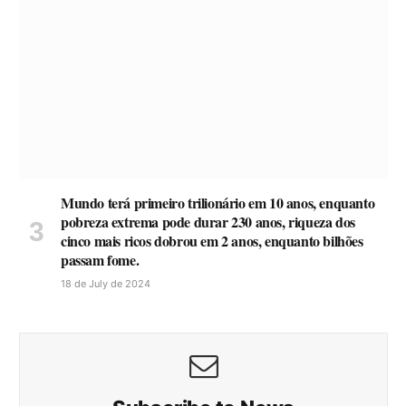
Mundo terá primeiro trilionário em 10 anos, enquanto
pobreza extrema pode durar 230 anos, riqueza dos
cinco mais ricos dobrou em 2 anos, enquanto bilhões
passam fome.
18 de July de 2024