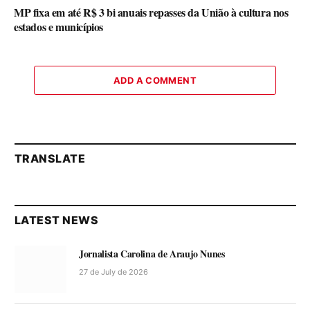
MP fixa em até R$ 3 bi anuais repasses da União à cultura nos
estados e municípios
ADD A COMMENT
TRANSLATE
LATEST NEWS
Jornalista Carolina de Araujo Nunes
27 de July de 2026