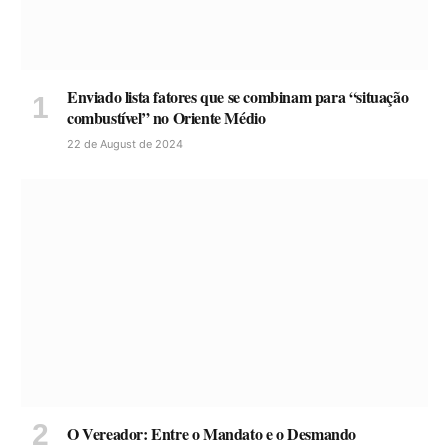
Enviado lista fatores que se combinam para “situação
combustível” no Oriente Médio
22 de August de 2024
O Vereador: Entre o Mandato e o Desmando