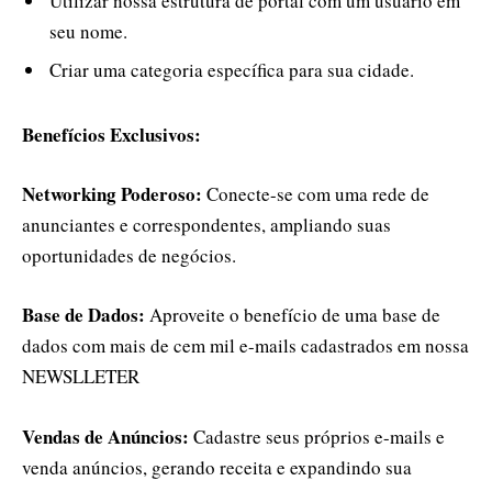
Utilizar nossa estrutura de portal com um usuário em
seu nome.
Criar uma categoria específica para sua cidade.
Benefícios Exclusivos:
Networking Poderoso:
Conecte-se com uma rede de
anunciantes e correspondentes, ampliando suas
oportunidades de negócios.
Base de Dados:
Aproveite o benefício de uma base de
dados com mais de cem mil e-mails cadastrados em nossa
NEWSLLETER
Vendas de Anúncios:
Cadastre seus próprios e-mails e
venda anúncios, gerando receita e expandindo sua