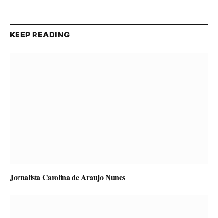
KEEP READING
Jornalista Carolina de Araujo Nunes