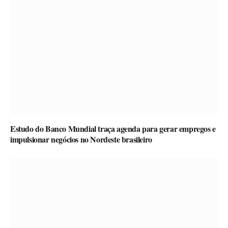
Estudo do Banco Mundial traça agenda para gerar empregos e
impulsionar negócios no Nordeste brasileiro