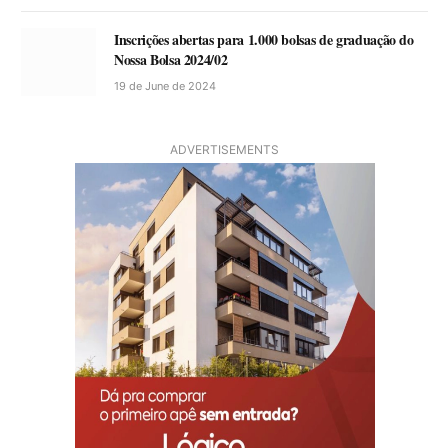
Inscrições abertas para 1.000 bolsas de graduação do
Nossa Bolsa 2024/02
19 de June de 2024
ADVERTISEMENTS