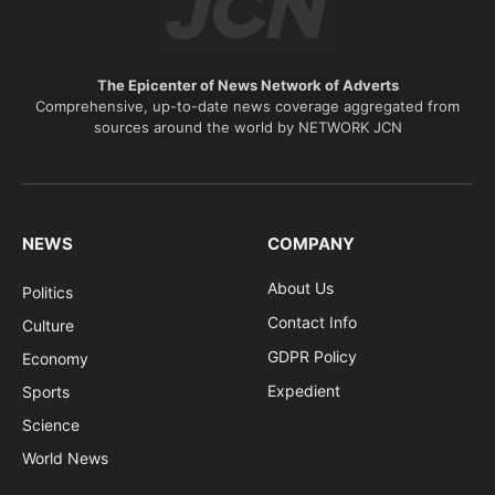
The Epicenter of News Network of Adverts
Comprehensive, up-to-date news coverage aggregated from
sources around the world by NETWORK JCN
NEWS
COMPANY
About Us
Politics
Contact Info
Culture
GDPR Policy
Economy
Expedient
Sports
Science
World News