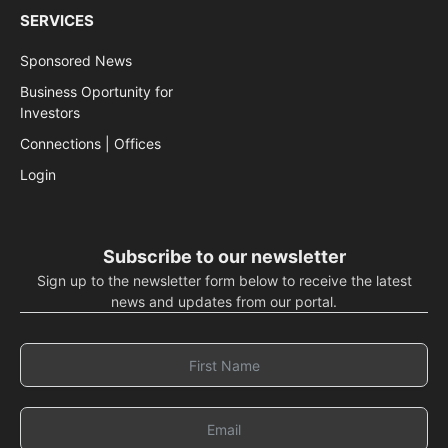
SERVICES
Sponsored News
Business Oportunity for
Investors
Connections | Offices
Login
Subscribe to our newsletter
Sign up to the newsletter form below to receive the latest
news and updates from our portal.