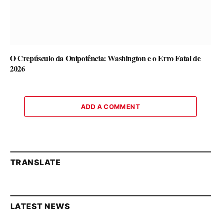
O Crepúsculo da Onipotência: Washington e o Erro Fatal de
2026
ADD A COMMENT
TRANSLATE
LATEST NEWS