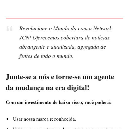
Revolucione o Mundo da com a Network
JCN! Oferecemos cobertura de notícias
abrangente e atualizada, agregada de
fontes de todo o mundo.
Junte-se a nós e torne-se um agente
da mudança na era digital!
Com um investimento de baixo risco, você poderá:
Usar nossa marca reconhecida.