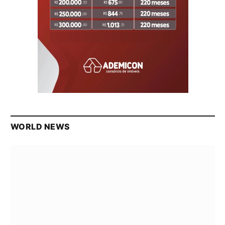
WORLD NEWS