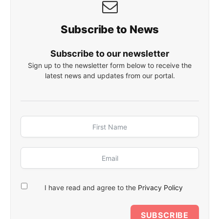
Subscribe to News
Subscribe to our newsletter
Sign up to the newsletter form below to receive the
latest news and updates from our portal.
I have read and agree to the
Privacy Policy
SUBSCRIBE