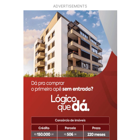
ADVERTISEMENTS