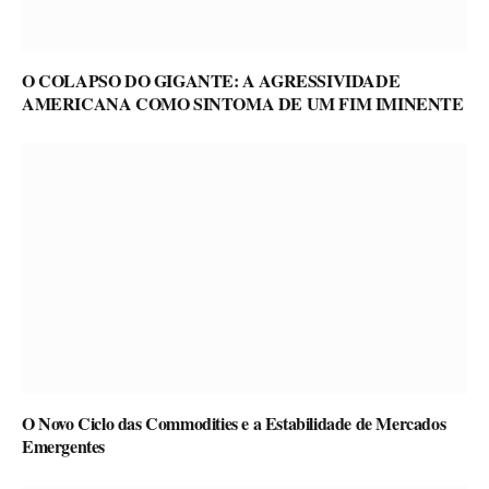
O COLAPSO DO GIGANTE: A AGRESSIVIDADE
AMERICANA COMO SINTOMA DE UM FIM IMINENTE
O Novo Ciclo das Commodities e a Estabilidade de Mercados
Emergentes