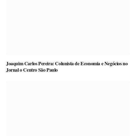
Joaquim Carlos Pereira: Colunista de Economia e Negócios no
Jornal o Centro São Paulo