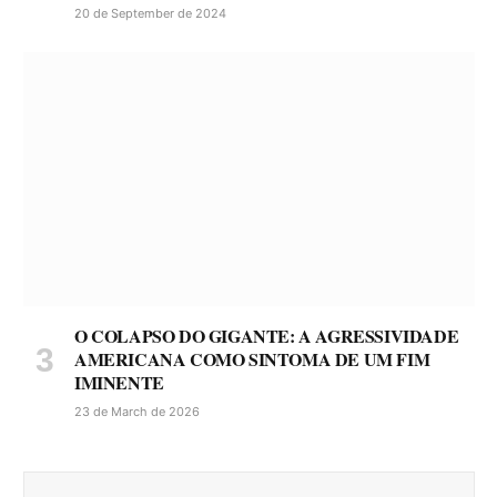
20 de September de 2024
O COLAPSO DO GIGANTE: A AGRESSIVIDADE
AMERICANA COMO SINTOMA DE UM FIM
IMINENTE
23 de March de 2026