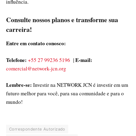
influência.
Consulte nossos planos e transforme sua
carreira!
Entre em contato conosco:
Telefone:
E-mail:
+55 27 99236 5196
|
comercial@network-jcn.org
Lembre-se:
Investir na NETWORK JCN é investir em um
futuro melhor para você, para sua comunidade e para o
mundo!
Correspondente Autorizado