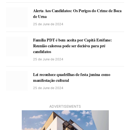
Alerta Aos Candidatos: Os Perigos do Crime de Boca
de Urna
25 de June de 2024
Família PDT é bem aceita por Capitã Estéfane:
Reunião calorosa pode ser decisiva para pré
candidatos
25 de June de 2024
Lei reconhece quadrilhas de festa junina como
manifestação cultural
25 de June de 2024
ADVERTISEMENTS