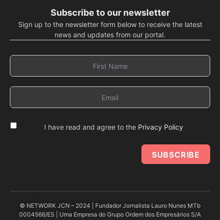
Subscribe to our newsletter
Sign up to the newsletter form below to receive the latest
news and updates from our portal.
I have read and agree to the
Privacy Policy
SUBSCRIBE
© NETWORK JCN – 2024 | Fundador Jornalista Lauro Nunes MTb
0004566/ES | Uma Empresa do Grupo Ordem dos Empresários S/A