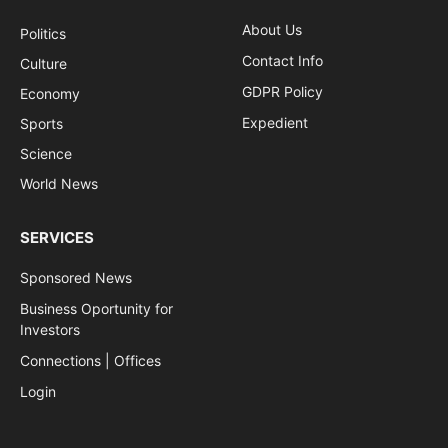
About Us
Politics
Contact Info
Culture
GDPR Policy
Economy
Expedient
Sports
Science
World News
SERVICES
Sponsored News
Business Oportunity for
Investors
Connections | Offices
Login