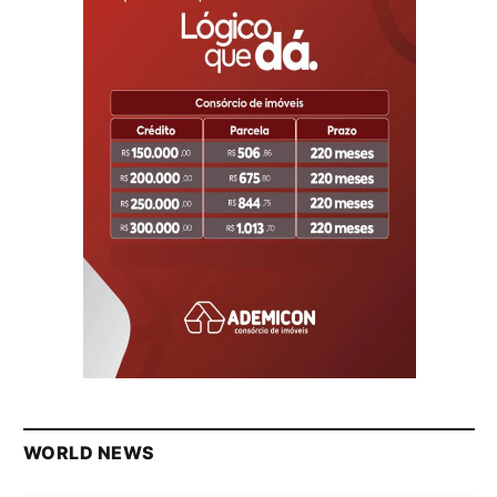
WORLD NEWS