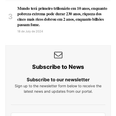
Mundo terá primeiro trilionário em 10 anos, enquanto
pobreza extrema pode durar 230 anos, riqueza dos
cinco mais ricos dobrou em 2 anos, enquanto bilhões
passam fome.
18 de July de 2024
Subscribe to News
Subscribe to our newsletter
Sign up to the newsletter form below to receive the
latest news and updates from our portal.