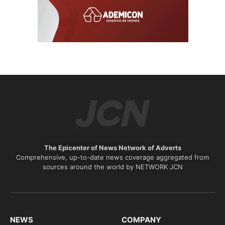
The Epicenter of News Network of Adverts
Comprehensive, up-to-date news coverage aggregated from
sources around the world by NETWORK JCN
NEWS
COMPANY