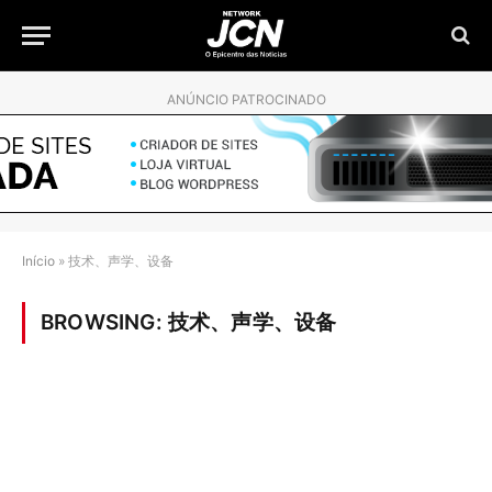
ANÚNCIO PATROCINADO
Início
»
技术、声学、设备
BROWSING:
技术、声学、设备