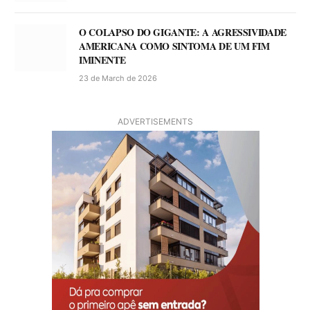
O COLAPSO DO GIGANTE: A AGRESSIVIDADE
AMERICANA COMO SINTOMA DE UM FIM
IMINENTE
23 de March de 2026
ADVERTISEMENTS