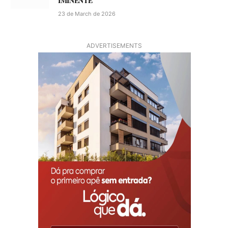
IMINENTE
23 de March de 2026
ADVERTISEMENTS