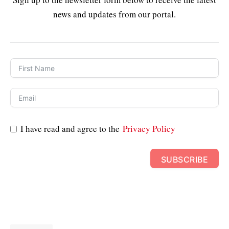
news and updates from our portal.
I have read and agree to the
Privacy Policy
SUBSCRIBE