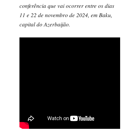
conferência que vai ocorrer entre os dias
11 e 22 de novembro de 2024, em Baku,
capital do Azerbaijão.