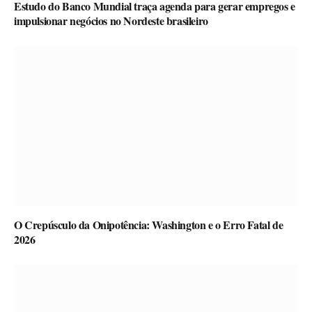
Estudo do Banco Mundial traça agenda para gerar empregos e
impulsionar negócios no Nordeste brasileiro
O Crepúsculo da Onipotência: Washington e o Erro Fatal de
2026