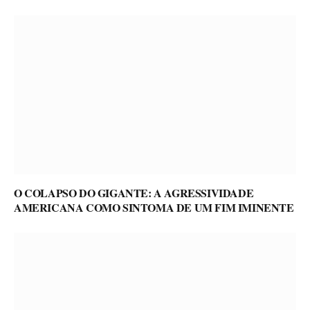
O COLAPSO DO GIGANTE: A AGRESSIVIDADE
AMERICANA COMO SINTOMA DE UM FIM IMINENTE