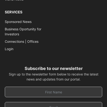
SERVICES
Sponsored News
Business Oportunity for
Investors
Connections | Offices
Login
Subscribe to our newsletter
Sign up to the newsletter form below to receive the latest
news and updates from our portal.