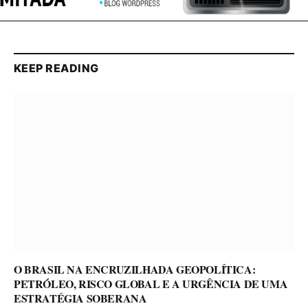
KEEP READING
O BRASIL NA ENCRUZILHADA GEOPOLÍTICA:
PETRÓLEO, RISCO GLOBAL E A URGÊNCIA DE UMA
ESTRATÉGIA SOBERANA