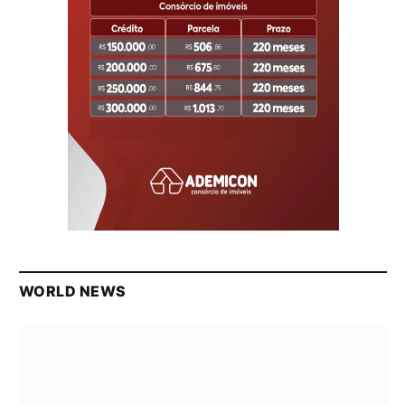
WORLD NEWS