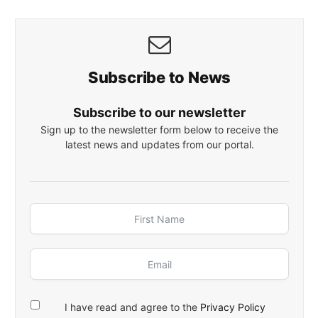
Subscribe to News
Subscribe to our newsletter
Sign up to the newsletter form below to receive the
latest news and updates from our portal.
I have read and agree to the
Privacy Policy