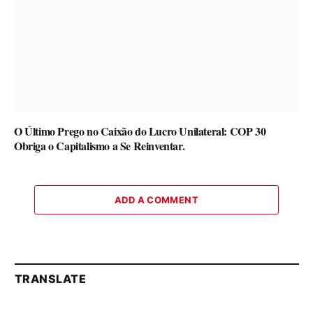
O Último Prego no Caixão do Lucro Unilateral: COP 30
Obriga o Capitalismo a Se Reinventar.
ADD A COMMENT
TRANSLATE