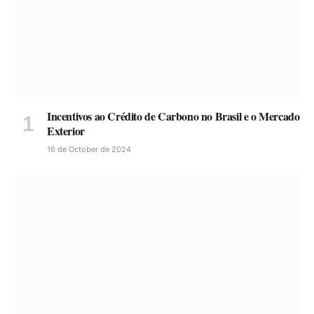
Incentivos ao Crédito de Carbono no Brasil e o Mercado
Exterior
16 de October de 2024