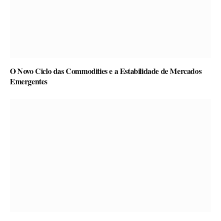
O Novo Ciclo das Commodities e a Estabilidade de Mercados
Emergentes