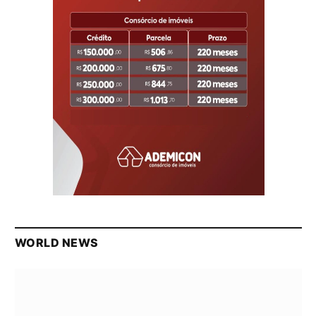
WORLD NEWS