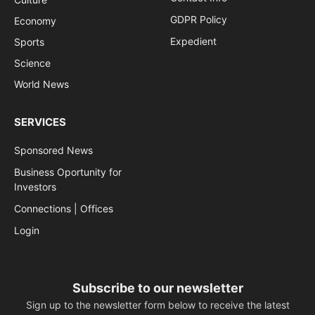
GDPR Policy
Economy
Expedient
Sports
Science
World News
SERVICES
Sponsored News
Business Oportunity for
Investors
Connections | Offices
Login
Subscribe to our newsletter
Sign up to the newsletter form below to receive the latest