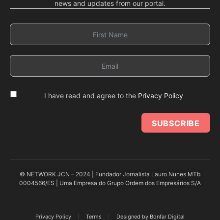
news and updates from our portal.
I have read and agree to the
Privacy Policy
SUBSCRIBE
© NETWORK JCN – 2024 | Fundador Jornalista Lauro Nunes MTb
0004566/ES | Uma Empresa do Grupo Ordem dos Empresários S/A
Privacy Policy
Terms
Designed by Bonfar Digital