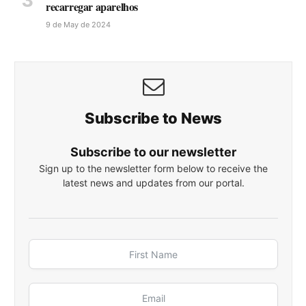
recarregar aparelhos
9 de May de 2024
Subscribe to News
Subscribe to our newsletter
Sign up to the newsletter form below to receive the
latest news and updates from our portal.