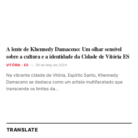
A lente de Khennedy Damaceno: Um olhar sensível
sobre a cultura e a identidade da Cidade de Vitória ES
VITÓRIA - ES
29 de May de 2024
Na vibrante cidade de Vitória, Espírito Santo, Khennedy
Damaceno se destaca como um artista multifacetado que
transcende os limites da…
TRANSLATE