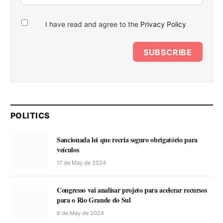
I have read and agree to the
Privacy Policy
SUBSCRIBE
POLITICS
Sancionada lei que recria seguro obrigatório para
veículos
17 de May de 2024
Congresso vai analisar projeto para acelerar recursos
para o Rio Grande do Sul
6 de May de 2024