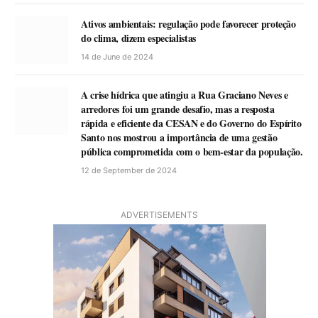
Ativos ambientais: regulação pode favorecer proteção
do clima, dizem especialistas
14 de June de 2024
A crise hídrica que atingiu a Rua Graciano Neves e
arredores foi um grande desafio, mas a resposta
rápida e eficiente da CESAN e do Governo do Espírito
Santo nos mostrou a importância de uma gestão
pública comprometida com o bem-estar da população.
12 de September de 2024
ADVERTISEMENTS