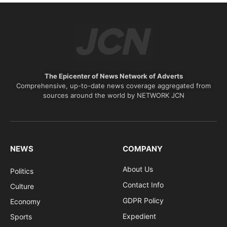
The Epicenter of News Network of Adverts
Comprehensive, up-to-date news coverage aggregated from
sources around the world by NETWORK JCN
NEWS
COMPANY
About Us
Politics
Contact Info
Culture
GDPR Policy
Economy
Expedient
Sports