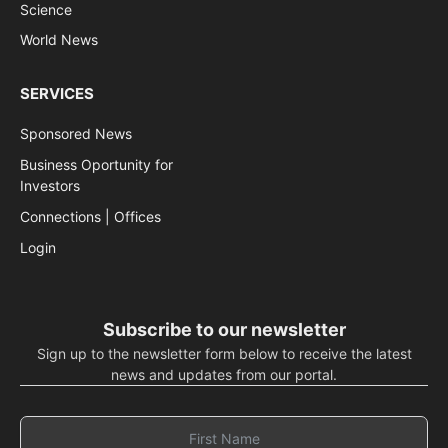
Science
World News
SERVICES
Sponsored News
Business Oportunity for
Investors
Connections | Offices
Login
Subscribe to our newsletter
Sign up to the newsletter form below to receive the latest
news and updates from our portal.