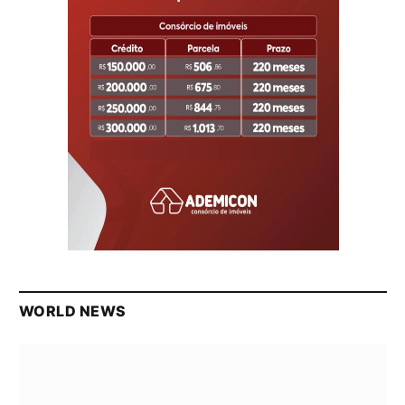
WORLD NEWS