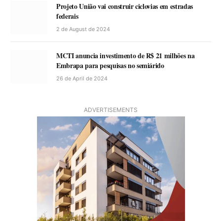
Projeto União vai construir ciclovias em estradas
federais
2 de August de 2024
MCTI anuncia investimento de R$ 21 milhões na
Embrapa para pesquisas no semiárido
26 de April de 2024
ADVERTISEMENTS