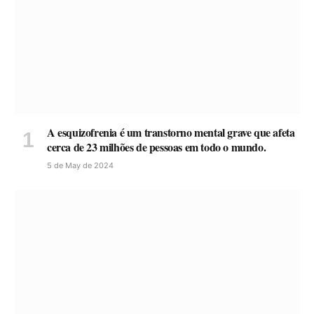
A esquizofrenia é um transtorno mental grave que afeta
cerca de 23 milhões de pessoas em todo o mundo.
5 de May de 2024