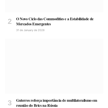
O Novo Ciclo das Commodities e a Estabilidade de
Mercados Emergentes
31 de January de 2026
Guterres reforça importância de multilateralismo em
reunião do Brics na Rússia