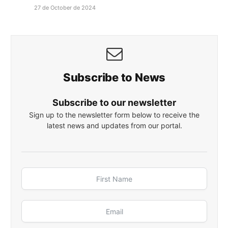
27 de October de 2024
Subscribe to News
Subscribe to our newsletter
Sign up to the newsletter form below to receive the
latest news and updates from our portal.