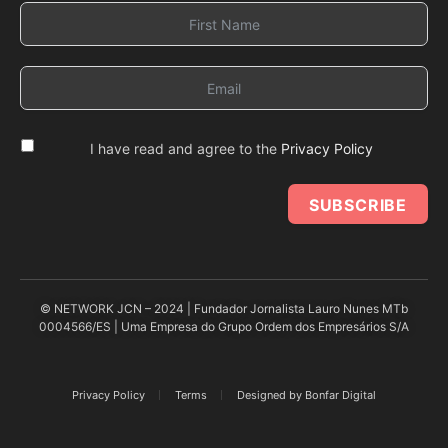
I have read and agree to the
Privacy Policy
SUBSCRIBE
© NETWORK JCN – 2024 | Fundador Jornalista Lauro Nunes MTb
0004566/ES | Uma Empresa do Grupo Ordem dos Empresários S/A
Privacy Policy
Terms
Designed by Bonfar Digital