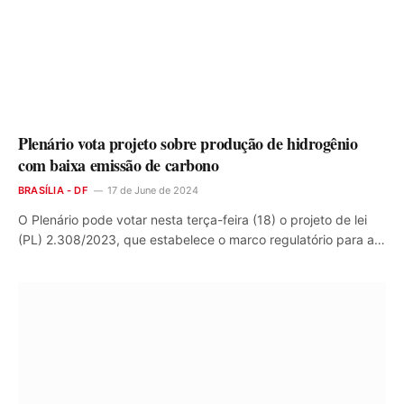
Plenário vota projeto sobre produção de hidrogênio
com baixa emissão de carbono
BRASÍLIA - DF
17 de June de 2024
O Plenário pode votar nesta terça-feira (18) o projeto de lei
(PL) 2.308/2023, que estabelece o marco regulatório para a…