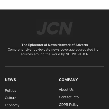
The Epicenter of News Network of Adverts
Comprehensive, up-to-date news coverage aggregated from
sources around the world by NETWORK JCN
NEWS
COMPANY
About Us
Politics
Contact Info
Culture
GDPR Policy
Economy