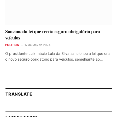
Sancionada lei que recria seguro obrigatório para
veículos
POLITICS
17 de May de 2024
O presidente Luiz Inácio Lula da Silva sancionou a lei que cria
o novo seguro obrigatório para veículos, semelhante ao…
TRANSLATE