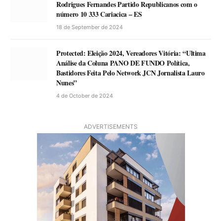
Rodrigues Fernandes Partido Republicanos com o
número 10 333 Cariacica – ES
18 de September de 2024
Protected: Eleição 2024, Vereadores Vitória: “Ultima
Análise da Coluna PANO DE FUNDO Política,
Bastidores Feita Pelo Network JCN Jornalista Lauro
Nunes”
4 de October de 2024
ADVERTISEMENTS