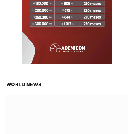
WORLD NEWS