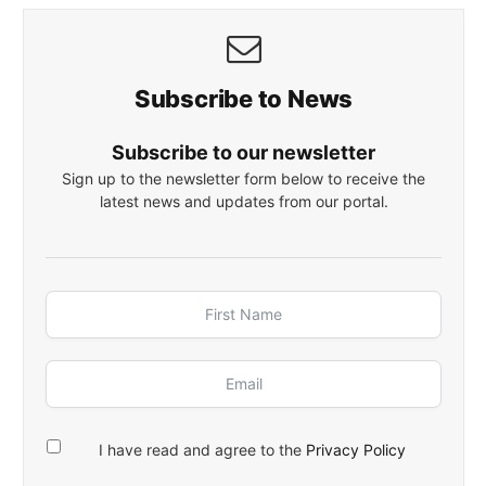
Subscribe to News
Subscribe to our newsletter
Sign up to the newsletter form below to receive the
latest news and updates from our portal.
I have read and agree to the
Privacy Policy