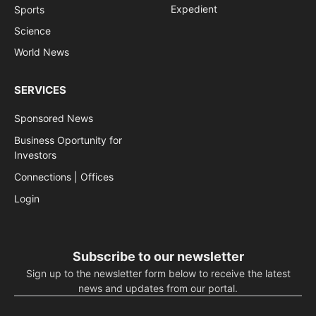
Expedient
Sports
Science
World News
SERVICES
Sponsored News
Business Oportunity for
Investors
Connections | Offices
Login
Subscribe to our newsletter
Sign up to the newsletter form below to receive the latest
news and updates from our portal.