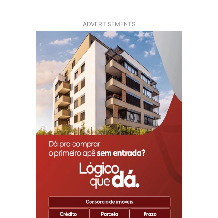
ADVERTISEMENTS