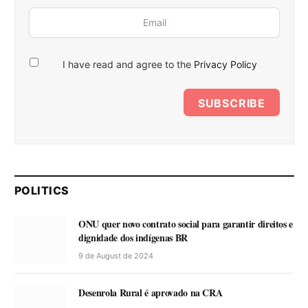
I have read and agree to the
Privacy Policy
SUBSCRIBE
POLITICS
ONU quer novo contrato social para garantir direitos e
dignidade dos indígenas BR
9 de August de 2024
Desenrola Rural é aprovado na CRA