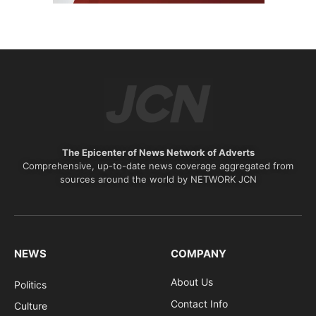
The Epicenter of News Network of Adverts
Comprehensive, up-to-date news coverage aggregated from
sources around the world by NETWORK JCN
NEWS
COMPANY
About Us
Politics
Contact Info
Culture