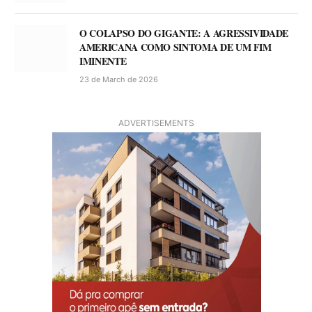
O COLAPSO DO GIGANTE: A AGRESSIVIDADE
AMERICANA COMO SINTOMA DE UM FIM
IMINENTE
23 de March de 2026
ADVERTISEMENTS