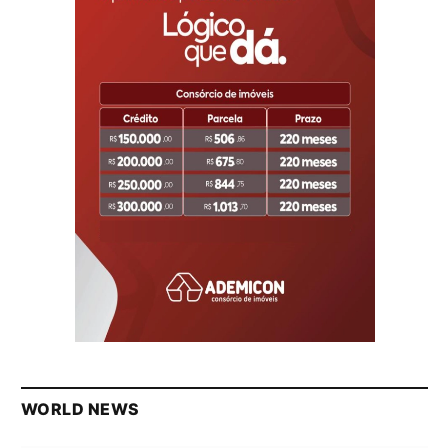
WORLD NEWS