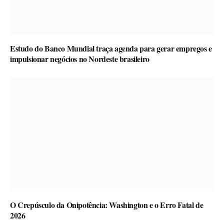
Estudo do Banco Mundial traça agenda para gerar empregos e
impulsionar negócios no Nordeste brasileiro
O Crepúsculo da Onipotência: Washington e o Erro Fatal de
2026