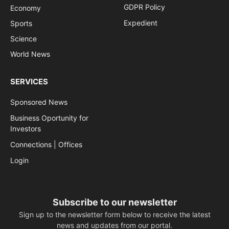
GDPR Policy
Economy
Expedient
Sports
Science
World News
SERVICES
Sponsored News
Business Oportunity for
Investors
Connections | Offices
Login
Subscribe to our newsletter
Sign up to the newsletter form below to receive the latest
news and updates from our portal.