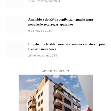
11 de December de 2024
Assembleia do RS disponibiliza tomadas para
população recarregar aparelhos
9 de May de 2024
Projeto que facilita posse de armas será analisado pelo
Plenário nesta terça
26 de August de 2024
ADVERTISEMENTS