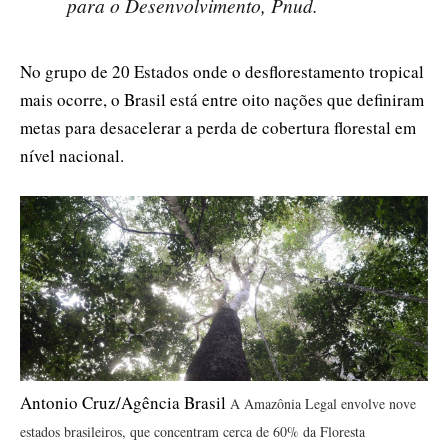
para o Desenvolvimento, Pnud.
No grupo de 20 Estados onde o desflorestamento tropical
mais ocorre, o Brasil está entre oito nações que definiram
metas para desacelerar a perda de cobertura florestal em
nível nacional.
Antonio Cruz/Agência Brasil
A Amazônia Legal envolve nove
estados brasileiros, que concentram cerca de 60% da Floresta