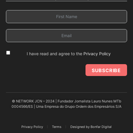
I have read and agree to the
Privacy Policy
SUBSCRIBE
© NETWORK JCN – 2024 | Fundador Jornalista Lauro Nunes MTb
0004566/ES | Uma Empresa do Grupo Ordem dos Empresários S/A
Privacy Policy
Terms
Designed by Bonfar Digital