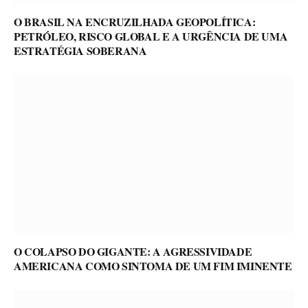
O BRASIL NA ENCRUZILHADA GEOPOLÍTICA:
PETRÓLEO, RISCO GLOBAL E A URGÊNCIA DE UMA
ESTRATÉGIA SOBERANA
O COLAPSO DO GIGANTE: A AGRESSIVIDADE
AMERICANA COMO SINTOMA DE UM FIM IMINENTE