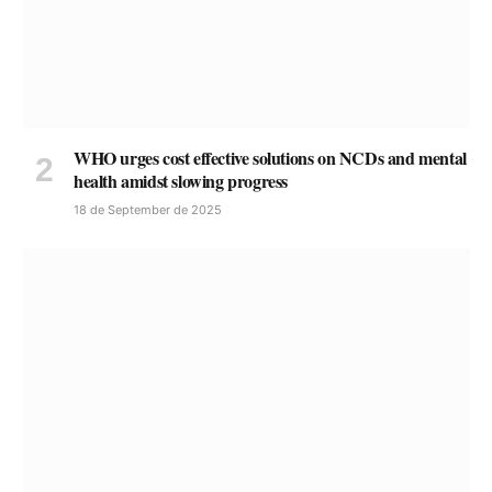
WHO urges cost effective solutions on NCDs and mental
health amidst slowing progress
18 de September de 2025