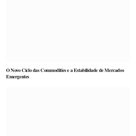
O Novo Ciclo das Commodities e a Estabilidade de Mercados
Emergentes