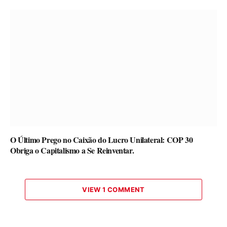
O Último Prego no Caixão do Lucro Unilateral: COP 30
Obriga o Capitalismo a Se Reinventar.
VIEW 1 COMMENT