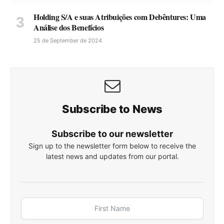
Holding S/A e suas Atribuições com Debêntures: Uma
Análise dos Benefícios
25 de September de 2024
Subscribe to News
Subscribe to our newsletter
Sign up to the newsletter form below to receive the
latest news and updates from our portal.