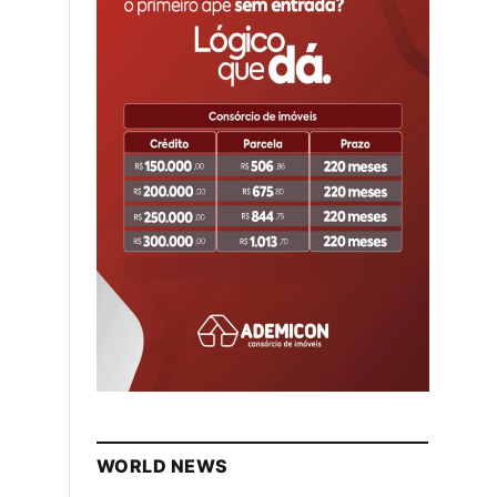
WORLD NEWS