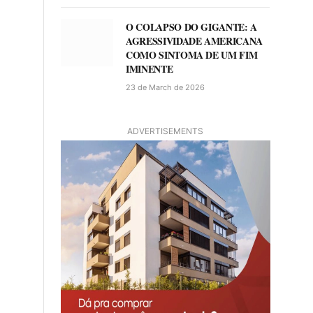
O COLAPSO DO GIGANTE: A
AGRESSIVIDADE AMERICANA
COMO SINTOMA DE UM FIM
IMINENTE
23 de March de 2026
ADVERTISEMENTS