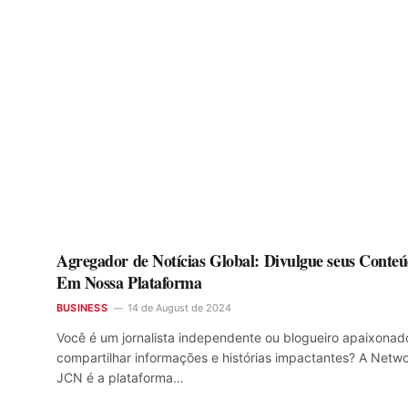
Agregador de Notícias Global: Divulgue seus Conte
Em Nossa Plataforma
BUSINESS
14 de August de 2024
Você é um jornalista independente ou blogueiro apaixonad
compartilhar informações e histórias impactantes? A Netw
JCN é a plataforma…