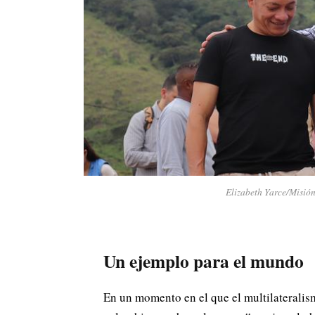
Elizabeth Yarce/Misión
Un ejemplo para el mundo
En un momento en el que el multilateralis