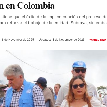
ón en Colombia
stiene que el éxito de la implementación del proceso de
ara reforzar el trabajo de la entidad. Subraya, sin emb
8 de November de 2025
Updated:
8 de November de 2025
WORLD NEW