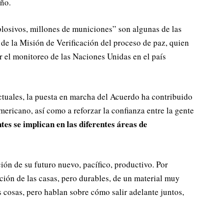
ño.
losivos, millones de municiones” son algunas de las
 de la Misión de Verificación del proceso de paz, quien
 el monitoreo de las Naciones Unidas en el país
actuales, la puesta en marcha del Acuerdo ha contribuido
mericano, así como a reforzar la confianza entre la gente
es se implican en las diferentes áreas de
ión de su futuro nuevo, pacífico, productivo. Por
ción de las casas, pero durables, de un material muy
 cosas, pero hablan sobre cómo salir adelante juntos,