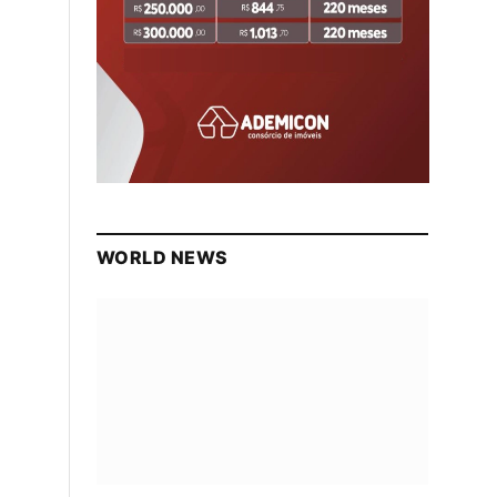
WORLD NEWS