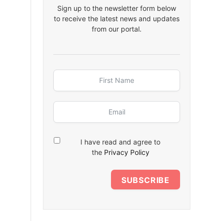
Sign up to the newsletter form below
to receive the latest news and updates
from our portal.
I have read and agree to
the
Privacy Policy
SUBSCRIBE