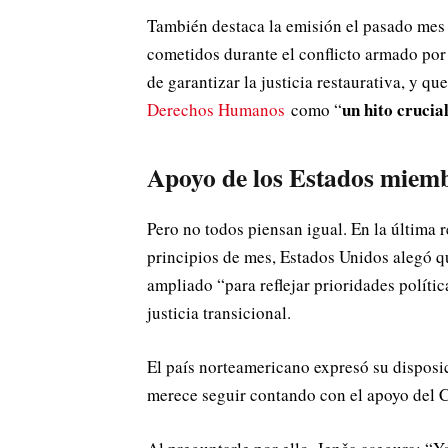
También destaca la emisión el pasado mes
cometidos durante el conflicto armado por 
de garantizar la justicia restaurativa, y q
un hito crucia
Derechos Humanos
como “
Apoyo de los Estados miemb
Pero no todos piensan igual. En la última
principios de mes, Estados Unidos alegó q
ampliado “para reflejar prioridades políti
justicia transicional.
El país norteamericano expresó su dispos
merece seguir contando con el apoyo del 