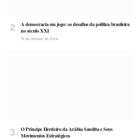
A democracia em jogo: os desafios da política brasileira
no século XXI
15 de October de 2024
O Príncipe Herdeiro da Arábia Saudita e Seus
Movimentos Estratégicos