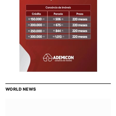
WORLD NEWS