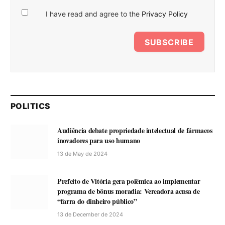
I have read and agree to the
Privacy Policy
SUBSCRIBE
POLITICS
Audiência debate propriedade intelectual de fármacos
inovadores para uso humano
13 de May de 2024
Prefeito de Vitória gera polêmica ao implementar
programa de bônus moradia: Vereadora acusa de
“farra do dinheiro público”
13 de December de 2024