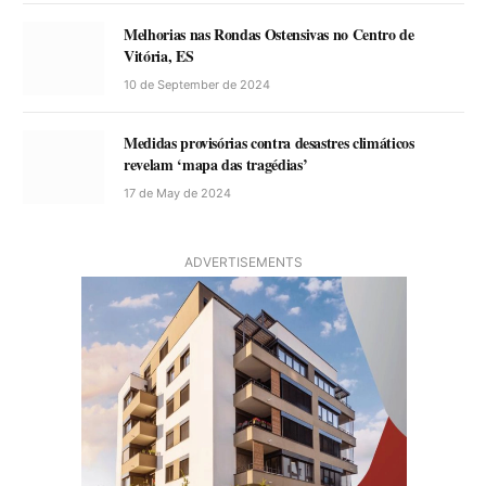
Melhorias nas Rondas Ostensivas no Centro de
Vitória, ES
10 de September de 2024
Medidas provisórias contra desastres climáticos
revelam ‘mapa das tragédias’
17 de May de 2024
ADVERTISEMENTS