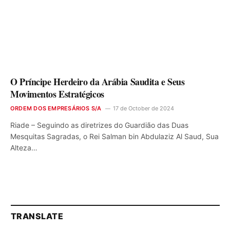
O Príncipe Herdeiro da Arábia Saudita e Seus
Movimentos Estratégicos
ORDEM DOS EMPRESÁRIOS S/A
17 de October de 2024
Riade – Seguindo as diretrizes do Guardião das Duas
Mesquitas Sagradas, o Rei Salman bin Abdulaziz Al Saud, Sua
Alteza…
TRANSLATE