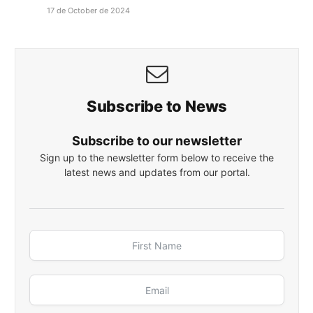
17 de October de 2024
Subscribe to News
Subscribe to our newsletter
Sign up to the newsletter form below to receive the
latest news and updates from our portal.