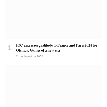
IOC expresses gratitude to France and Paris 2024 for
Olympic Games of a new era
12 de August de 2024