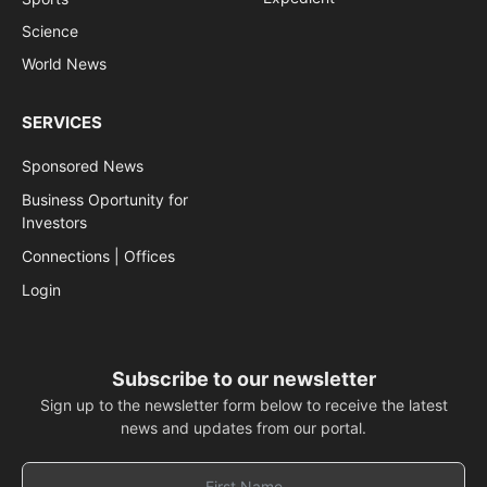
Science
World News
SERVICES
Sponsored News
Business Oportunity for
Investors
Connections | Offices
Login
Subscribe to our newsletter
Sign up to the newsletter form below to receive the latest
news and updates from our portal.