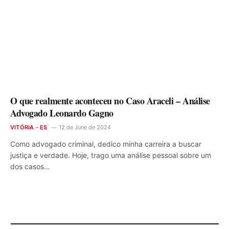
O que realmente aconteceu no Caso Araceli – Análise
Advogado Leonardo Gagno
VITÓRIA - ES
12 de June de 2024
Como advogado criminal, dedico minha carreira a buscar
justiça e verdade. Hoje, trago uma análise pessoal sobre um
dos casos…