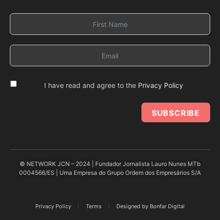
I have read and agree to the
Privacy Policy
SUBSCRIBE
© NETWORK JCN – 2024 | Fundador Jornalista Lauro Nunes MTb
0004566/ES | Uma Empresa do Grupo Ordem dos Empresários S/A
Privacy Policy
Terms
Designed by Bonfar Digital