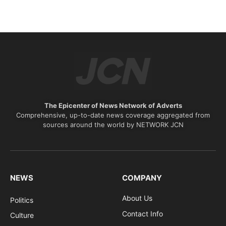
The Epicenter of News Network of Adverts
Comprehensive, up-to-date news coverage aggregated from
sources around the world by NETWORK JCN
NEWS
COMPANY
About Us
Politics
Contact Info
Culture