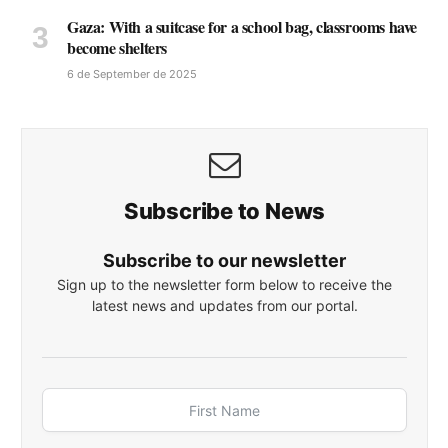
Gaza: With a suitcase for a school bag, classrooms have
become shelters
6 de September de 2025
Subscribe to News
Subscribe to our newsletter
Sign up to the newsletter form below to receive the
latest news and updates from our portal.