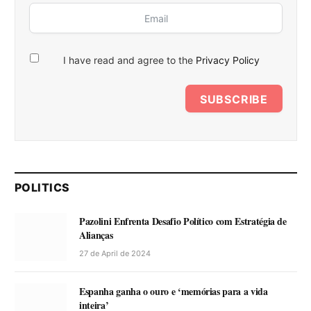
I have read and agree to the
Privacy Policy
SUBSCRIBE
POLITICS
Pazolini Enfrenta Desafio Político com Estratégia de
Alianças
27 de April de 2024
Espanha ganha o ouro e ‘memórias para a vida
inteira’