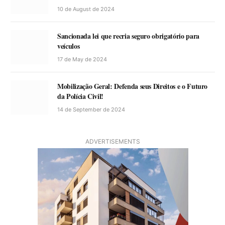
10 de August de 2024
Sancionada lei que recria seguro obrigatório para
veículos
17 de May de 2024
Mobilização Geral: Defenda seus Direitos e o Futuro
da Polícia Civil!
14 de September de 2024
ADVERTISEMENTS