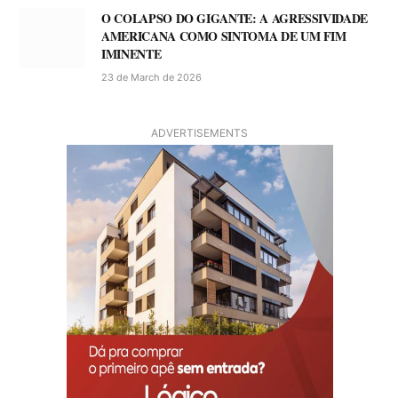
O COLAPSO DO GIGANTE: A AGRESSIVIDADE
AMERICANA COMO SINTOMA DE UM FIM
IMINENTE
23 de March de 2026
ADVERTISEMENTS