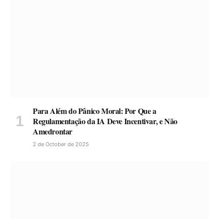
Para Além do Pânico Moral: Por Que a
Regulamentação da IA Deve Incentivar, e Não
Amedrontar
2 de October de 2025