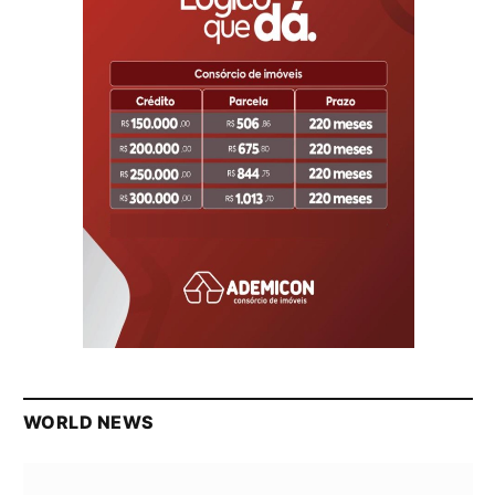
WORLD NEWS