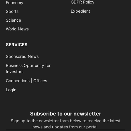
GDPR Policy
Economy
Expedient
Sports
Science
World News
SERVICES
Sponsored News
Business Oportunity for
Investors
Connections | Offices
Login
Subscribe to our newsletter
Sign up to the newsletter form below to receive the latest
news and updates from our portal.