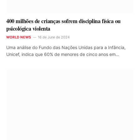
400 milhões de crianças sofrem disciplina física ou
psicológica violenta
WORLD NEWS
16 de June de 2024
Uma análise do Fundo das Nações Unidas para a Infância,
Unicef, indica que 60% de menores de cinco anos em…