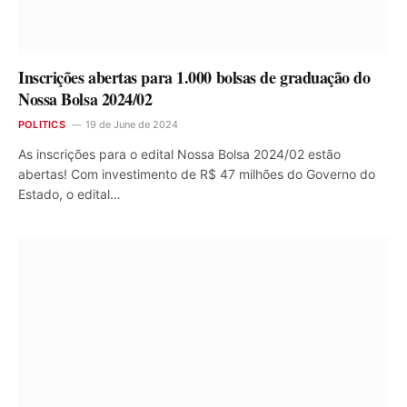
Inscrições abertas para 1.000 bolsas de graduação do
Nossa Bolsa 2024/02
POLITICS
19 de June de 2024
As inscrições para o edital Nossa Bolsa 2024/02 estão
abertas! Com investimento de R$ 47 milhões do Governo do
Estado, o edital…