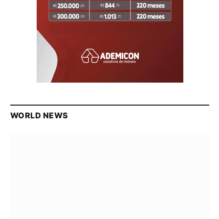
WORLD NEWS