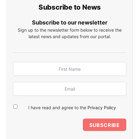
Subscribe to News
Subscribe to our newsletter
Sign up to the newsletter form below to receive the
latest news and updates from our portal.
I have read and agree to the
Privacy Policy
SUBSCRIBE