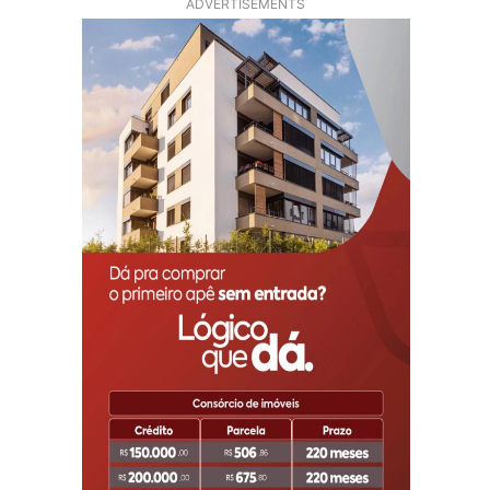
ADVERTISEMENTS