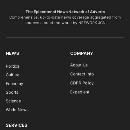
The Epicenter of News Network of Adverts
Comprehensive, up-to-date news coverage aggregated from
sources around the world by NETWORK JCN
NEWS
COMPANY
About Us
Politics
Contact Info
Culture
GDPR Policy
Economy
Expedient
Sports
Science
World News
SERVICES