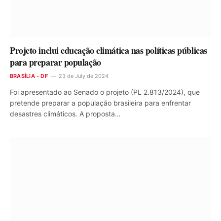
Projeto inclui educação climática nas políticas públicas
para preparar população
BRASÍLIA - DF
23 de July de 2024
Foi apresentado ao Senado o projeto (PL 2.813/2024), que
pretende preparar a população brasileira para enfrentar
desastres climáticos. A proposta…