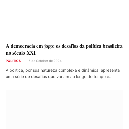
A democracia em jogo: os desafios da política brasileira
no século XXI
POLITICS
15 de October de 2024
A política, por sua natureza complexa e dinâmica, apresenta
uma série de desafios que variam ao longo do tempo e…