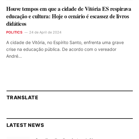
Houve tempos em que a cidade de Vitória ES respirava
educação e cultura: Hoje o cenário é escassez de livros
didáticos
POLITICS
24 de April de 2024
A cidade de Vitória, no Espírito Santo, enfrenta uma grave
crise na educação pública. De acordo com o vereador
André…
TRANSLATE
LATEST NEWS