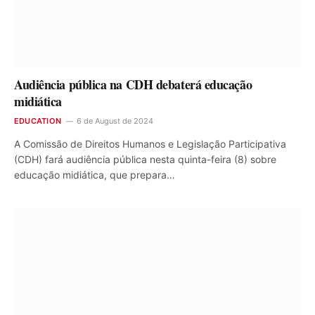
Audiência pública na CDH debaterá educação
midiática
EDUCATION
6 de August de 2024
A Comissão de Direitos Humanos e Legislação Participativa
(CDH) fará audiência pública nesta quinta-feira (8) sobre
educação midiática, que prepara…