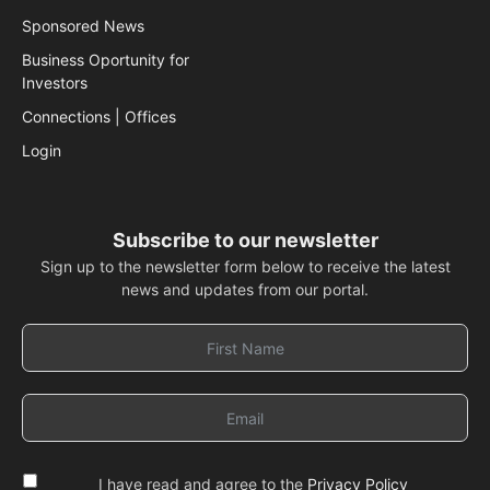
Sponsored News
Business Oportunity for
Investors
Connections | Offices
Login
Subscribe to our newsletter
Sign up to the newsletter form below to receive the latest
news and updates from our portal.
I have read and agree to the
Privacy Policy