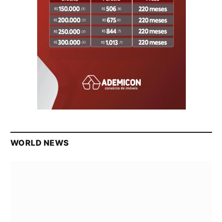
WORLD NEWS