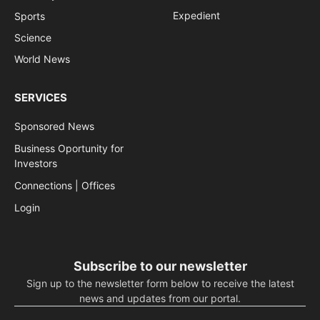
Expedient
Sports
Science
World News
SERVICES
Sponsored News
Business Oportunity for
Investors
Connections | Offices
Login
Subscribe to our newsletter
Sign up to the newsletter form below to receive the latest
news and updates from our portal.