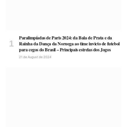
Paralimpíadas de Paris 2024: da Bala de Prata e da
Rainha da Dança da Noruega ao time invicto de futebol
para cegos do Brasil – Principais estrelas dos Jogos
21 de August de 2024