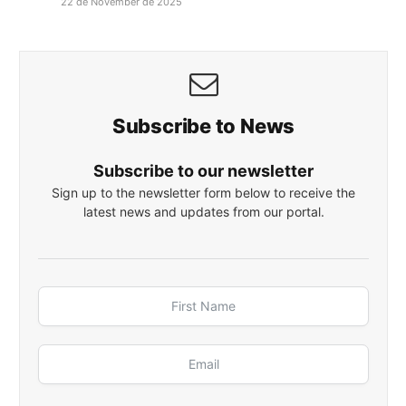
22 de November de 2025
Subscribe to News
Subscribe to our newsletter
Sign up to the newsletter form below to receive the
latest news and updates from our portal.