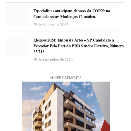
Especialistas antecipam debates da COP29 na
Comissão sobre Mudanças Climáticas
16 de October de 2024
Eleições 2024: Embu da Artes – SP Candidato a
Vereador Pelo Partido PRD Sandro Ferreira, Número
25 712
19 de September de 2024
ADVERTISEMENTS