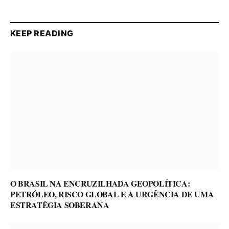
KEEP READING
O BRASIL NA ENCRUZILHADA GEOPOLÍTICA:
PETRÓLEO, RISCO GLOBAL E A URGÊNCIA DE UMA
ESTRATÉGIA SOBERANA