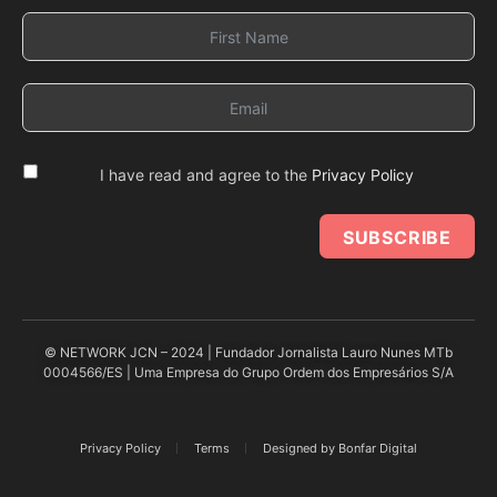
I have read and agree to the
Privacy Policy
SUBSCRIBE
© NETWORK JCN – 2024 | Fundador Jornalista Lauro Nunes MTb
0004566/ES | Uma Empresa do Grupo Ordem dos Empresários S/A
Privacy Policy
Terms
Designed by Bonfar Digital