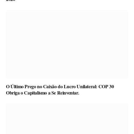
O Último Prego no Caixão do Lucro Unilateral: COP 30
Obriga o Capitalismo a Se Reinventar.