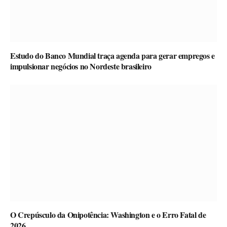
Estudo do Banco Mundial traça agenda para gerar empregos e
impulsionar negócios no Nordeste brasileiro
O Crepúsculo da Onipotência: Washington e o Erro Fatal de
2026