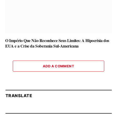
O Império Que Não Reconhece Seus Limites: A Hipocrisia dos
EUA e a Crise da Soberania Sul-Americana
ADD A COMMENT
TRANSLATE