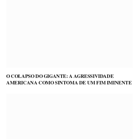
O COLAPSO DO GIGANTE: A AGRESSIVIDADE
AMERICANA COMO SINTOMA DE UM FIM IMINENTE