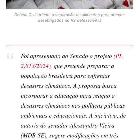
Defesa Civil orienta a separação de alimentos para atender
desabrigados no RS defesacivil.rs
Foi apresentado ao Senado o projeto (
PL
2.813/2024
), que pretende preparar a
população brasileira para enfrentar
desastres climáticos. A proposta busca
incorporar a educação para reação a
desastres climáticos nas políticas públicas
ambientais e educacionais. A iniciativa, de
autoria do senador Alessandro Vieira
(MDB-SE), sugere modificações em três