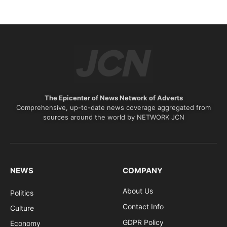
The Epicenter of News Network of Adverts
Comprehensive, up-to-date news coverage aggregated from
sources around the world by NETWORK JCN
NEWS
COMPANY
About Us
Politics
Contact Info
Culture
GDPR Policy
Economy