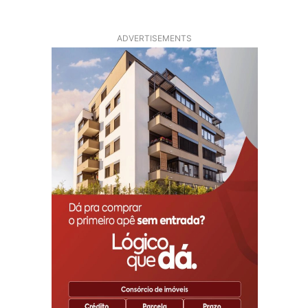
ADVERTISEMENTS