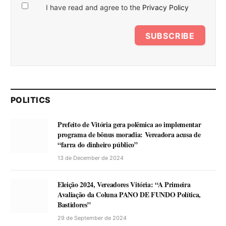
I have read and agree to the
Privacy Policy
SUBSCRIBE
POLITICS
Prefeito de Vitória gera polêmica ao implementar
programa de bônus moradia: Vereadora acusa de
“farra do dinheiro público”
13 de December de 2024
Eleição 2024, Vereadores Vitória: “A Primeira
Avaliação da Coluna PANO DE FUNDO Política,
Bastidores”
29 de September de 2024