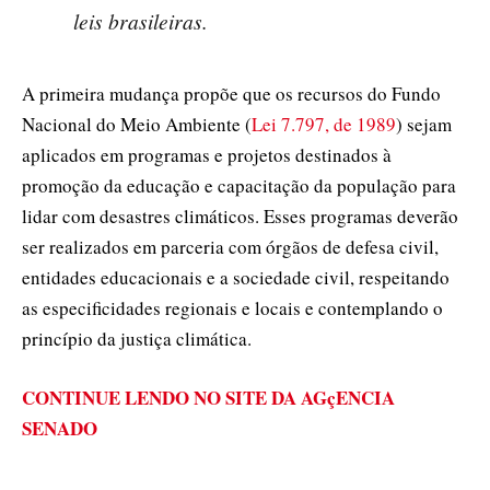
leis brasileiras.
A primeira mudança propõe que os recursos do Fundo
Nacional do Meio Ambiente (
Lei 7.797, de 1989
) sejam
aplicados em programas e projetos destinados à
promoção da educação e capacitação da população para
lidar com desastres climáticos. Esses programas deverão
ser realizados em parceria com órgãos de defesa civil,
entidades educacionais e a sociedade civil, respeitando
as especificidades regionais e locais e contemplando o
princípio da justiça climática.
CONTINUE LENDO NO SITE DA AGçENCIA
SENADO