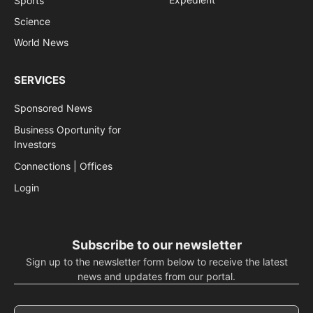
Sports
Science
World News
SERVICES
Sponsored News
Business Oportunity for
Investors
Connections | Offices
Login
Subscribe to our newsletter
Sign up to the newsletter form below to receive the latest
news and updates from our portal.