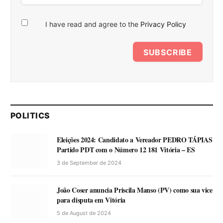
I have read and agree to the
Privacy Policy
SUBSCRIBE
POLITICS
Eleições 2024: Candidato a Vereador PEDRO TÁPIAS
Partido PDT com o Número 12 181 Vitória – ES
3 de September de 2024
João Coser anuncia Priscila Manso (PV) como sua vice
para disputa em Vitória
5 de August de 2024