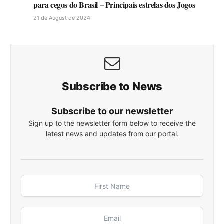
para cegos do Brasil – Principais estrelas dos Jogos
21 de August de 2024
Subscribe to News
Subscribe to our newsletter
Sign up to the newsletter form below to receive the
latest news and updates from our portal.