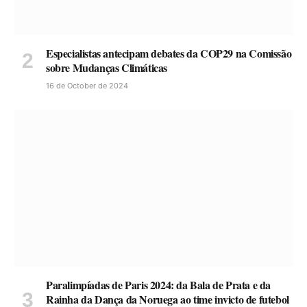
Especialistas antecipam debates da COP29 na Comissão
sobre Mudanças Climáticas
16 de October de 2024
Paralimpíadas de Paris 2024: da Bala de Prata e da
Rainha da Dança da Noruega ao time invicto de futebol