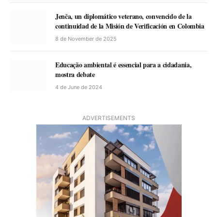
Jenča, un diplomático veterano, convencido de la
continuidad de la Misión de Verificación en Colombia
8 de November de 2025
Educação ambiental é essencial para a cidadania,
mostra debate
4 de June de 2024
ADVERTISEMENTS