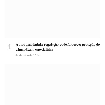
Ativos ambientais: regulação pode favorecer proteção do
clima, dizem especialistas
14 de June de 2024