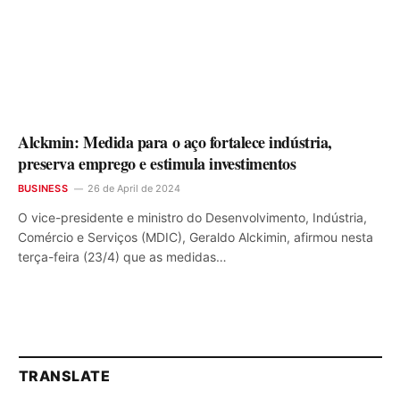
Alckmin: Medida para o aço fortalece indústria,
preserva emprego e estimula investimentos
BUSINESS
26 de April de 2024
O vice-presidente e ministro do Desenvolvimento, Indústria,
Comércio e Serviços (MDIC), Geraldo Alckimin, afirmou nesta
terça-feira (23/4) que as medidas…
TRANSLATE