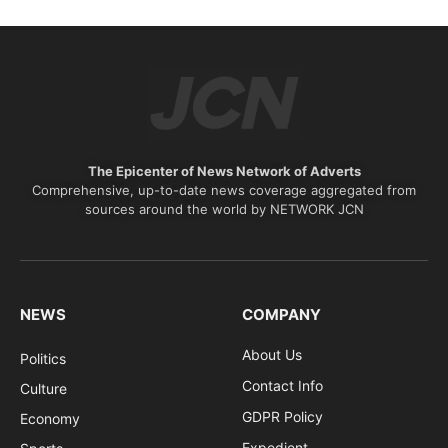
The Epicenter of News Network of Adverts
Comprehensive, up-to-date news coverage aggregated from
sources around the world by NETWORK JCN
NEWS
COMPANY
About Us
Politics
Contact Info
Culture
GDPR Policy
Economy
Expedient