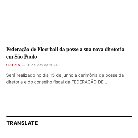
Federação de Floorball da posse a sua nova diretoria
em São Paulo
SPORTS
31 de May de 2024
Será realizado no dia 15 de junho a cerimônia de posse da
diretoria e do conselho fiscal da FEDERAÇÃO DE…
TRANSLATE