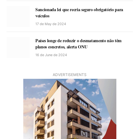
Sancionada lei que recria seguro obrigatório para
veículos
17 de May de 2024
Países longe de reduzir o desmatamento não têm
planos concretos, alerta ONU
16 de June de 2024
ADVERTISEMENTS