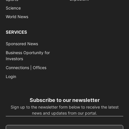
Science
World News
SERVICES
Sponsored News
Business Oportunity for
Investors
Connections | Offices
Login
Subscribe to our newsletter
Sign up to the newsletter form below to receive the latest
news and updates from our portal.