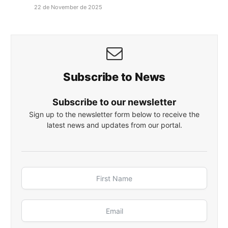
22 de November de 2025
Subscribe to News
Subscribe to our newsletter
Sign up to the newsletter form below to receive the
latest news and updates from our portal.