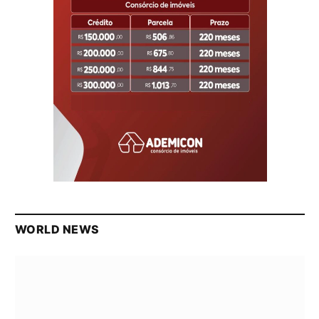
WORLD NEWS