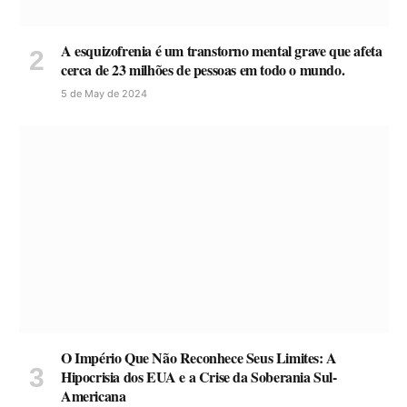
A esquizofrenia é um transtorno mental grave que afeta
cerca de 23 milhões de pessoas em todo o mundo.
5 de May de 2024
O Império Que Não Reconhece Seus Limites: A
Hipocrisia dos EUA e a Crise da Soberania Sul-
Americana