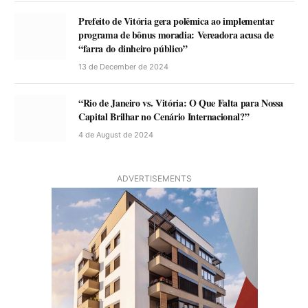
Prefeito de Vitória gera polêmica ao implementar
programa de bônus moradia: Vereadora acusa de
“farra do dinheiro público”
13 de December de 2024
“Rio de Janeiro vs. Vitória: O Que Falta para Nossa
Capital Brilhar no Cenário Internacional?”
4 de August de 2024
ADVERTISEMENTS