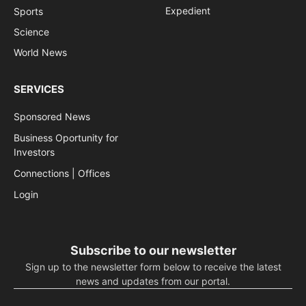
Expedient
Sports
Science
World News
SERVICES
Sponsored News
Business Oportunity for
Investors
Connections | Offices
Login
Subscribe to our newsletter
Sign up to the newsletter form below to receive the latest
news and updates from our portal.