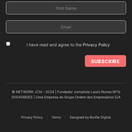
I have read and agree to the
Privacy Policy
SUBSCRIBE
© NETWORK JCN – 2024 | Fundador Jornalista Lauro Nunes MTb
0004566/ES | Uma Empresa do Grupo Ordem dos Empresários S/A
Privacy Policy
Terms
Designed by Bonfar Digital