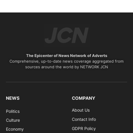
The Epicenter of News Network of Adverts
Comprehensive, up-to-date news coverage aggregated from
sources around the world by NETWORK JCN
NEWS
COMPANY
About Us
Politics
Contact Info
Culture
GDPR Policy
Economy