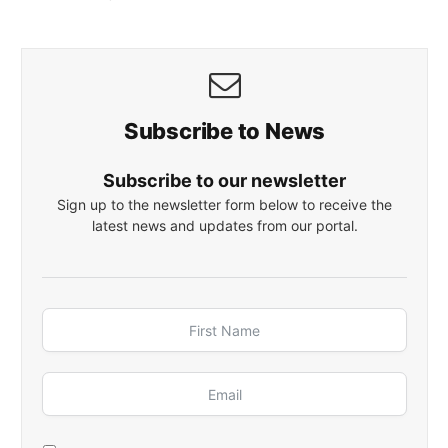
Subscribe to News
Subscribe to our newsletter
Sign up to the newsletter form below to receive the
latest news and updates from our portal.