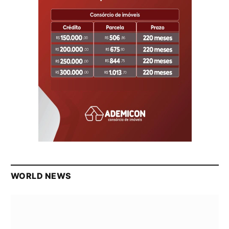
WORLD NEWS