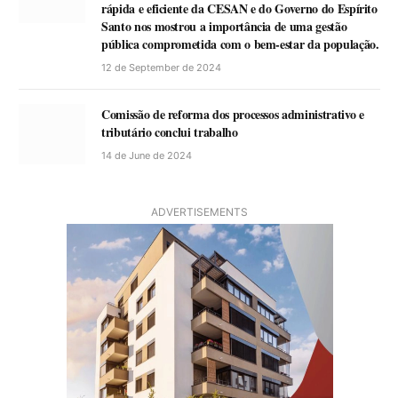
rápida e eficiente da CESAN e do Governo do Espírito
Santo nos mostrou a importância de uma gestão
pública comprometida com o bem-estar da população.
12 de September de 2024
Comissão de reforma dos processos administrativo e
tributário conclui trabalho
14 de June de 2024
ADVERTISEMENTS