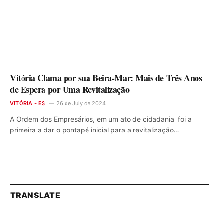
Vitória Clama por sua Beira-Mar: Mais de Três Anos
de Espera por Uma Revitalização
VITÓRIA - ES
26 de July de 2024
A Ordem dos Empresários, em um ato de cidadania, foi a
primeira a dar o pontapé inicial para a revitalização…
TRANSLATE