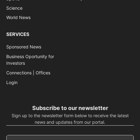
Science
World News
SERVICES
Sponsored News
Business Oportunity for
Investors
Connections | Offices
Login
Subscribe to our newsletter
Sign up to the newsletter form below to receive the latest
news and updates from our portal.