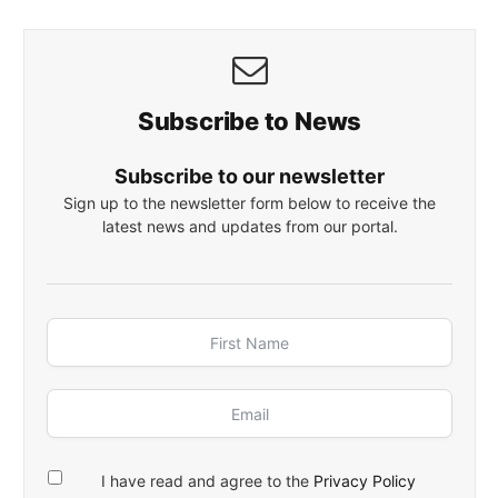
Subscribe to News
Subscribe to our newsletter
Sign up to the newsletter form below to receive the
latest news and updates from our portal.
I have read and agree to the
Privacy Policy