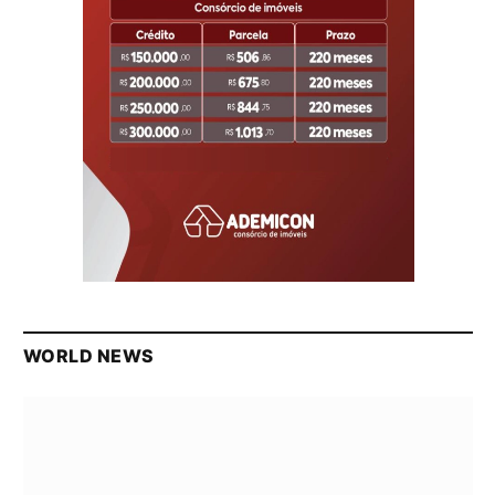
WORLD NEWS