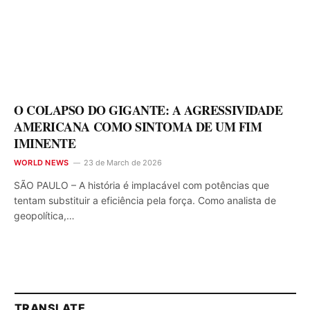
O COLAPSO DO GIGANTE: A AGRESSIVIDADE
AMERICANA COMO SINTOMA DE UM FIM
IMINENTE
WORLD NEWS
23 de March de 2026
SÃO PAULO – A história é implacável com potências que
tentam substituir a eficiência pela força. Como analista de
geopolítica,…
TRANSLATE