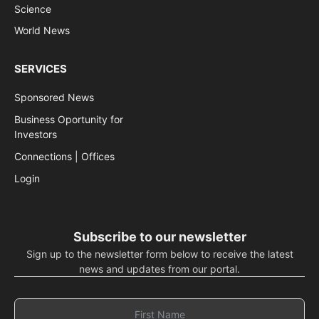
Science
World News
SERVICES
Sponsored News
Business Oportunity for
Investors
Connections | Offices
Login
Subscribe to our newsletter
Sign up to the newsletter form below to receive the latest
news and updates from our portal.