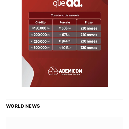
WORLD NEWS