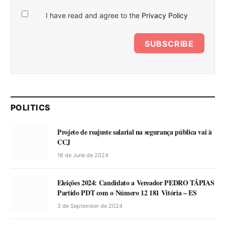
I have read and agree to the
Privacy Policy
SUBSCRIBE
POLITICS
Projeto de reajuste salarial na segurança pública vai à
CCJ
18 de June de 2024
Eleições 2024: Candidato a Vereador PEDRO TÁPIAS
Partido PDT com o Número 12 181 Vitória – ES
3 de September de 2024