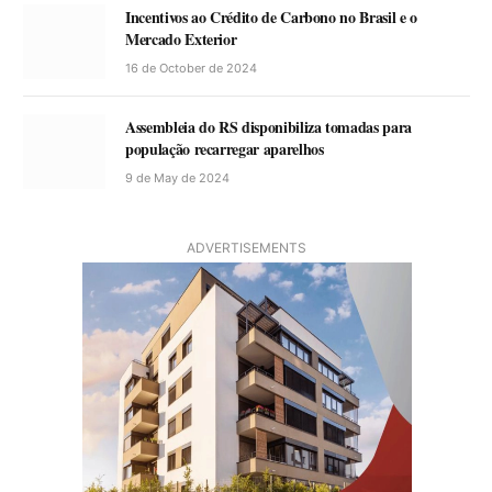
Incentivos ao Crédito de Carbono no Brasil e o
Mercado Exterior
16 de October de 2024
Assembleia do RS disponibiliza tomadas para
população recarregar aparelhos
9 de May de 2024
ADVERTISEMENTS