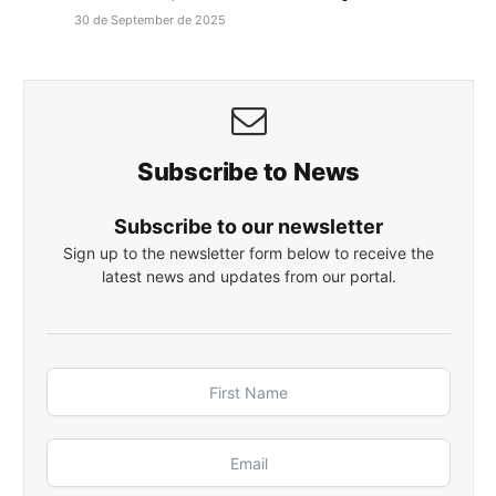
30 de September de 2025
Subscribe to News
Subscribe to our newsletter
Sign up to the newsletter form below to receive the
latest news and updates from our portal.