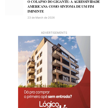
O COLAPSO DO GIGANTE: A AGRESSIVIDADE
AMERICANA COMO SINTOMA DE UM FIM
IMINENTE
23 de March de 2026
ADVERTISEMENTS