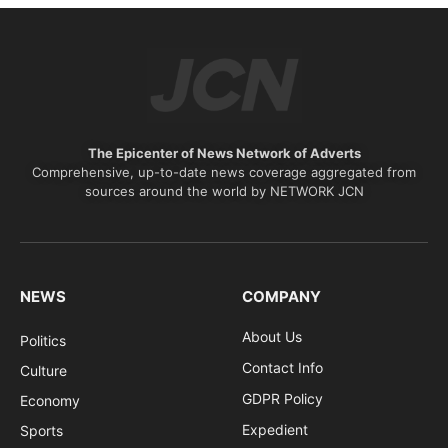
The Epicenter of News Network of Adverts
Comprehensive, up-to-date news coverage aggregated from
sources around the world by NETWORK JCN
NEWS
COMPANY
About Us
Politics
Contact Info
Culture
GDPR Policy
Economy
Expedient
Sports