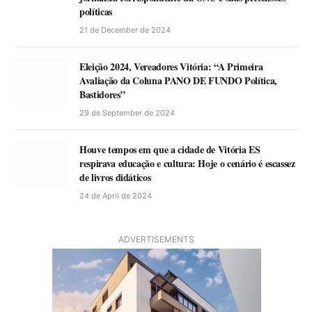
políticas
21 de December de 2024
Eleição 2024, Vereadores Vitória: “A Primeira
Avaliação da Coluna PANO DE FUNDO Política,
Bastidores”
29 de September de 2024
Houve tempos em que a cidade de Vitória ES
respirava educação e cultura: Hoje o cenário é escassez
de livros didáticos
24 de April de 2024
ADVERTISEMENTS