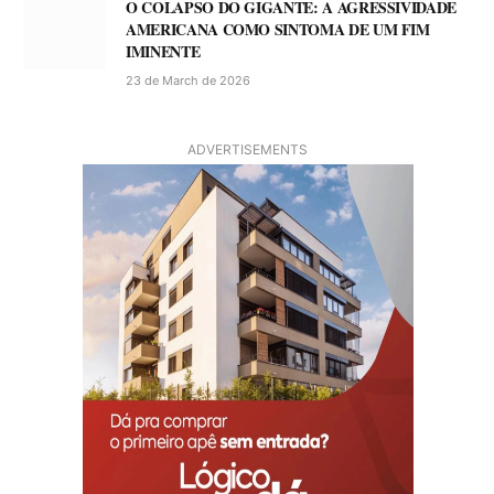
O COLAPSO DO GIGANTE: A AGRESSIVIDADE
AMERICANA COMO SINTOMA DE UM FIM
IMINENTE
23 de March de 2026
ADVERTISEMENTS