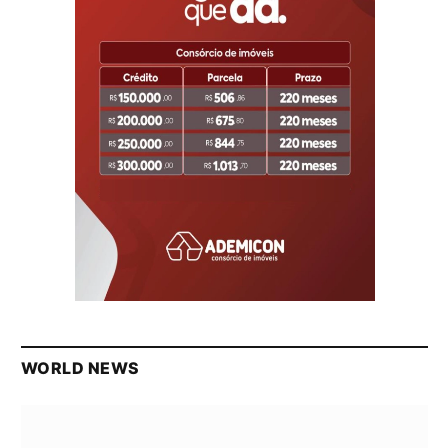
WORLD NEWS