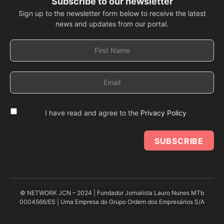
Subscribe to our newsletter
Sign up to the newsletter form below to receive the latest
news and updates from our portal.
I have read and agree to the
Privacy Policy
SUBSCRIBE
© NETWORK JCN – 2024 | Fundador Jornalista Lauro Nunes MTb
0004566/ES | Uma Empresa do Grupo Ordem dos Empresários S/A