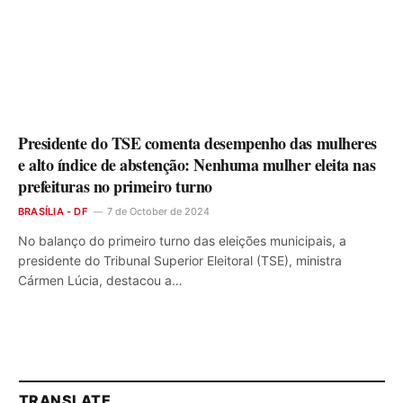
Presidente do TSE comenta desempenho das mulheres
e alto índice de abstenção: Nenhuma mulher eleita nas
prefeituras no primeiro turno
BRASÍLIA - DF
7 de October de 2024
No balanço do primeiro turno das eleições municipais, a
presidente do Tribunal Superior Eleitoral (TSE), ministra
Cármen Lúcia, destacou a…
TRANSLATE