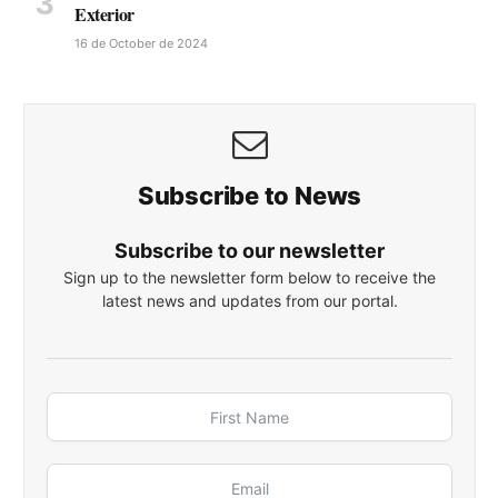
Exterior
16 de October de 2024
Subscribe to News
Subscribe to our newsletter
Sign up to the newsletter form below to receive the
latest news and updates from our portal.