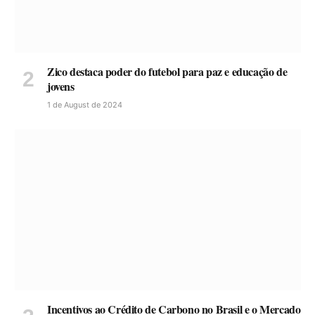
Zico destaca poder do futebol para paz e educação de
jovens
1 de August de 2024
Incentivos ao Crédito de Carbono no Brasil e o Mercado