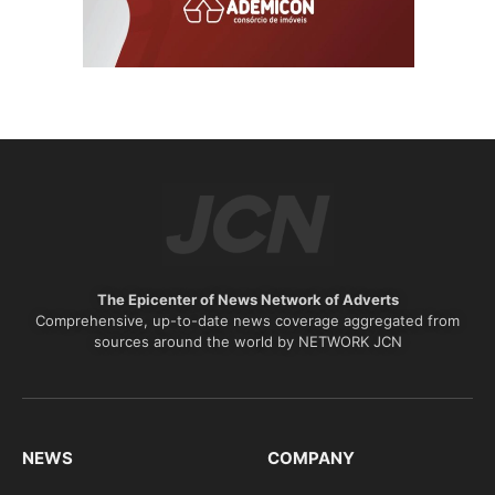
The Epicenter of News Network of Adverts
Comprehensive, up-to-date news coverage aggregated from
sources around the world by NETWORK JCN
NEWS
COMPANY