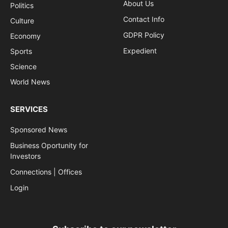
About Us
Politics
Contact Info
Culture
GDPR Policy
Economy
Expedient
Sports
Science
World News
SERVICES
Sponsored News
Business Oportunity for
Investors
Connections | Offices
Login