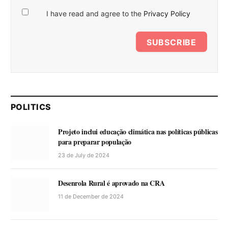
I have read and agree to the
Privacy Policy
SUBSCRIBE
POLITICS
Projeto inclui educação climática nas políticas públicas
para preparar população
23 de July de 2024
Desenrola Rural é aprovado na CRA
11 de December de 2024