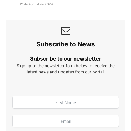
12 de August de 2024
Subscribe to News
Subscribe to our newsletter
Sign up to the newsletter form below to receive the
latest news and updates from our portal.