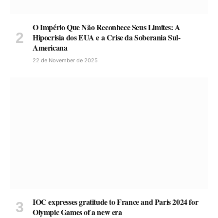
O Império Que Não Reconhece Seus Limites: A
Hipocrisia dos EUA e a Crise da Soberania Sul-
Americana
22 de November de 2025
IOC expresses gratitude to France and Paris 2024 for
Olympic Games of a new era