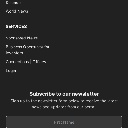
Science
World News
SERVICES
Sponsored News
Business Oportunity for
Investors
Connections | Offices
Login
Subscribe to our newsletter
Sign up to the newsletter form below to receive the latest
news and updates from our portal.