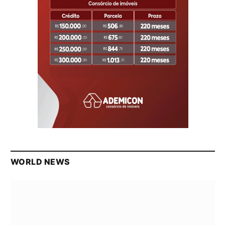
WORLD NEWS