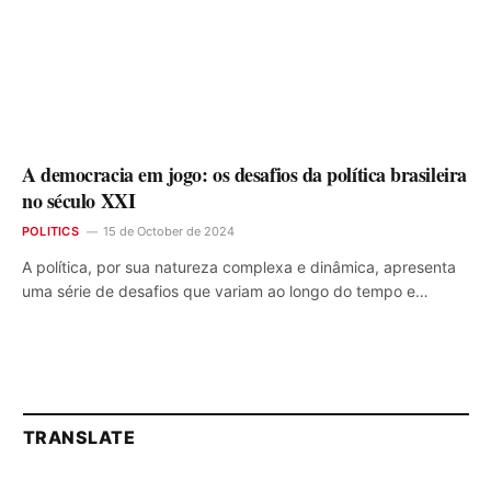
A democracia em jogo: os desafios da política brasileira
no século XXI
POLITICS
15 de October de 2024
A política, por sua natureza complexa e dinâmica, apresenta
uma série de desafios que variam ao longo do tempo e…
TRANSLATE