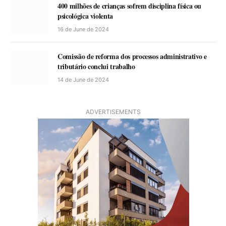
400 milhões de crianças sofrem disciplina física ou
psicológica violenta
16 de June de 2024
Comissão de reforma dos processos administrativo e
tributário conclui trabalho
14 de June de 2024
ADVERTISEMENTS