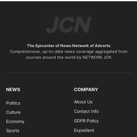
The Epicenter of News Network of Adverts
Comprehensive, up-to-date news coverage aggregated from
sources around the world by NETWORK JCN
NEWS
COMPANY
About Us
Politics
Contact Info
Culture
GDPR Policy
Economy
Expedient
Sports