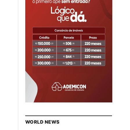
WORLD NEWS