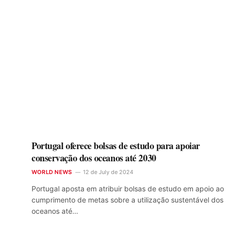
Portugal oferece bolsas de estudo para apoiar
conservação dos oceanos até 2030
WORLD NEWS
12 de July de 2024
Portugal aposta em atribuir bolsas de estudo em apoio ao
cumprimento de metas sobre a utilização sustentável dos
oceanos até…