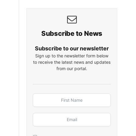
Subscribe to News
Subscribe to our newsletter
Sign up to the newsletter form below
to receive the latest news and updates
from our portal.