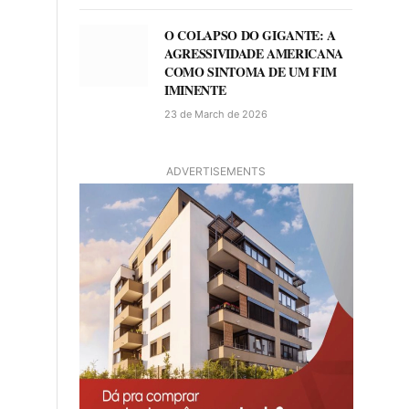
O COLAPSO DO GIGANTE: A
AGRESSIVIDADE AMERICANA
COMO SINTOMA DE UM FIM
IMINENTE
23 de March de 2026
ADVERTISEMENTS