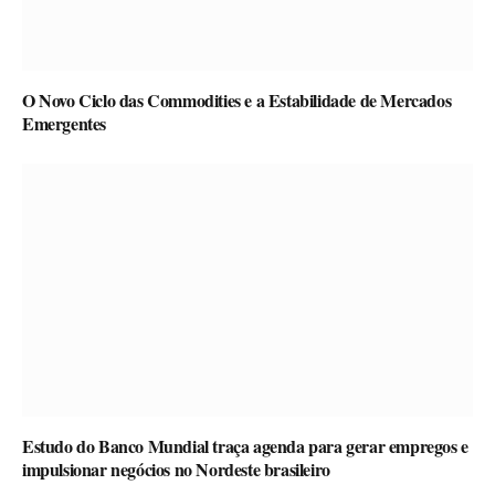
O Novo Ciclo das Commodities e a Estabilidade de Mercados
Emergentes
Estudo do Banco Mundial traça agenda para gerar empregos e
impulsionar negócios no Nordeste brasileiro