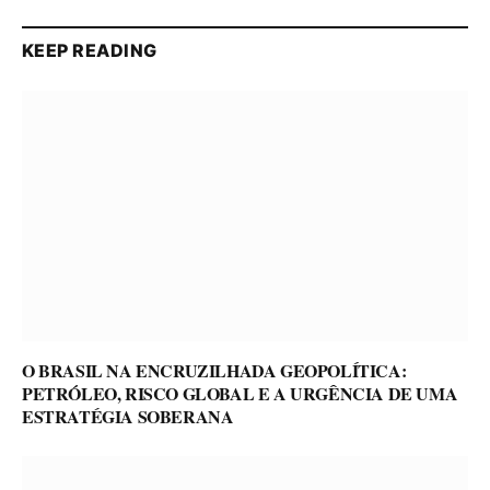
KEEP READING
O BRASIL NA ENCRUZILHADA GEOPOLÍTICA:
PETRÓLEO, RISCO GLOBAL E A URGÊNCIA DE UMA
ESTRATÉGIA SOBERANA