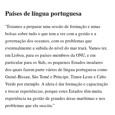
Países de língua portuguesa
“Estamos a preparar uma sessão de formação e umas
bolsas sobre tudo o que tem a ver com a gestão e a
governação dos oceanos, com os problemas que
eventualmente a subida do nível do mar trará. Vamos ter,
em Lisboa, para os países-membros da ONU, e em
particular para os Sids, os pequenos Estados insulares
dos quais fazem parte vários de língua portuguesa como
Guiné-Bissau, São Tomé e Príncipe, Timor-Leste e Cabo
Verde por exemplo. A ideia é dar formação e capacitação
e trocar experiências, porque estes Estados têm muita
experiência na gestão de grandes áreas marítimas e nos
problemas que ela suscita.”