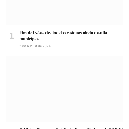
Fim de lixões, destino dos resíduos ainda desafia
municípios
2 de August de 2024