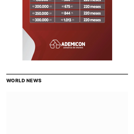
WORLD NEWS