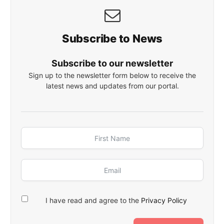
Subscribe to News
Subscribe to our newsletter
Sign up to the newsletter form below to receive the
latest news and updates from our portal.
I have read and agree to the
Privacy Policy