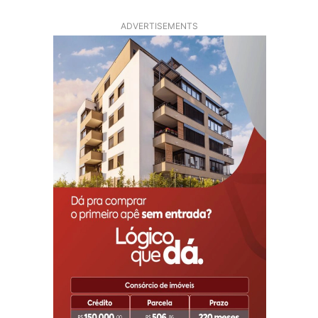
ADVERTISEMENTS