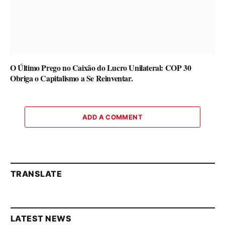
O Último Prego no Caixão do Lucro Unilateral: COP 30
Obriga o Capitalismo a Se Reinventar.
ADD A COMMENT
TRANSLATE
LATEST NEWS