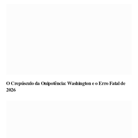
O Crepúsculo da Onipotência: Washington e o Erro Fatal de
2026