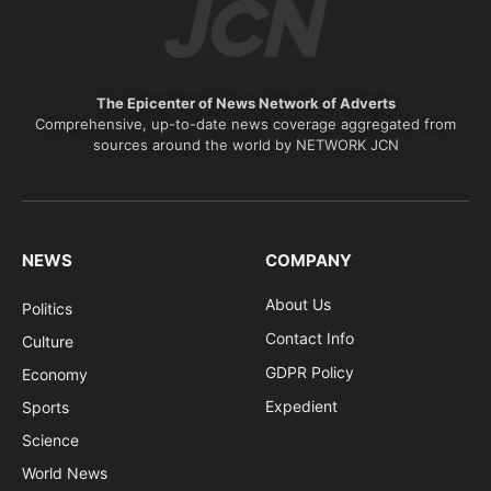
The Epicenter of News Network of Adverts
Comprehensive, up-to-date news coverage aggregated from
sources around the world by NETWORK JCN
NEWS
COMPANY
About Us
Politics
Contact Info
Culture
GDPR Policy
Economy
Expedient
Sports
Science
World News