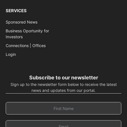
SERVICES
Sponsored News
Business Oportunity for
Investors
Connections | Offices
Login
Subscribe to our newsletter
Sign up to the newsletter form below to receive the latest
news and updates from our portal.