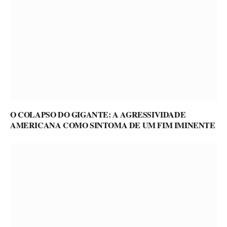
O COLAPSO DO GIGANTE: A AGRESSIVIDADE
AMERICANA COMO SINTOMA DE UM FIM IMINENTE