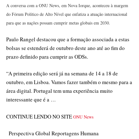
A conversa com a ONU News, em Nova Iorque, aconteceu à margem
do Fórum Político de Alto Nível que enfatiza a atuação internacional
para que as nações possam cumprir metas globais em 2030.
Paulo Rangel destacou que a formação associada a estas
bolsas se estenderá de outubro deste ano até ao fim do
prazo definido para cumprir as ODSs.
“A primeira edição será já na semana de 14 a 18 de
outubro, em Lisboa. Vamos fazer também o mesmo para a
área digital. Portugal tem uma experiência muito
interessante que é a …
CONTINUE LENDO NO SITE
ONU News
Perspectiva Global Reportagens Humana