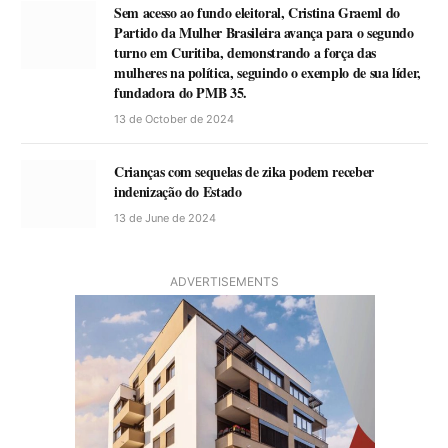
Sem acesso ao fundo eleitoral, Cristina Graeml do
Partido da Mulher Brasileira avança para o segundo
turno em Curitiba, demonstrando a força das
mulheres na política, seguindo o exemplo de sua líder,
fundadora do PMB 35.
13 de October de 2024
Crianças com sequelas de zika podem receber
indenização do Estado
13 de June de 2024
ADVERTISEMENTS