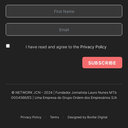
I have read and agree to the
Privacy Policy
SUBSCRIBE
© NETWORK JCN – 2024 | Fundador Jornalista Lauro Nunes MTb
0004566/ES | Uma Empresa do Grupo Ordem dos Empresários S/A
Privacy Policy
Terms
Designed by Bonfar Digital