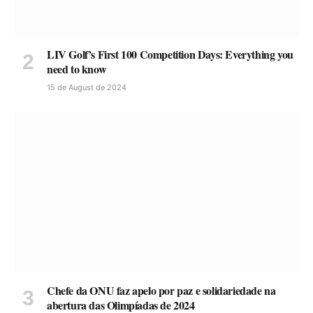
LIV Golf’s First 100 Competition Days: Everything you
need to know
15 de August de 2024
Chefe da ONU faz apelo por paz e solidariedade na
abertura das Olimpíadas de 2024