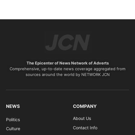
The Epicenter of News Network of Adverts
Comprehensive, up-to-date news coverage aggregated from
sources around the world by NETWORK JCN
NEWS
COMPANY
About Us
Politics
Contact Info
Culture