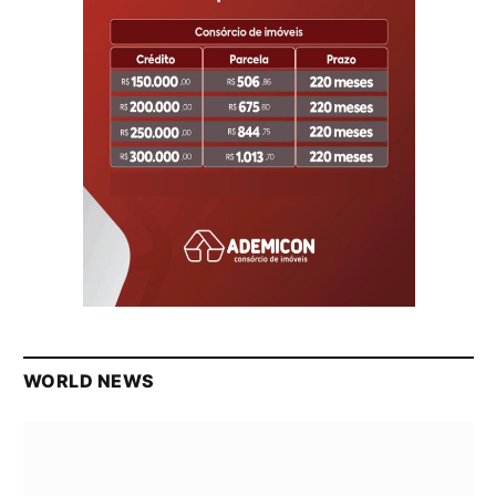
WORLD NEWS