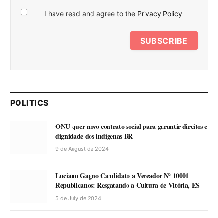
I have read and agree to the
Privacy Policy
SUBSCRIBE
POLITICS
ONU quer novo contrato social para garantir direitos e
dignidade dos indígenas BR
9 de August de 2024
Luciano Gagno Candidato a Vereador Nº 10001
Republicanos: Resgatando a Cultura de Vitória, ES
5 de July de 2024