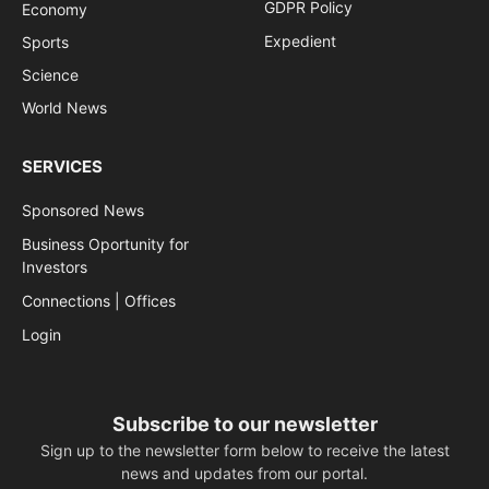
GDPR Policy
Economy
Expedient
Sports
Science
World News
SERVICES
Sponsored News
Business Oportunity for
Investors
Connections | Offices
Login
Subscribe to our newsletter
Sign up to the newsletter form below to receive the latest
news and updates from our portal.