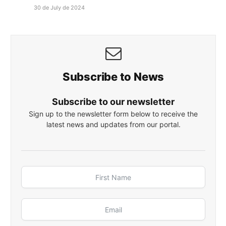
30 de July de 2024
Subscribe to News
Subscribe to our newsletter
Sign up to the newsletter form below to receive the
latest news and updates from our portal.