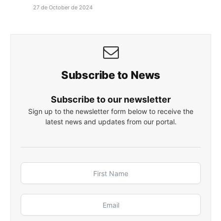
27 de October de 2024
Subscribe to News
Subscribe to our newsletter
Sign up to the newsletter form below to receive the
latest news and updates from our portal.