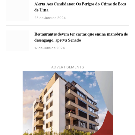
Alerta Aos Candidatos: Os Perigos do Crime de Boca
de Urna
25 de June de 2024
Restaurantes devem ter cartaz que ensina manobra de
desengasgo, aprova Senado
17 de June de 2024
ADVERTISEMENTS