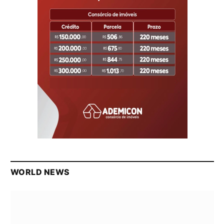
WORLD NEWS