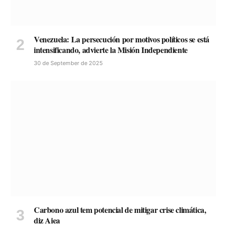
Venezuela: La persecución por motivos políticos se está
intensificando, advierte la Misión Independiente
30 de September de 2025
Carbono azul tem potencial de mitigar crise climática,
diz Aiea