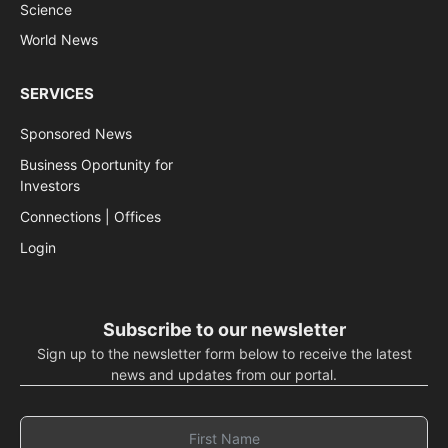
Science
World News
SERVICES
Sponsored News
Business Oportunity for
Investors
Connections | Offices
Login
Subscribe to our newsletter
Sign up to the newsletter form below to receive the latest
news and updates from our portal.