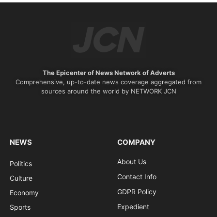
The Epicenter of News Network of Adverts
Comprehensive, up-to-date news coverage aggregated from
sources around the world by NETWORK JCN
NEWS
COMPANY
About Us
Politics
Contact Info
Culture
GDPR Policy
Economy
Expedient
Sports