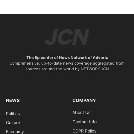
The Epicenter of News Network of Adverts
Comprehensive, up-to-date news coverage aggregated from
sources around the world by NETWORK JCN
NEWS
COMPANY
About Us
Politics
Contact Info
Culture
GDPR Policy
Economy