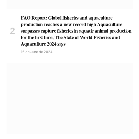
FAO Report: Global fisheries and aquaculture
production reaches a new record high Aquaculture
surpasses capture fisheries in aquatic animal production
for the first time, The State of World Fisheries and
Aquaculture 2024 says
16 de June de 2024