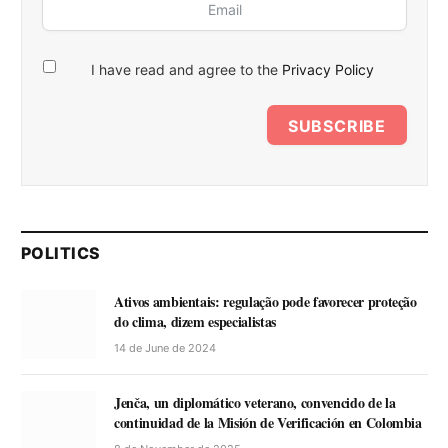
I have read and agree to the
Privacy Policy
SUBSCRIBE
POLITICS
Ativos ambientais: regulação pode favorecer proteção
do clima, dizem especialistas
14 de June de 2024
Jenča, un diplomático veterano, convencido de la
continuidad de la Misión de Verificación en Colombia