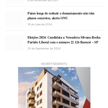
8 de November de 2025
Países longe de reduzir o desmatamento não têm
planos concretos, alerta ONU
16 de June de 2024
Eleições 2024: Candidata a Vereadora Silvana Rocha
Partido Liberal com o número 22 126 Barueri – SP
20 de September de 2024
ADVERTISEMENTS