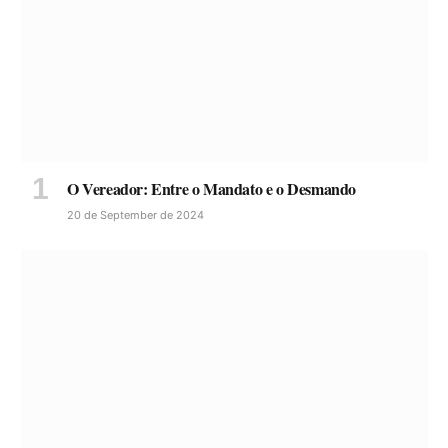
O Vereador: Entre o Mandato e o Desmando
20 de September de 2024