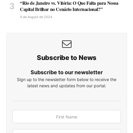
“Rio de Janeiro vs. Vitória: O Que Falta para Nossa
Capital Brilhar no Cenário Internacional?”
4 de August de 2024
Subscribe to News
Subscribe to our newsletter
Sign up to the newsletter form below to receive the
latest news and updates from our portal.