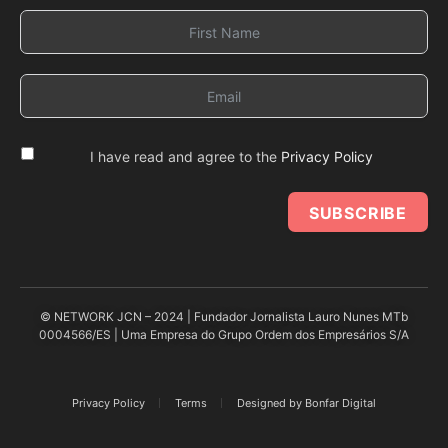
I have read and agree to the
Privacy Policy
SUBSCRIBE
© NETWORK JCN – 2024 | Fundador Jornalista Lauro Nunes MTb
0004566/ES | Uma Empresa do Grupo Ordem dos Empresários S/A
Privacy Policy
Terms
Designed by Bonfar Digital