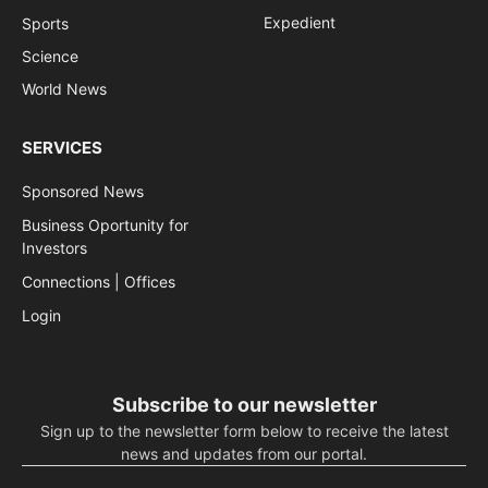
Expedient
Sports
Science
World News
SERVICES
Sponsored News
Business Oportunity for
Investors
Connections | Offices
Login
Subscribe to our newsletter
Sign up to the newsletter form below to receive the latest
news and updates from our portal.