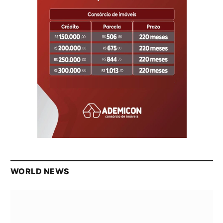
WORLD NEWS