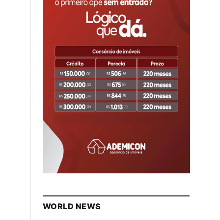
WORLD NEWS