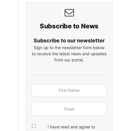
Subscribe to News
Subscribe to our newsletter
Sign up to the newsletter form below
to receive the latest news and updates
from our portal.
I have read and agree to