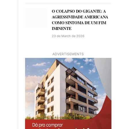
O COLAPSO DO GIGANTE: A
AGRESSIVIDADE AMERICANA
COMO SINTOMA DE UM FIM
IMINENTE
23 de March de 2026
ADVERTISEMENTS