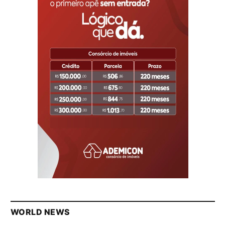
WORLD NEWS