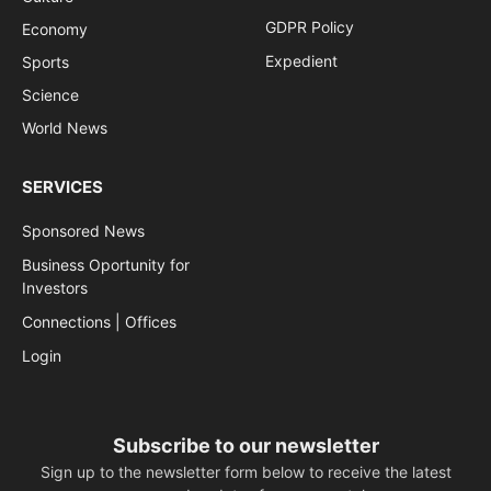
GDPR Policy
Economy
Expedient
Sports
Science
World News
SERVICES
Sponsored News
Business Oportunity for
Investors
Connections | Offices
Login
Subscribe to our newsletter
Sign up to the newsletter form below to receive the latest