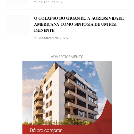
21 de April de 2026
O COLAPSO DO GIGANTE: A AGRESSIVIDADE
AMERICANA COMO SINTOMA DE UM FIM
IMINENTE
23 de March de 2026
ADVERTISEMENTS