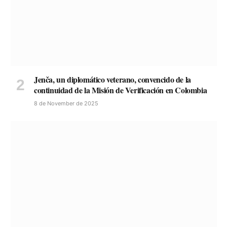
Jenča, un diplomático veterano, convencido de la
continuidad de la Misión de Verificación en Colombia
8 de November de 2025