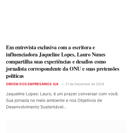
Em entrevista exclusiva com a escritora e
influenciadora Jaqueline Lopes, Lauro Nunes
compartilha suas experiências e desafios como
jornalista correspondente da ONU e suas pretensões
políticas
ORDEM DOS EMPRESÁRIOS S/A
21 de December de 2024
Jaqueline Lopes: Lauro, é um prazer conversar com você.
Sua jornada no meio ambiente e nos Objetivos de
Desenvolvimento Sustentável…