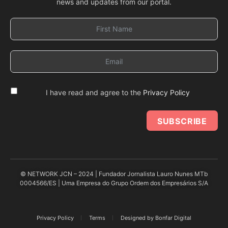
news and updates from our portal.
I have read and agree to the
Privacy Policy
SUBSCRIBE
© NETWORK JCN – 2024 | Fundador Jornalista Lauro Nunes MTb
0004566/ES | Uma Empresa do Grupo Ordem dos Empresários S/A
Privacy Policy
Terms
Designed by Bonfar Digital