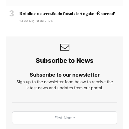
Bráulio e a ascensão do futsal de Angola: ‘É surreal’
24 de August de 2024
Subscribe to News
Subscribe to our newsletter
Sign up to the newsletter form below to receive the
latest news and updates from our portal.