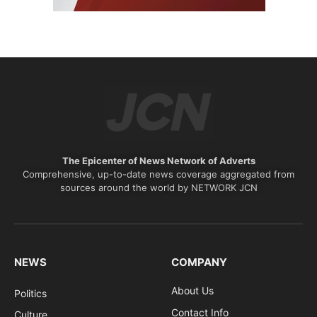
The Epicenter of News Network of Adverts
Comprehensive, up-to-date news coverage aggregated from
sources around the world by NETWORK JCN
NEWS
COMPANY
About Us
Politics
Contact Info
Culture