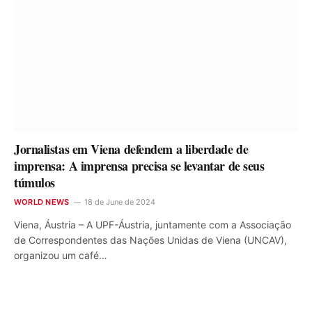
Jornalistas em Viena defendem a liberdade de
imprensa: A imprensa precisa se levantar de seus
túmulos
WORLD NEWS
18 de June de 2024
Viena, Áustria – A UPF-Áustria, juntamente com a Associação
de Correspondentes das Nações Unidas de Viena (UNCAV),
organizou um café…