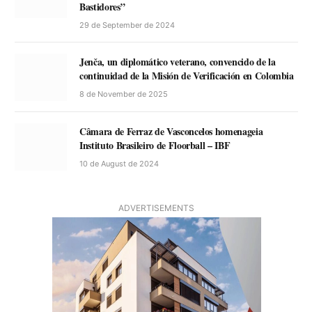
Bastidores”
29 de September de 2024
Jenča, un diplomático veterano, convencido de la
continuidad de la Misión de Verificación en Colombia
8 de November de 2025
Câmara de Ferraz de Vasconcelos homenageia
Instituto Brasileiro de Floorball – IBF
10 de August de 2024
ADVERTISEMENTS