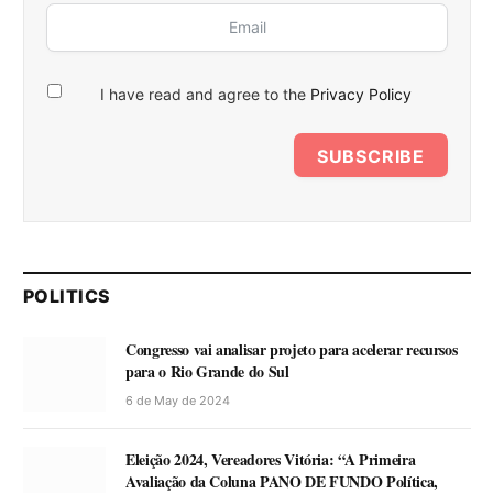
I have read and agree to the
Privacy Policy
SUBSCRIBE
POLITICS
Congresso vai analisar projeto para acelerar recursos
para o Rio Grande do Sul
6 de May de 2024
Eleição 2024, Vereadores Vitória: “A Primeira
Avaliação da Coluna PANO DE FUNDO Política,