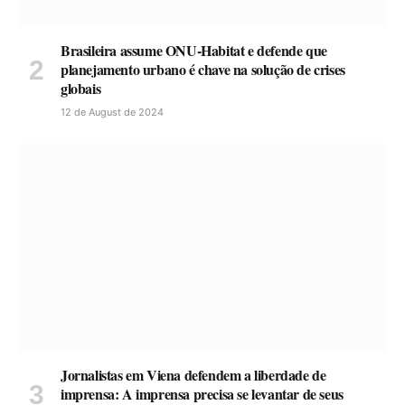
Brasileira assume ONU-Habitat e defende que
planejamento urbano é chave na solução de crises
globais
12 de August de 2024
Jornalistas em Viena defendem a liberdade de
imprensa: A imprensa precisa se levantar de seus