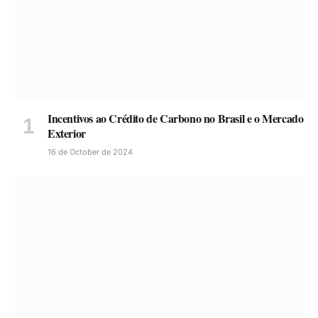
Incentivos ao Crédito de Carbono no Brasil e o Mercado
Exterior
16 de October de 2024