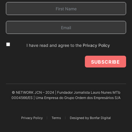
I have read and agree to the
Privacy Policy
SUBSCRIBE
© NETWORK JCN – 2024 | Fundador Jornalista Lauro Nunes MTb
0004566/ES | Uma Empresa do Grupo Ordem dos Empresários S/A
Privacy Policy
Terms
Designed by Bonfar Digital