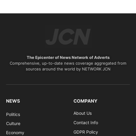
The Epicenter of News Network of Adverts
Comprehensive, up-to-date news coverage aggregated from
sources around the world by NETWORK JCN
NEWS
COMPANY
About Us
Politics
Contact Info
Culture
GDPR Policy
Economy