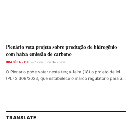
Plenário vota projeto sobre produção de hidrogênio
com baixa emissão de carbono
BRASÍLIA - DF
17 de June de 2024
O Plenário pode votar nesta terça-feira (18) o projeto de lei
(PL) 2.308/2023, que estabelece o marco regulatório para a…
TRANSLATE