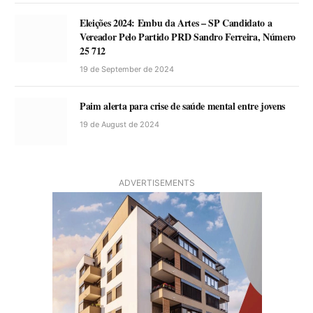
Eleições 2024: Embu da Artes – SP Candidato a
Vereador Pelo Partido PRD Sandro Ferreira, Número
25 712
19 de September de 2024
Paim alerta para crise de saúde mental entre jovens
19 de August de 2024
ADVERTISEMENTS