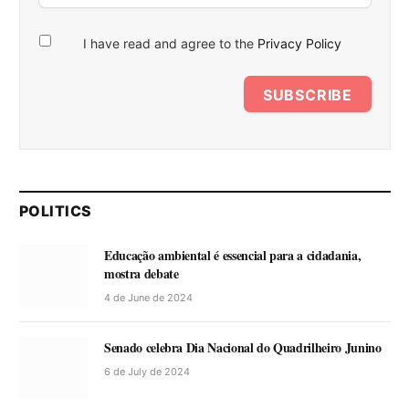
I have read and agree to the
Privacy Policy
SUBSCRIBE
POLITICS
Educação ambiental é essencial para a cidadania,
mostra debate
4 de June de 2024
Senado celebra Dia Nacional do Quadrilheiro Junino
6 de July de 2024