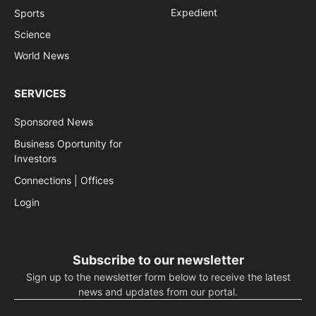
Expedient
Sports
Science
World News
SERVICES
Sponsored News
Business Oportunity for
Investors
Connections | Offices
Login
Subscribe to our newsletter
Sign up to the newsletter form below to receive the latest
news and updates from our portal.