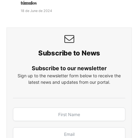
túmulos
18 de June de 2024
Subscribe to News
Subscribe to our newsletter
Sign up to the newsletter form below to receive the
latest news and updates from our portal.