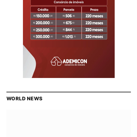
WORLD NEWS