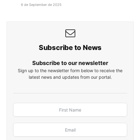
6 de September de 2025
Subscribe to News
Subscribe to our newsletter
Sign up to the newsletter form below to receive the
latest news and updates from our portal.