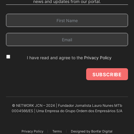
news and updates from our portal.
I have read and agree to the
Privacy Policy
SUBSCRIBE
© NETWORK JCN – 2024 | Fundador Jornalista Lauro Nunes MTb
0004566/ES | Uma Empresa do Grupo Ordem dos Empresários S/A
Privacy Policy
Terms
Designed by Bonfar Digital