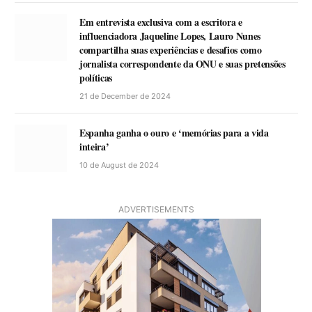
Em entrevista exclusiva com a escritora e
influenciadora Jaqueline Lopes, Lauro Nunes
compartilha suas experiências e desafios como
jornalista correspondente da ONU e suas pretensões
políticas
21 de December de 2024
Espanha ganha o ouro e ‘memórias para a vida
inteira’
10 de August de 2024
ADVERTISEMENTS