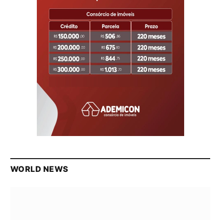
WORLD NEWS