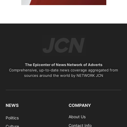
The Epicenter of News Network of Adverts
Comprehensive, up-to-date news coverage aggregated from
sources around the world by NETWORK JCN
NEWS
COMPANY
About Us
Politics
Contact Info
Culture