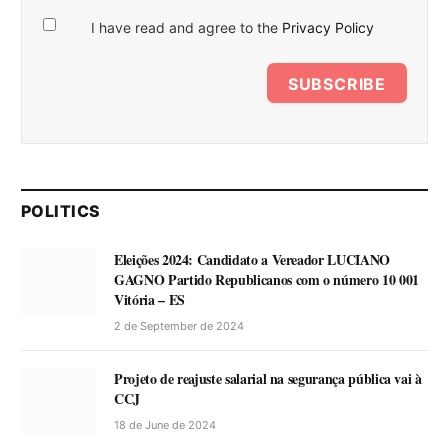
I have read and agree to the
Privacy Policy
SUBSCRIBE
POLITICS
Eleições 2024: Candidato a Vereador LUCIANO
GAGNO Partido Republicanos com o número 10 001
Vitória – ES
2 de September de 2024
Projeto de reajuste salarial na segurança pública vai à
CCJ
18 de June de 2024