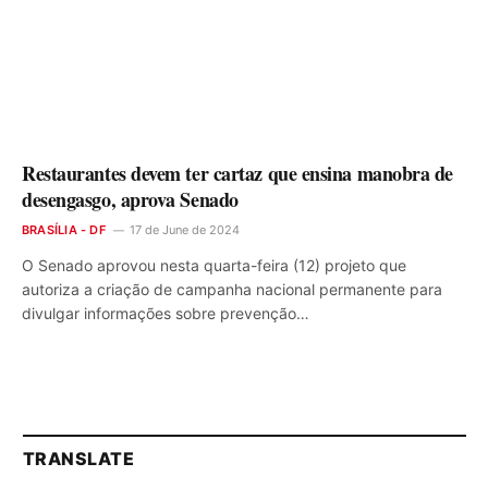
Restaurantes devem ter cartaz que ensina manobra de
desengasgo, aprova Senado
BRASÍLIA - DF
17 de June de 2024
O Senado aprovou nesta quarta-feira (12) projeto que
autoriza a criação de campanha nacional permanente para
divulgar informações sobre prevenção…
TRANSLATE