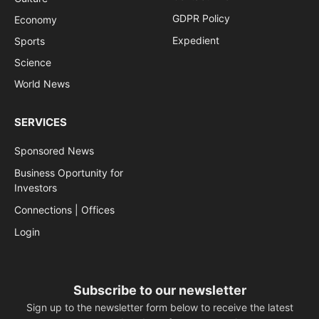
GDPR Policy
Economy
Expedient
Sports
Science
World News
SERVICES
Sponsored News
Business Oportunity for
Investors
Connections | Offices
Login
Subscribe to our newsletter
Sign up to the newsletter form below to receive the latest