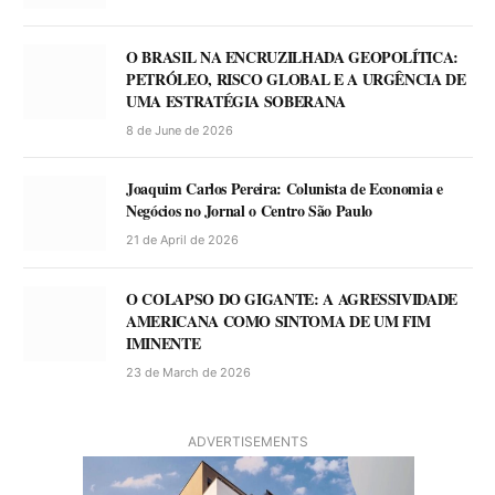
O BRASIL NA ENCRUZILHADA GEOPOLÍTICA:
PETRÓLEO, RISCO GLOBAL E A URGÊNCIA DE
UMA ESTRATÉGIA SOBERANA
8 de June de 2026
Joaquim Carlos Pereira: Colunista de Economia e
Negócios no Jornal o Centro São Paulo
21 de April de 2026
O COLAPSO DO GIGANTE: A AGRESSIVIDADE
AMERICANA COMO SINTOMA DE UM FIM
IMINENTE
23 de March de 2026
ADVERTISEMENTS