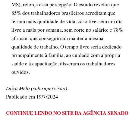
MS), reforça essa percepção. O estudo revelou que
85% dos trabalhadores brasileiros acreditam que
teriam mais qualidade de vida, caso tivessem um dia
livre a mais por semana, sem corte no salário; e 78%
afirmam que conseguiriam manter a mesma
qualidade de trabalho. O tempo livre seria dedicado
principalmente à família, ao cuidado com a própria
saúde e à capacitação, disseram os trabalhadores
ouvidos.
Luiza Melo (sob supervisão)
Publicado em 19/7/2024
CONTINUE LENDO NO SITE DA AGÊNCIA SENADO