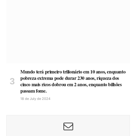
Mundo terá primeiro trilionário em 10 anos, enquanto
pobreza extrema pode durar 230 anos, riqueza dos
cinco mais ricos dobrou em 2 anos, enquanto bilhões
passam fome.
18 de July de 2024