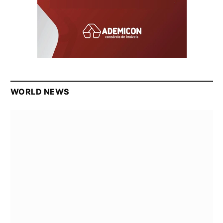
WORLD NEWS