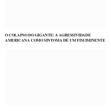
O COLAPSO DO GIGANTE: A AGRESSIVIDADE
AMERICANA COMO SINTOMA DE UM FIM IMINENTE