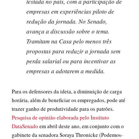
testada no país, com a participação de
empresas em experiências piloto de
redução da jornada. No Senado,
avança a discussão sobre o tema.
Tramitam na Casa pelo menos três
propostas para reduzir a jornada sem
perda salarial ou para incentivar as
empresas a adotarem a medida.
Para os defensores da ideia, a diminuição de carga
horária, além de beneficiar os empregados, pode até
trazer ganho de produtividade para os patrões.
Pesquisa de opinião elaborada pelo Instituto
DataSenado
em abril deste ano, em conjunto com o
gabinete da senadora Soraya Thronicke (Podemos-