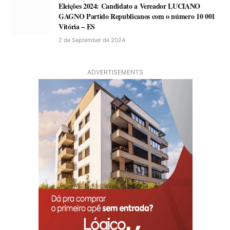
Eleições 2024: Candidato a Vereador LUCIANO
GAGNO Partido Republicanos com o número 10 001
Vitória – ES
2 de September de 2024
ADVERTISEMENTS