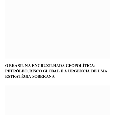
O BRASIL NA ENCRUZILHADA GEOPOLÍTICA:
PETRÓLEO, RISCO GLOBAL E A URGÊNCIA DE UMA
ESTRATÉGIA SOBERANA