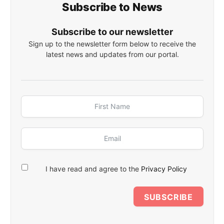
Subscribe to News
Subscribe to our newsletter
Sign up to the newsletter form below to receive the
latest news and updates from our portal.
I have read and agree to the
Privacy Policy
SUBSCRIBE