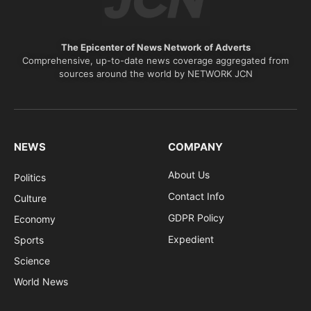
The Epicenter of News Network of Adverts
Comprehensive, up-to-date news coverage aggregated from
sources around the world by NETWORK JCN
NEWS
COMPANY
About Us
Politics
Contact Info
Culture
GDPR Policy
Economy
Expedient
Sports
Science
World News