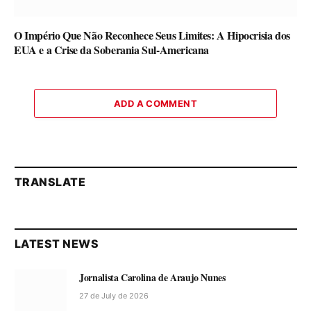
O Império Que Não Reconhece Seus Limites: A Hipocrisia dos
EUA e a Crise da Soberania Sul-Americana
ADD A COMMENT
TRANSLATE
LATEST NEWS
Jornalista Carolina de Araujo Nunes
27 de July de 2026