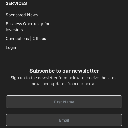
SERVICES
Sponsored News
Business Oportunity for
Investors
Connections | Offices
Login
Subscribe to our newsletter
Sign up to the newsletter form below to receive the latest
news and updates from our portal.