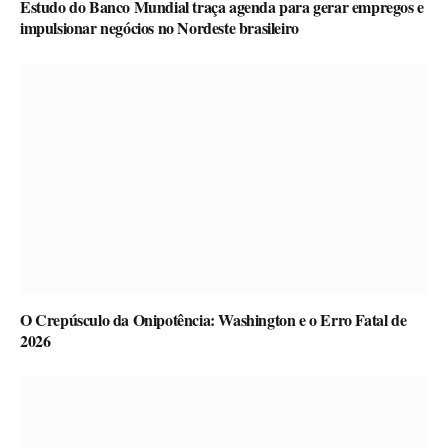
Estudo do Banco Mundial traça agenda para gerar empregos e
impulsionar negócios no Nordeste brasileiro
O Crepúsculo da Onipotência: Washington e o Erro Fatal de
2026