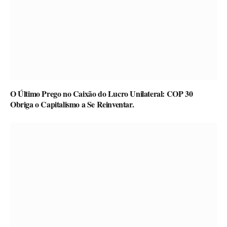
O Último Prego no Caixão do Lucro Unilateral: COP 30
Obriga o Capitalismo a Se Reinventar.