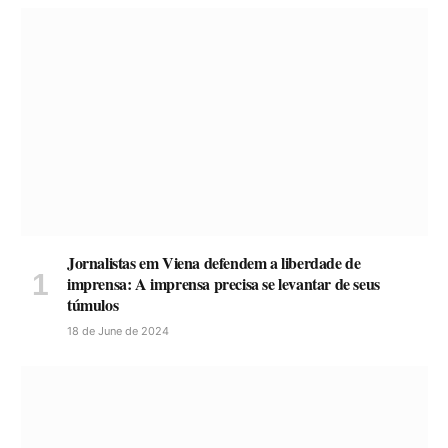
Jornalistas em Viena defendem a liberdade de
imprensa: A imprensa precisa se levantar de seus
túmulos
18 de June de 2024