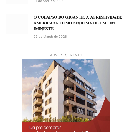
21 de April de 2026
O COLAPSO DO GIGANTE: A AGRESSIVIDADE
AMERICANA COMO SINTOMA DE UM FIM
IMINENTE
23 de March de 2026
ADVERTISEMENTS