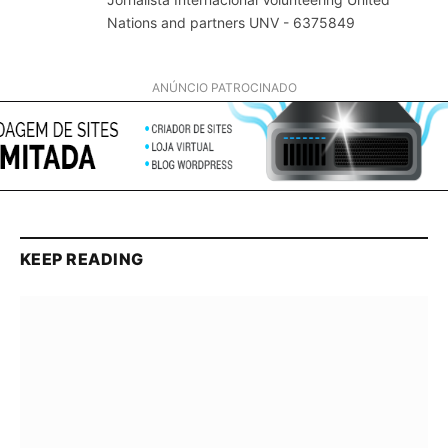
Nations and partners UNV - 6375849
ANÚNCIO PATROCINADO
KEEP READING