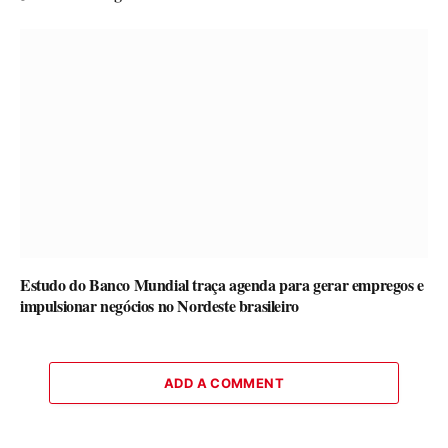
Estudo do Banco Mundial traça agenda para gerar empregos e
impulsionar negócios no Nordeste brasileiro
ADD A COMMENT