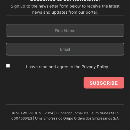
Sign up to the newsletter form below to receive the latest
news and updates from our portal.
I have read and agree to the
Privacy Policy
SUBSCRIBE
© NETWORK JCN – 2024 | Fundador Jornalista Lauro Nunes MTb
0004566/ES | Uma Empresa do Grupo Ordem dos Empresários S/A