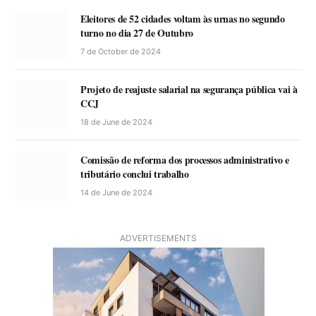
Eleitores de 52 cidades voltam às urnas no segundo
turno no dia 27 de Outubro
7 de October de 2024
Projeto de reajuste salarial na segurança pública vai à
CCJ
18 de June de 2024
Comissão de reforma dos processos administrativo e
tributário conclui trabalho
14 de June de 2024
ADVERTISEMENTS