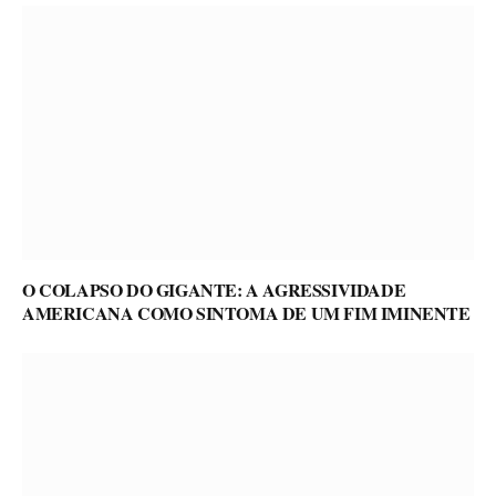
O COLAPSO DO GIGANTE: A AGRESSIVIDADE
AMERICANA COMO SINTOMA DE UM FIM IMINENTE