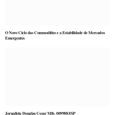
O Novo Ciclo das Commodities e a Estabilidade de Mercados
Emergentes
Jornalista Douglas Cesar Mtb. 0099883/SP