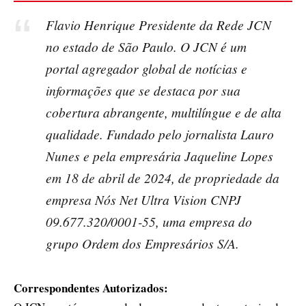
Flavio Henrique Presidente da Rede JCN
no estado de São Paulo. O JCN é um
portal agregador global de notícias e
informações que se destaca por sua
cobertura abrangente, multilíngue e de alta
qualidade. Fundado pelo jornalista Lauro
Nunes e pela empresária Jaqueline Lopes
em 18 de abril de 2024, de propriedade da
empresa Nós Net Ultra Vision CNPJ
09.677.320/0001-55, uma empresa do
grupo Ordem dos Empresários S/A.
Correspondentes Autorizados: