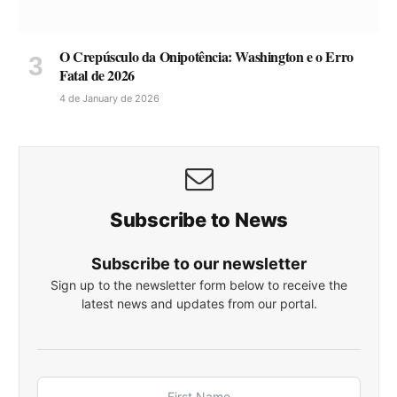
O Crepúsculo da Onipotência: Washington e o Erro
Fatal de 2026
4 de January de 2026
Subscribe to News
Subscribe to our newsletter
Sign up to the newsletter form below to receive the
latest news and updates from our portal.