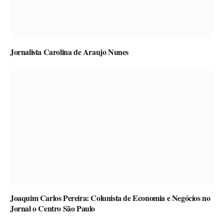
Jornalista Carolina de Araujo Nunes
Joaquim Carlos Pereira: Colunista de Economia e Negócios no
Jornal o Centro São Paulo