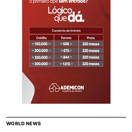
WORLD NEWS