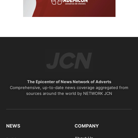
The Epicenter of News Network of Adverts
Comprehensive, up-to-date news coverage aggregated from
sources around the world by NETWORK JCN
NEWS
COMPANY