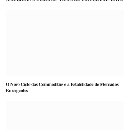
O Novo Ciclo das Commodities e a Estabilidade de Mercados
Emergentes