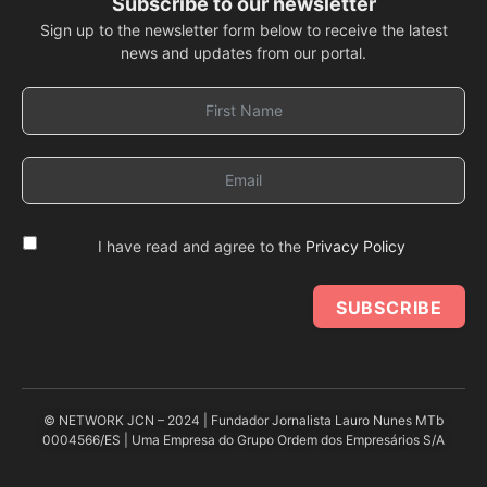
Subscribe to our newsletter
Sign up to the newsletter form below to receive the latest
news and updates from our portal.
I have read and agree to the
Privacy Policy
SUBSCRIBE
© NETWORK JCN – 2024 | Fundador Jornalista Lauro Nunes MTb
0004566/ES | Uma Empresa do Grupo Ordem dos Empresários S/A