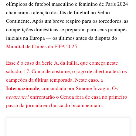
olímpicos de futebol masculino e feminino de Paris 2024
chamaram a atenção dos fãs de futebol no Velho
Continente. Após um breve respiro para os torcedores, as
competições domésticas se preparam para seus pontapés
iniciais na Europa — os últimos antes da disputa do
Mundial de Clubes da FIFA 2025
Esse é o caso da Serie A, da Itália, que começa neste
sábado, 17. Como de costume, o jogo de abertura terá os
campeões da última temporada. Neste caso, a
Internazionale
, comandada por Simone Inzaghi. Os
nerazzurri
enfrentarão o Genoa fora de casa no primeiro
passo da jornada em busca do bicampeonato.