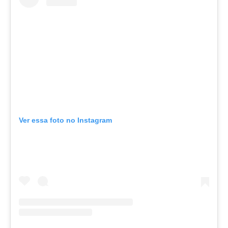
Ver essa foto no Instagram