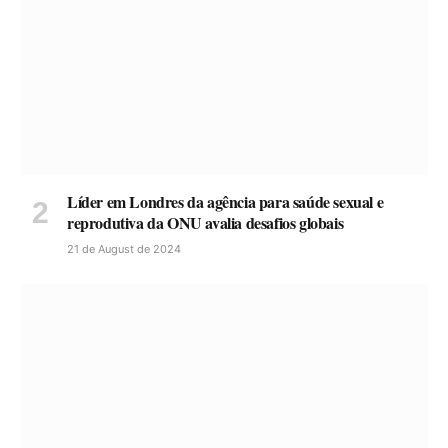
Líder em Londres da agência para saúde sexual e
reprodutiva da ONU avalia desafios globais
21 de August de 2024