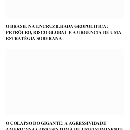
O BRASIL NA ENCRUZILHADA GEOPOLÍTICA:
PETRÓLEO, RISCO GLOBAL E A URGÊNCIA DE UMA
ESTRATÉGIA SOBERANA
O COLAPSO DO GIGANTE: A AGRESSIVIDADE
AMERICANA COMO SINTOMA DE UM FIM IMINENTE