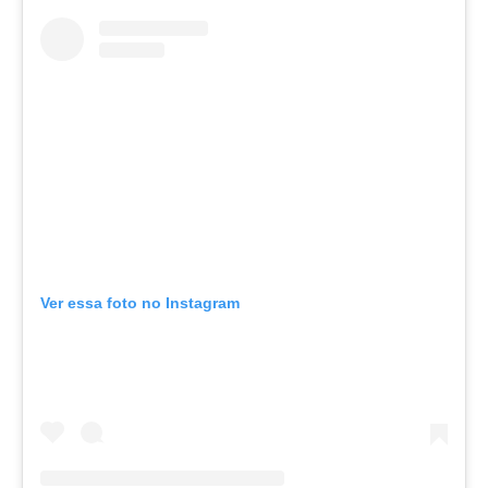
Ver essa foto no Instagram