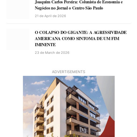
Joaquim Carlos Pereira: Colunista de Economia e
Negócios no Jornal o Centro São Paulo
21 de April de 2026
O COLAPSO DO GIGANTE: A AGRESSIVIDADE
AMERICANA COMO SINTOMA DE UM FIM
IMINENTE
23 de March de 2026
ADVERTISEMENTS