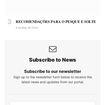
RECOMENDAÇÕES PARA O PESQUE E SOLTE
4 de May de 2024
Subscribe to News
Subscribe to our newsletter
Sign up to the newsletter form below to receive the
latest news and updates from our portal.