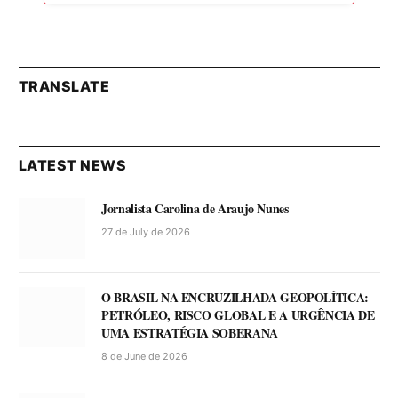
TRANSLATE
LATEST NEWS
Jornalista Carolina de Araujo Nunes
27 de July de 2026
O BRASIL NA ENCRUZILHADA GEOPOLÍTICA:
PETRÓLEO, RISCO GLOBAL E A URGÊNCIA DE
UMA ESTRATÉGIA SOBERANA
8 de June de 2026