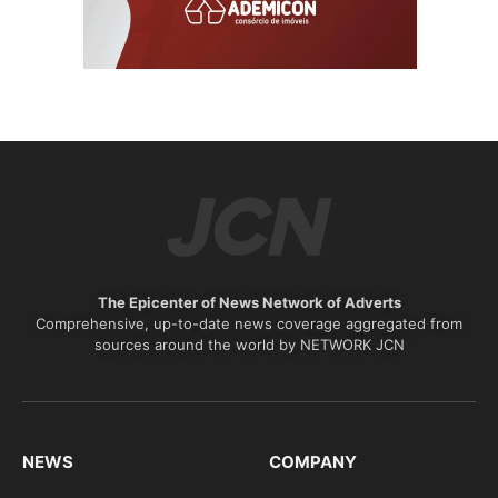
The Epicenter of News Network of Adverts
Comprehensive, up-to-date news coverage aggregated from
sources around the world by NETWORK JCN
NEWS
COMPANY